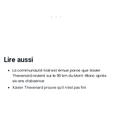
Lire aussi
La communauté trail est émue parce que Xavier
Thevenard revient sur le 90 km du Mont-Blanc après
six ans d’absence
Xavier Thevenard prouve qu’il n’est pas fini