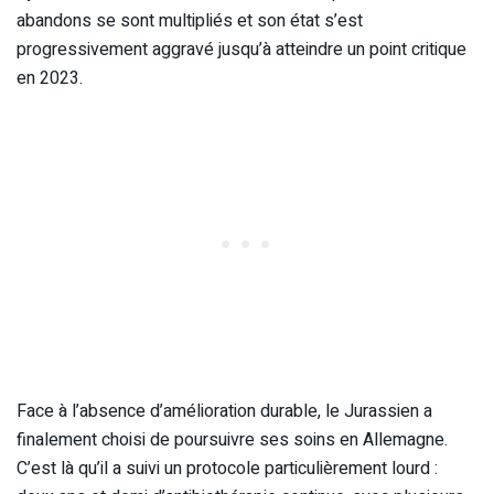
abandons se sont multipliés et son état s’est
progressivement aggravé jusqu’à atteindre un point critique
en 2023.
Face à l’absence d’amélioration durable, le Jurassien a
finalement choisi de poursuivre ses soins en Allemagne.
C’est là qu’il a suivi un protocole particulièrement lourd :