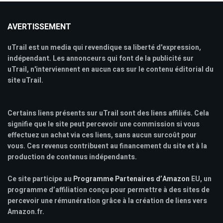
AVERTISSEMENT
uTrail est un media qui revendique sa liberté d'expression,
indépendant. Les annonceurs qui font de la publicité sur
uTrail, n'interviennent en aucun cas sur le contenu éditorial du
site uTrail.
Certains liens présents sur uTrail sont des liens affiliés. Cela
signifie que le site peut percevoir une commission si vous
effectuez un achat via ces liens, sans aucun surcoût pour
vous. Ces revenus contribuent au financement du site et à la
production de contenus indépendants.
Ce site participe au
Programme Partenaires d’Amazon
EU, un
programme d’affiliation conçu pour permettre à des sites de
percevoir une rémunération grâce à la création de liens vers
Amazon.fr.