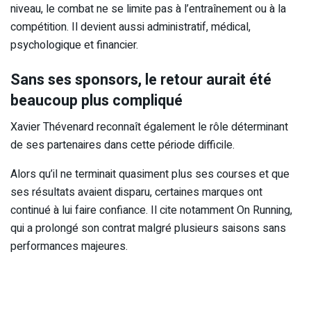
niveau, le combat ne se limite pas à l’entraînement ou à la
compétition. Il devient aussi administratif, médical,
psychologique et financier.
Sans ses sponsors, le retour aurait été
beaucoup plus compliqué
Xavier Thévenard reconnaît également le rôle déterminant
de ses partenaires dans cette période difficile.
Alors qu’il ne terminait quasiment plus ses courses et que
ses résultats avaient disparu, certaines marques ont
continué à lui faire confiance. Il cite notamment On Running,
qui a prolongé son contrat malgré plusieurs saisons sans
performances majeures.