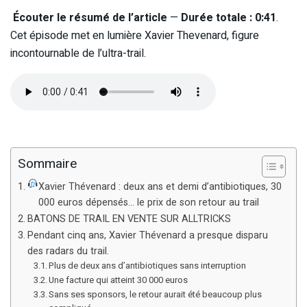
Écouter le résumé de l’article
—
Durée totale : 0:41
.
Cet épisode met en lumière Xavier Thevenard, figure
incontournable de l’ultra-trail.
Sommaire
Xavier Thévenard : deux ans et demi d’antibiotiques, 30
000 euros dépensés… le prix de son retour au trail
BATONS DE TRAIL EN VENTE SUR ALLTRICKS
Pendant cinq ans, Xavier Thévenard a presque disparu
des radars du trail.
Plus de deux ans d’antibiotiques sans interruption
Une facture qui atteint 30 000 euros
Sans ses sponsors, le retour aurait été beaucoup plus