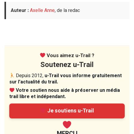
Auteur :
Axelle Anne
, de la redac
Vous aimez u-Trail ?
Soutenez u-Trail
Depuis 2012,
u-Trail vous informe gratuitement
sur l’actualité du trail.
Votre soutien nous aide à préserver un média
trail libre et indépendant.
Je soutiens u-Trail
MERCI !