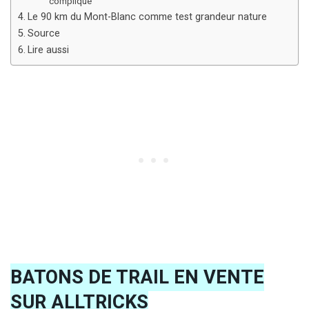
compliqué
Le 90 km du Mont-Blanc comme test grandeur nature
Source
Lire aussi
BATONS DE TRAIL EN VENTE
SUR ALLTRICKS