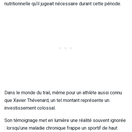
nutritionnelle qu’il jugeait nécessaire durant cette période.
Dans le monde du trail, même pour un athlète aussi connu
que Xavier Thévenard, un tel montant représente un
investissement colossal.
Son témoignage met en lumière une réalité souvent ignorée
: lorsqu’une maladie chronique frappe un sportif de haut