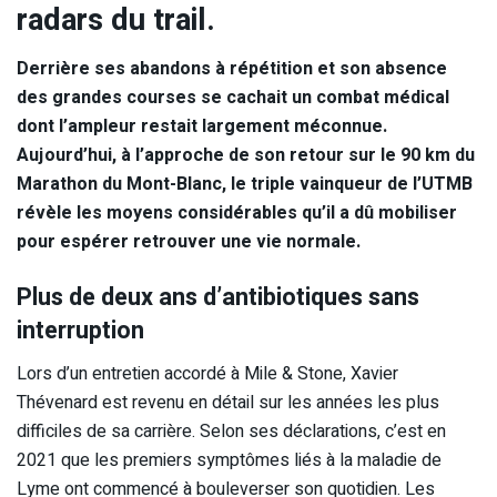
radars du trail.
Derrière ses abandons à répétition et son absence
des grandes courses se cachait un combat médical
dont l’ampleur restait largement méconnue.
Aujourd’hui, à l’approche de son retour sur le 90 km du
Marathon du Mont-Blanc, le triple vainqueur de l’UTMB
révèle les moyens considérables qu’il a dû mobiliser
pour espérer retrouver une vie normale.
Plus de deux ans d’antibiotiques sans
interruption
Lors d’un entretien accordé à Mile & Stone, Xavier
Thévenard est revenu en détail sur les années les plus
difficiles de sa carrière. Selon ses déclarations, c’est en
2021 que les premiers symptômes liés à la maladie de
Lyme ont commencé à bouleverser son quotidien. Les