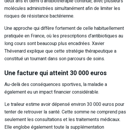
deux ans et demi d’antibiothérapie continue, avec plusieurs
molécules administrées simultanément afin de limiter les
risques de résistance bactérienne.
Une approche qui diffère fortement de celle habituellement
pratiquée en France, où les prescriptions d’antibiotiques au
long cours sont beaucoup plus encadrées. Xavier
Thévenard explique que cette stratégie thérapeutique a
constitué un tournant dans son parcours de soins.
Une facture qui atteint 30 000 euros
Au-delà des conséquences sportives, la maladie a
également eu un impact financier considérable.
Le traileur estime avoir dépensé environ 30 000 euros pour
tenter de retrouver la santé. Cette somme ne comprend pas
seulement les consultations et les traitements médicaux.
Elle englobe également toute la supplémentation