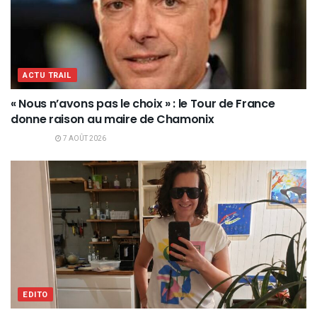
ACTU TRAIL
« Nous n’avons pas le choix » : le Tour de France
donne raison au maire de Chamonix
7 AOÛT 2026
EDITO