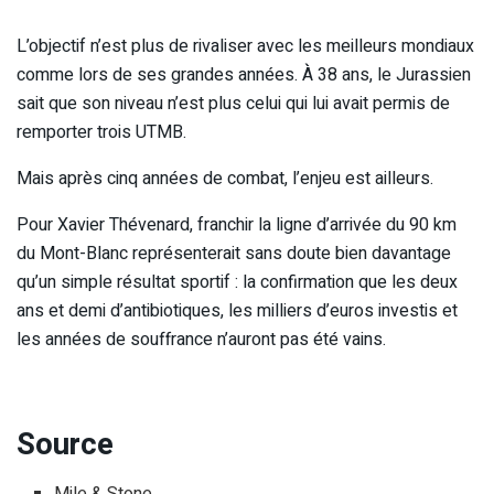
L’objectif n’est plus de rivaliser avec les meilleurs mondiaux
comme lors de ses grandes années. À 38 ans, le Jurassien
sait que son niveau n’est plus celui qui lui avait permis de
remporter trois UTMB.
Mais après cinq années de combat, l’enjeu est ailleurs.
Pour Xavier Thévenard, franchir la ligne d’arrivée du 90 km
du Mont-Blanc représenterait sans doute bien davantage
qu’un simple résultat sportif : la confirmation que les deux
ans et demi d’antibiotiques, les milliers d’euros investis et
les années de souffrance n’auront pas été vains.
Source
Mile & Stone