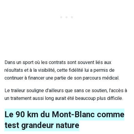
Dans un sport où les contrats sont souvent liés aux
résultats et à la visibilité, cette fidélité lui a permis de
continuer à financer une partie de son parcours médical.
Le traileur souligne d’ailleurs que sans ce soutien, l’accès à
un traitement aussi long aurait été beaucoup plus difficile.
Le 90 km du Mont-Blanc comme
test grandeur nature