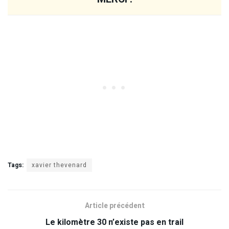
Tags:
xavier thevenard
Article précédent
Le kilomètre 30 n’existe pas en trail