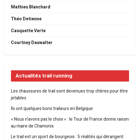
Mathieu Blanchard
Théo Detienne
Casquette Verte
Courtney Dauwalter
Actualités trail running
Les chaussures de trail sont devenues trop chères pour être
jetables
Ils ont quelques bons traileurs en Belgique
« Nous n’avons pas le choix » : le Tour de France donne raison
au maire de Chamonix
Le trail est un sport de bourgeois : 5 réalités qui dérangent