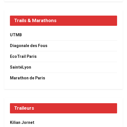
Trails & Marathons
UTMB
Diagonale des Fous
EcoTrail Paris
SaintéLyon
Marathon de Paris
Traileurs
Kilian Jornet