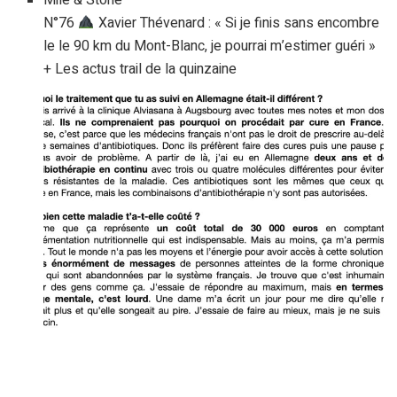
N°76
Xavier Thévenard : « Si je finis sans encombre
le le 90 km du Mont-Blanc, je pourrai m’estimer guéri »
+ Les actus trail de la quinzaine