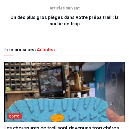
Articles suivant
Un des plus gros pièges dans votre prépa trail : la
sortie de trop
Lire aussi ces
Articles
EDITO
Les chaussures de trail sont devenues trop chères