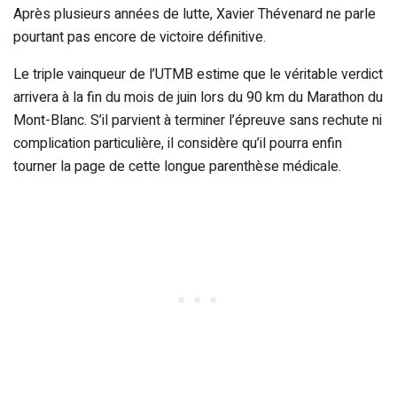
Après plusieurs années de lutte, Xavier Thévenard ne parle
pourtant pas encore de victoire définitive.
Le triple vainqueur de l’UTMB estime que le véritable verdict
arrivera à la fin du mois de juin lors du 90 km du Marathon du
Mont-Blanc. S’il parvient à terminer l’épreuve sans rechute ni
complication particulière, il considère qu’il pourra enfin
tourner la page de cette longue parenthèse médicale.