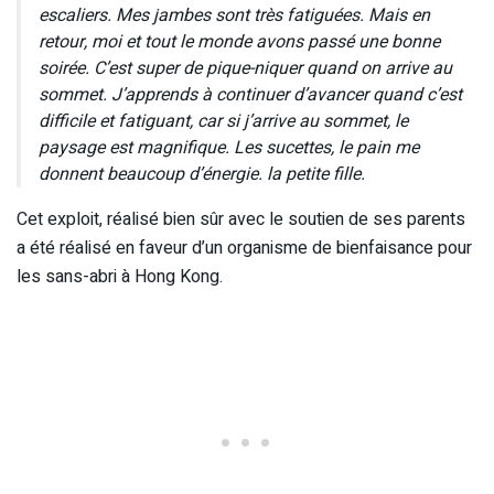
escaliers. Mes jambes sont très fatiguées. Mais en
retour, moi et tout le monde avons passé une bonne
soirée. C’est super de pique-niquer quand on arrive au
sommet. J’apprends à continuer d’avancer quand c’est
difficile et fatiguant, car si j’arrive au sommet, le
paysage est magnifique. Les sucettes, le pain me
donnent beaucoup d’énergie. la petite fille.
Cet exploit, réalisé bien sûr avec le soutien de ses parents
a été réalisé en faveur d’un organisme de bienfaisance pour
les sans-abri à Hong Kong.