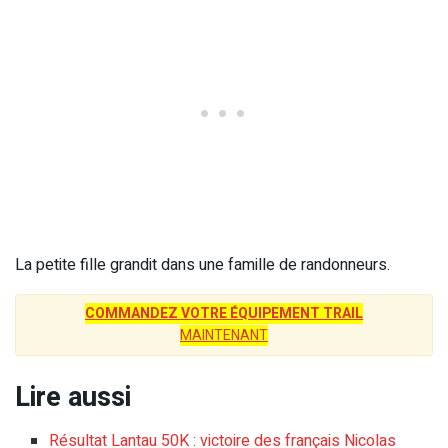
La petite fille grandit dans une famille de randonneurs.
COMMANDEZ VOTRE ÉQUIPEMENT TRAIL
MAINTENANT
Lire aussi
Résultat Lantau 50K : victoire des français Nicolas