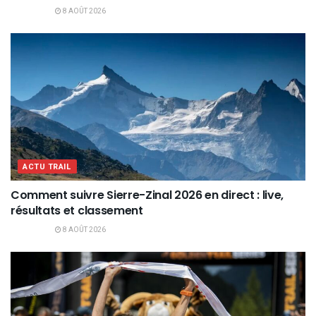
8 AOÛT 2026
ACTU TRAIL
Comment suivre Sierre-Zinal 2026 en direct : live,
résultats et classement
8 AOÛT 2026