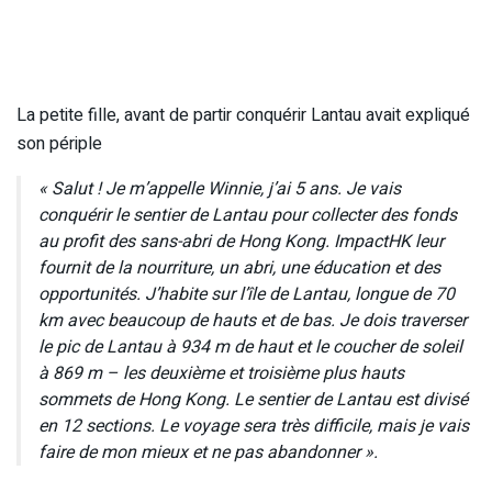
La petite fille, avant de partir conquérir Lantau avait expliqué
son périple
« Salut ! Je m’appelle Winnie, j’ai 5 ans. Je vais
conquérir le sentier de Lantau pour collecter des fonds
au profit des sans-abri de Hong Kong. ImpactHK leur
fournit de la nourriture, un abri, une éducation et des
opportunités. J’habite sur l’île de Lantau, longue de 70
km avec beaucoup de hauts et de bas. Je dois traverser
le pic de Lantau à 934 m de haut et le coucher de soleil
à 869 m – les deuxième et troisième plus hauts
sommets de Hong Kong. Le sentier de Lantau est divisé
en 12 sections. Le voyage sera très difficile, mais je vais
faire de mon mieux et ne pas abandonner ».