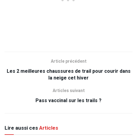
Article précédent
Les 2 meilleures chaussures de trail pour courir dans
la neige cet hiver
Articles suivant
Pass vaccinal sur les trails ?
Lire aussi ces
Articles