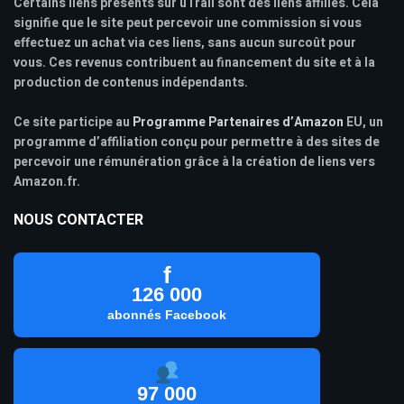
Certains liens présents sur uTrail sont des liens affiliés. Cela
signifie que le site peut percevoir une commission si vous
effectuez un achat via ces liens, sans aucun surcoût pour
vous. Ces revenus contribuent au financement du site et à la
production de contenus indépendants.
Ce site participe au
Programme Partenaires d’Amazon
EU, un
programme d’affiliation conçu pour permettre à des sites de
percevoir une rémunération grâce à la création de liens vers
Amazon.fr.
NOUS CONTACTER
f
126 000
abonnés Facebook
97 000