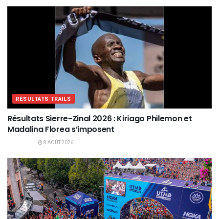
RÉSULTATS TRAILS
Résultats Sierre-Zinal 2026 : Kiriago Philemon et
Madalina Florea s’imposent
8 AOÛT 2026