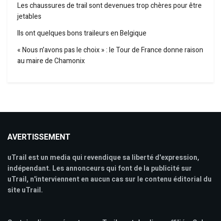
Les chaussures de trail sont devenues trop chères pour être
jetables
Ils ont quelques bons traileurs en Belgique
« Nous n’avons pas le choix » : le Tour de France donne raison
au maire de Chamonix
AVERTISSEMENT
uTrail est un media qui revendique sa liberté d'expression,
indépendant. Les annonceurs qui font de la publicité sur
uTrail, n'interviennent en aucun cas sur le contenu éditorial du
site uTrail.