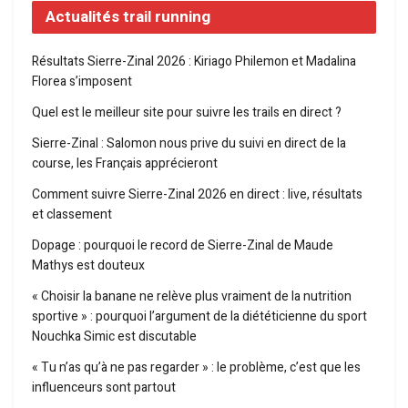
Actualités trail running
Résultats Sierre-Zinal 2026 : Kiriago Philemon et Madalina
Florea s’imposent
Quel est le meilleur site pour suivre les trails en direct ?
Sierre-Zinal : Salomon nous prive du suivi en direct de la
course, les Français apprécieront
Comment suivre Sierre-Zinal 2026 en direct : live, résultats
et classement
Dopage : pourquoi le record de Sierre-Zinal de Maude
Mathys est douteux
« Choisir la banane ne relève plus vraiment de la nutrition
sportive » : pourquoi l’argument de la diététicienne du sport
Nouchka Simic est discutable
« Tu n’as qu’à ne pas regarder » : le problème, c’est que les
influenceurs sont partout