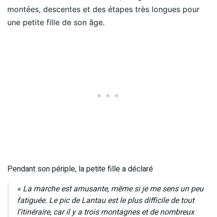
montées, descentes et des étapes très longues pour
une petite fille de son âge.
Pendant son périple, la petite fille a déclaré
« La marche est amusante, même si je me sens un peu
fatiguée. Le pic de Lantau est le plus difficile de tout
l’itinéraire, car il y a trois montagnes et de nombreux