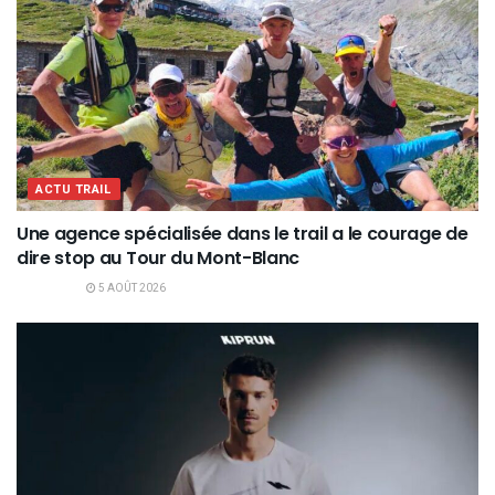
ACTU TRAIL
Une agence spécialisée dans le trail a le courage de
dire stop au Tour du Mont-Blanc
5 AOÛT 2026