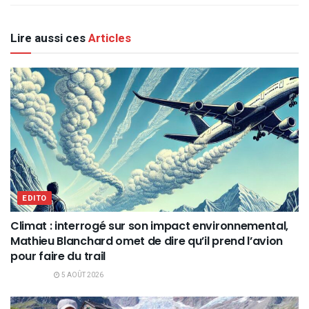
Lire aussi ces
Articles
EDITO
Climat : interrogé sur son impact environnemental,
Mathieu Blanchard omet de dire qu’il prend l’avion
pour faire du trail
5 AOÛT 2026