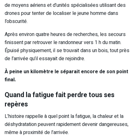
de moyens aériens et d’unités spécialisées utilisant des
drones pour tenter de localiser le jeune homme dans
l’obscurité.
Après environ quatre heures de recherches, les secours
finissent par retrouver le randonneur vers 1 h du matin.
Épuisé physiquement, il se trouvait dans un bois, tout près
de l’arrivée qu’il essayait de rejoindre.
À peine un kilomètre le séparait encore de son point
final.
Quand la fatigue fait perdre tous ses
repères
L’histoire rappelle à quel point la fatigue, la chaleur et la
déshydratation peuvent rapidement devenir dangereuses,
même à proximité de l’arrivée.