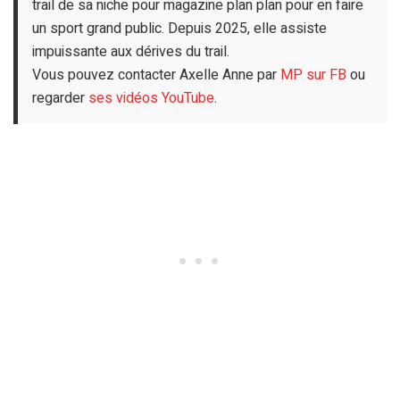
trail de sa niche pour magazine plan plan pour en faire
un sport grand public. Depuis 2025, elle assiste
impuissante aux dérives du trail.
Vous pouvez contacter Axelle Anne par
MP sur FB
ou
regarder
ses vidéos YouTube
.