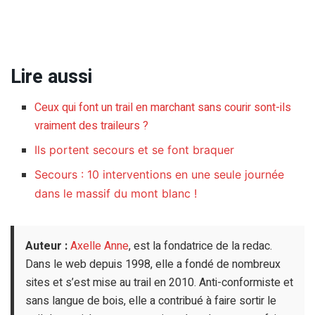
Lire aussi
Ceux qui font un trail en marchant sans courir sont-ils
vraiment des traileurs ?
Ils portent secours et se font braquer
Secours : 10 interventions en une seule journée
dans le massif du mont blanc !
Auteur :
Axelle Anne
, est la fondatrice de la redac.
Dans le web depuis 1998, elle a fondé de nombreux
sites et s’est mise au trail en 2010. Anti-conformiste et
sans langue de bois, elle a contribué à faire sortir le