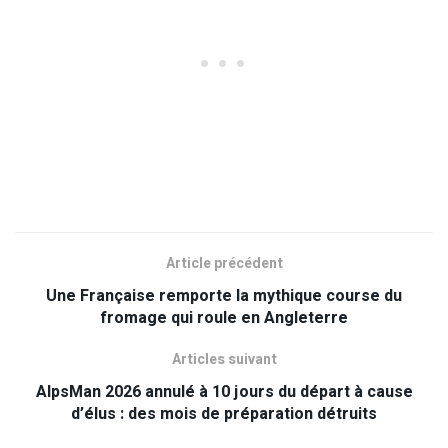
Article précédent
Une Française remporte la mythique course du
fromage qui roule en Angleterre
Articles suivant
AlpsMan 2026 annulé à 10 jours du départ à cause
d’élus : des mois de préparation détruits