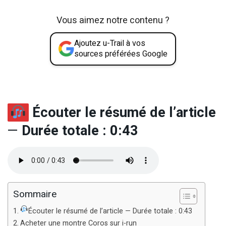
Vous aimez notre contenu ?
Ajoutez u-Trail à vos
sources préférées Google
Écouter le résumé de l’article
—
Durée totale : 0:43
Sommaire
Écouter le résumé de l’article — Durée totale : 0:43
Acheter une montre Coros sur i-run