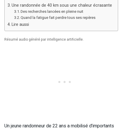
Une randonnée de 40 km sous une chaleur écrasante
Des recherches lancées en pleine nuit
Quand la fatigue fait perdre tous ses repères
Lire aussi
Résumé audio généré par intelligence artificielle.
Un jeune randonneur de 22 ans a mobilisé d’importants