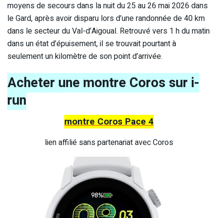
moyens de secours dans la nuit du 25 au 26 mai 2026 dans
le Gard, après avoir disparu lors d’une randonnée de 40 km
dans le secteur du Val-d’Aigoual. Retrouvé vers 1 h du matin
dans un état d’épuisement, il se trouvait pourtant à
seulement un kilomètre de son point d’arrivée.
Acheter une montre Coros sur i-
run
montre Coros Pace 4
lien affilié sans partenariat avec Coros