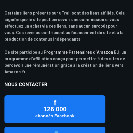
Certains liens présents sur uTrail sont des liens affiliés. Cela
signifie que le site peut percevoir une commission si vous
effectuez un achat via ces liens, sans aucun surcoût pour
vous. Ces revenus contribuent au financement du site et à la
production de contenus indépendants.
Ce site participe au
Programme Partenaires d’Amazon
EU, un
programme d’affiliation conçu pour permettre à des sites de
percevoir une rémunération grâce à la création de liens vers
Amazon.fr.
NOUS CONTACTER
f
126 000
abonnés Facebook