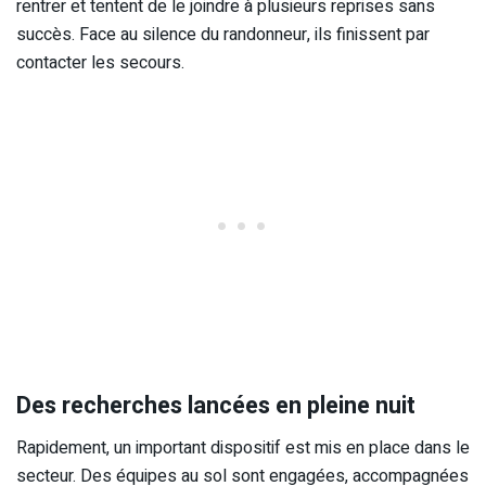
rentrer et tentent de le joindre à plusieurs reprises sans
succès. Face au silence du randonneur, ils finissent par
contacter les secours.
Des recherches lancées en pleine nuit
Rapidement, un important dispositif est mis en place dans le
secteur. Des équipes au sol sont engagées, accompagnées