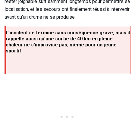
rester joignable suffisamment longtemps pour permettre sa
localisation, et les secours ont finalement réussi à intervenir
avant qu’un drame ne se produise.
L’incident se termine sans conséquence grave, mais il
rappelle aussi qu’une sortie de 40 km en pleine
chaleur ne s’improvise pas, même pour un jeune
sportif.