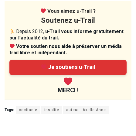
Vous aimez u-Trail ?
Soutenez u-Trail
Depuis 2012,
u-Trail vous informe gratuitement
sur l’actualité du trail.
Votre soutien nous aide à préserver un média
trail libre et indépendant.
Je soutiens u-Trail
MERCI !
Tags:
occitanie
insolite
auteur : Axelle Anne