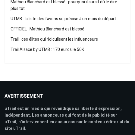
Mathieu Blanchard est blessé : pourquoi il aurait dû le dire
plus tôt
UTMB : la liste des favoris se précise à un mois du départ
OFFICIEL : Mathieu Blanchard est blessé
Trail : ces élites qui ridiculisent les influenceurs
Trail Alsace by UTMB : 170 euros le 50K
AVERTISSEMENT
uTrail est un media qui revendique sa liberté d'expression,
indépendant. Les annonceurs qui font de la publicité sur
uTrail, n'interviennent en aucun cas sur le contenu éditorial du
site uTrail.