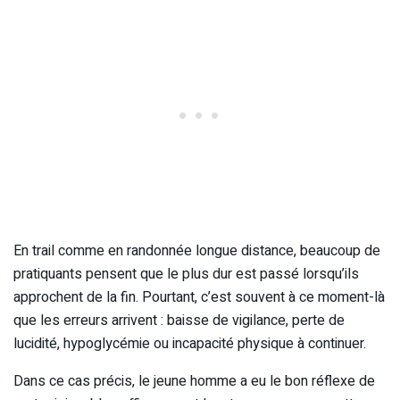
En trail comme en randonnée longue distance, beaucoup de
pratiquants pensent que le plus dur est passé lorsqu’ils
approchent de la fin. Pourtant, c’est souvent à ce moment-là
que les erreurs arrivent : baisse de vigilance, perte de
lucidité, hypoglycémie ou incapacité physique à continuer.
Dans ce cas précis, le jeune homme a eu le bon réflexe de