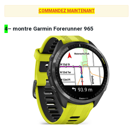
COMMANDEZ MAINTENANT
4
– montre Garmin Forerunner 965