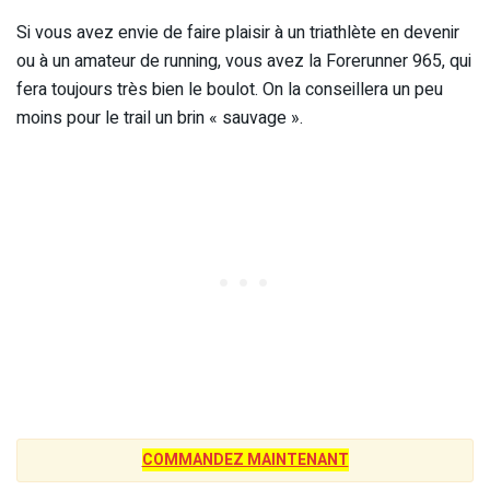
Si vous avez envie de faire plaisir à un triathlète en devenir
ou à un amateur de running, vous avez la Forerunner 965, qui
fera toujours très bien le boulot. On la conseillera un peu
moins pour le trail un brin « sauvage ».
COMMANDEZ MAINTENANT