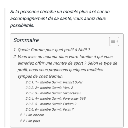
Si la personne cherche un modèle plus axé sur un
accompagnement de sa santé, vous aurez deux
possibilités.
Sommaire
Quelle Garmin pour quel profil à Noël ?
Vous avez un coureur dans votre famille à qui vous
aimeriez offrir une montre de sport ? Selon le type de
profil, nous vous proposons quelques modèles
sympas de chez Garmin.
1– Montre Garmin Instinct Solar
2– montre Garmin Venu 2
3– montre Garmin Vivoactive 5
4– montre Garmin Forerunner 965
5– montre Garmin Enduro 2
6– montre Garmin Fenix 7
Lire encore
Lire plus