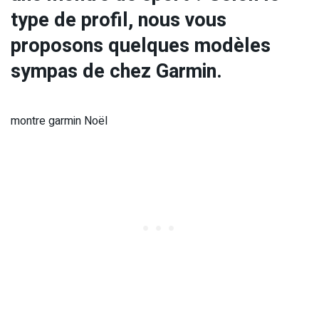
type de profil, nous vous
proposons quelques modèles
sympas de chez Garmin.
montre garmin Noël