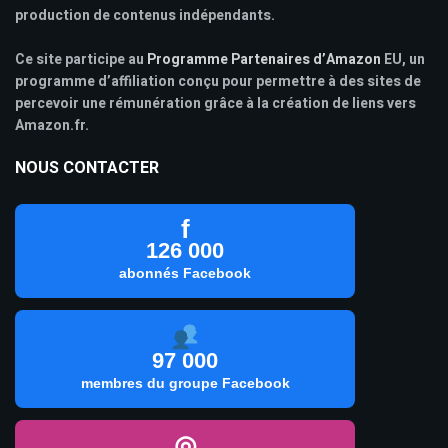
production de contenus indépendants.
Ce site participe au
Programme Partenaires d’Amazon
EU, un
programme d’affiliation conçu pour permettre à des sites de
percevoir une rémunération grâce à la création de liens vers
Amazon.fr.
NOUS CONTACTER
f
126 000
abonnés Facebook
97 000
membres du groupe Facebook
◎