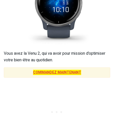
Vous avez la Venu 2, qui va avoir pour mission d’optimiser
votre bien-être au quotidien.
COMMANDEZ MAINTENANT