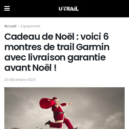
Accueil
Equipement
Cadeau de Noël : voici 6
montres de trail Garmin
avec livraison garantie
avant Noël !
20 décembre 2024