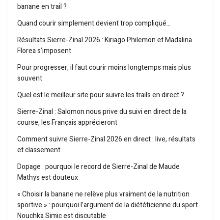
banane en trail ?
Quand courir simplement devient trop compliqué…
Résultats Sierre-Zinal 2026 : Kiriago Philemon et Madalina
Florea s’imposent
Pour progresser, il faut courir moins longtemps mais plus
souvent
Quel est le meilleur site pour suivre les trails en direct ?
Sierre-Zinal : Salomon nous prive du suivi en direct de la
course, les Français apprécieront
Comment suivre Sierre-Zinal 2026 en direct : live, résultats
et classement
Dopage : pourquoi le record de Sierre-Zinal de Maude
Mathys est douteux
« Choisir la banane ne relève plus vraiment de la nutrition
sportive » : pourquoi l’argument de la diététicienne du sport
Nouchka Simic est discutable