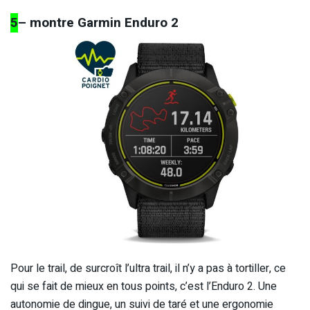
5
– montre Garmin Enduro 2
Pour le trail, de surcroît l’ultra trail, il n’y a pas à tortiller, ce
qui se fait de mieux en tous points, c’est l’Enduro 2. Une
autonomie de dingue, un suivi de taré et une ergonomie