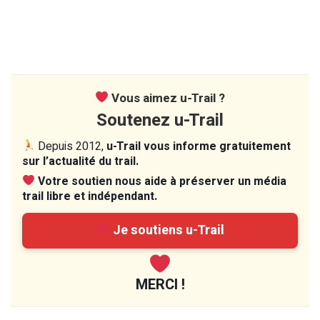
Vous aimez u-Trail ?
Soutenez u-Trail
Depuis 2012,
u-Trail vous informe gratuitement
sur l’actualité du trail.
Votre soutien nous aide à préserver un média
trail libre et indépendant.
Je soutiens u-Trail
MERCI !