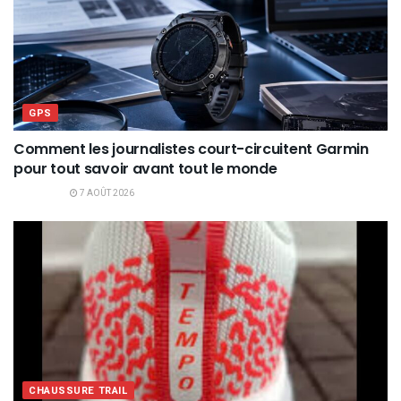
GPS
Comment les journalistes court-circuitent Garmin
pour tout savoir avant tout le monde
7 AOÛT 2026
CHAUSSURE TRAIL