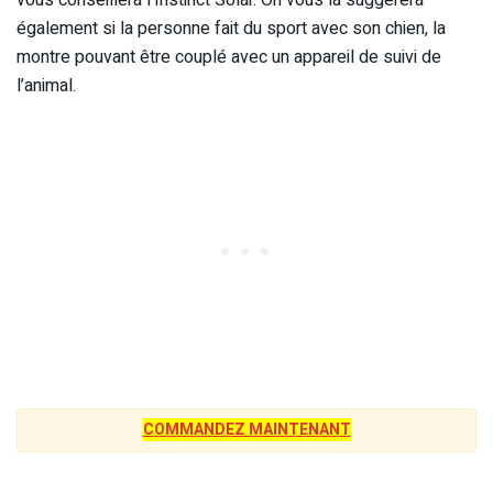
également si la personne fait du sport avec son chien, la
montre pouvant être couplé avec un appareil de suivi de
l’animal.
COMMANDEZ MAINTENANT