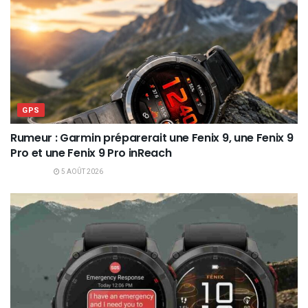
GPS
Rumeur : Garmin préparerait une Fenix 9, une Fenix 9
Pro et une Fenix 9 Pro inReach
5 AOÛT 2026