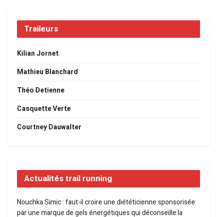
Traileurs
Kilian Jornet
Mathieu Blanchard
Théo Detienne
Casquette Verte
Courtney Dauwalter
Actualités trail running
Nouchka Simic : faut-il croire une diététicienne sponsorisée
par une marque de gels énergétiques qui déconseille la