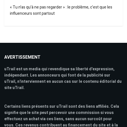
« Tu n’as qu’à ne pas regarder » : le problème, c’est que les
influenceurs sont partout
AVERTISSEMENT
uTrail est un media qui revendique sa liberté d'expression,
indépendant. Les annonceurs qui font de la publicité sur
uTrail, n'interviennent en aucun cas sur le contenu éditorial du
site uTrail.
Certains liens présents sur uTrail sont des liens affiliés. Cela
signifie que le site peut percevoir une commission si vous
effectuez un achat via ces liens, sans aucun surcoût pour
vous. Ces revenus contribuent au financement du site et à la