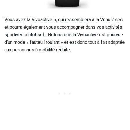
Vous avez la Vivoactive 5, qui ressemblera à la Venu 2 ceci
et pourra également vous accompagner dans vos activités
sportives plutôt soft. Notons que la Vivoactive est pourvue
d’un mode « fauteuil roulant » et est donc tout à fait adaptée
aux personnes à mobilité réduite.