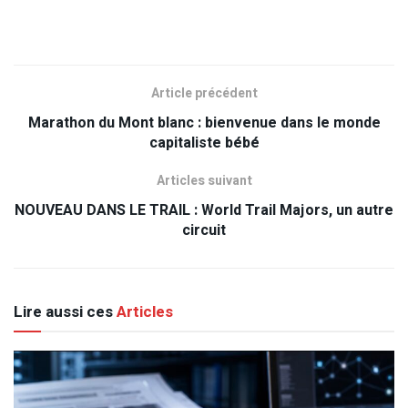
Article précédent
Marathon du Mont blanc : bienvenue dans le monde
capitaliste bébé
Articles suivant
NOUVEAU DANS LE TRAIL : World Trail Majors, un autre
circuit
Lire aussi ces
Articles