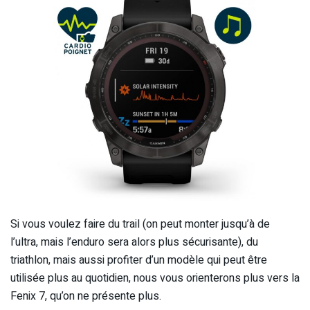
Si vous voulez faire du trail (on peut monter jusqu’à de
l’ultra, mais l’enduro sera alors plus sécurisante), du
triathlon, mais aussi profiter d’un modèle qui peut être
utilisée plus au quotidien, nous vous orienterons plus vers la
Fenix 7, qu’on ne présente plus.