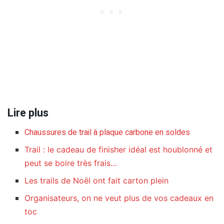
Lire plus
Chaussures de trail à plaque carbone en soldes
Trail : le cadeau de finisher idéal est houblonné et
peut se boire très frais…
Les trails de Noël ont fait carton plein
Organisateurs, on ne veut plus de vos cadeaux en
toc