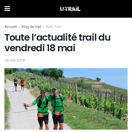
Accueil
Blog de trail
Actu Trail
Toute l’actualité trail du
vendredi 18 mai
18 mai 2018