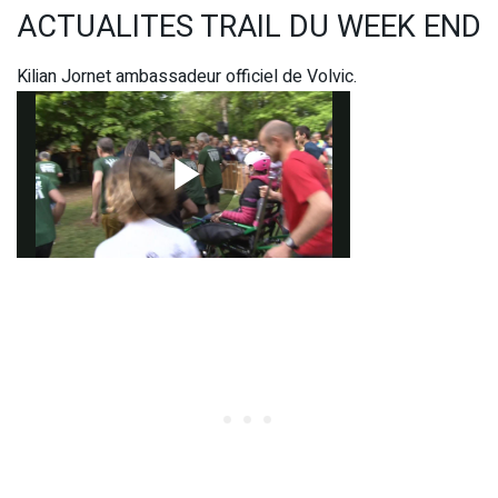
ACTUALITES TRAIL DU WEEK END
Kilian Jornet ambassadeur officiel de Volvic.