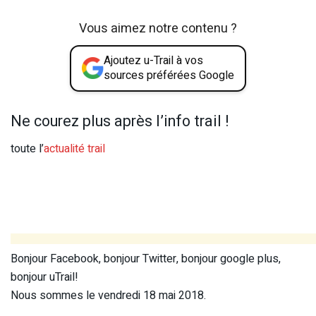
Vous aimez notre contenu ?
Ajoutez u-Trail à vos
sources préférées Google
Ne courez plus après l’info trail !
toute l’
actualité trail
Bonjour Facebook, bonjour Twitter, bonjour google plus,
bonjour uTrail!
Nous sommes le vendredi 18 mai 2018.