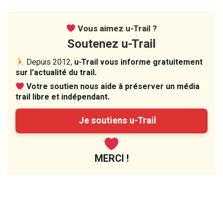
Vous aimez u-Trail ?
Soutenez u-Trail
Depuis 2012,
u-Trail vous informe gratuitement
sur l’actualité du trail.
Votre soutien nous aide à préserver un média
trail libre et indépendant.
Je soutiens u-Trail
MERCI !