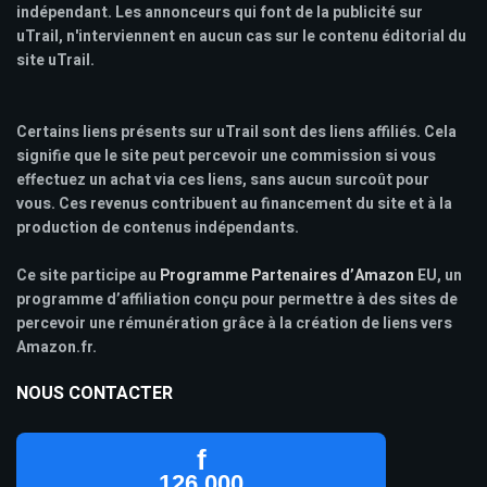
indépendant. Les annonceurs qui font de la publicité sur
uTrail, n'interviennent en aucun cas sur le contenu éditorial du
site uTrail.
Certains liens présents sur uTrail sont des liens affiliés. Cela
signifie que le site peut percevoir une commission si vous
effectuez un achat via ces liens, sans aucun surcoût pour
vous. Ces revenus contribuent au financement du site et à la
production de contenus indépendants.
Ce site participe au
Programme Partenaires d’Amazon
EU, un
programme d’affiliation conçu pour permettre à des sites de
percevoir une rémunération grâce à la création de liens vers
Amazon.fr.
NOUS CONTACTER
f
126 000