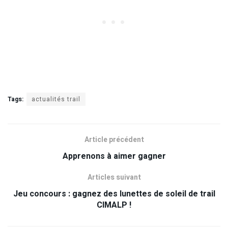
Tags:
actualités trail
Article précédent
Apprenons à aimer gagner
Articles suivant
Jeu concours : gagnez des lunettes de soleil de trail
CIMALP !