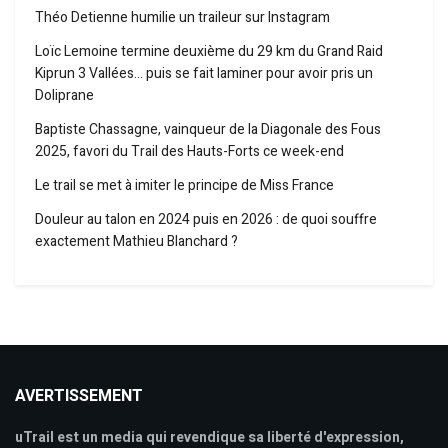
Théo Detienne humilie un traileur sur Instagram
Loïc Lemoine termine deuxième du 29 km du Grand Raid
Kiprun 3 Vallées… puis se fait laminer pour avoir pris un
Doliprane
Baptiste Chassagne, vainqueur de la Diagonale des Fous
2025, favori du Trail des Hauts-Forts ce week-end
Le trail se met à imiter le principe de Miss France
Douleur au talon en 2024 puis en 2026 : de quoi souffre
exactement Mathieu Blanchard ?
AVERTISSEMENT
uTrail est un media qui revendique sa liberté d'expression,