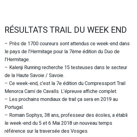
RÉSULTATS TRAIL DU WEEK END
– Près de 1700 coureurs sont attendus ce week-end dans
le pays de l’Hermitage pour la 7ème édition du Duo de
l’Hermitage.
– Kalenji Running recherche 15 testeuses dans le secteur
de la Haute Savoie / Savoie.
– Ce week-end, c’est la 7e édition du Compressport Trail
Menorca Camí de Cavalls. L’épreuve affiche complet.
– Les prochains mondiaux de trail ça sera en 2019 au
Portugal.
– Romain Sophys, 38 ans, professeur des écoles, a établi
le week-end du 5 et 6 Mai 2018 un nouveau temps
référence sur la traversée des Vosges.