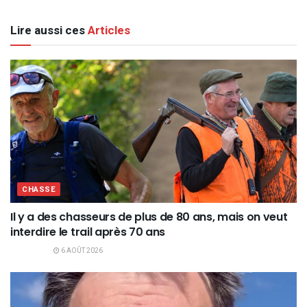
Lire aussi ces
Articles
CHASSE
Il y a des chasseurs de plus de 80 ans, mais on veut
interdire le trail après 70 ans
6 AOÛT 2026