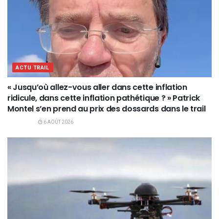
ACTU TRAIL
« Jusqu’où allez-vous aller dans cette inflation
ridicule, dans cette inflation pathétique ? » Patrick
Montel s’en prend au prix des dossards dans le trail
6 AOÛT 2026