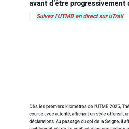
avant d’être progressivement 
Suivez l’UTMB en direct sur uTrail
Dès les premiers kilomètres de l’UTMB 2025, Théo 
course avec autorité, affichant un style offensif
déclarations. Au passage du col de la Seigne, il a