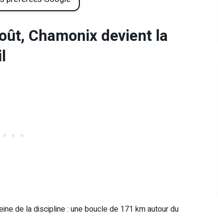
août, Chamonix devient la
l
eine de la discipline : une boucle de 171 km autour du