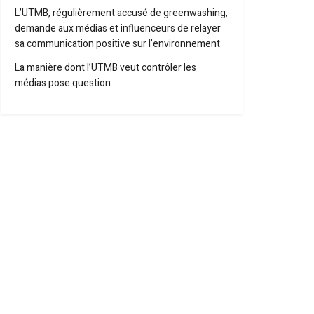
L’UTMB, régulièrement accusé de greenwashing,
demande aux médias et influenceurs de relayer
sa communication positive sur l’environnement
La manière dont l’UTMB veut contrôler les
médias pose question