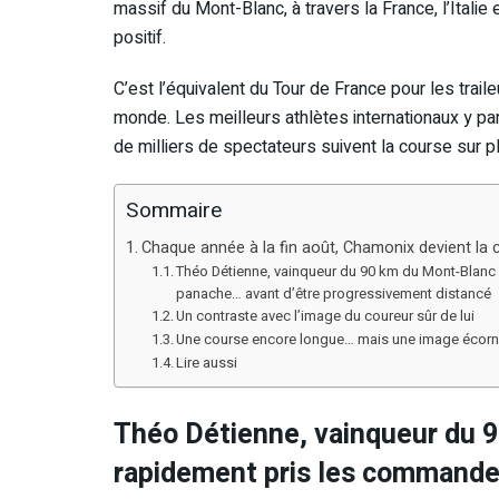
massif du Mont-Blanc, à travers la France, l’Itali
positif.
C’est l’équivalent du Tour de France pour les traile
monde. Les meilleurs athlètes internationaux y pa
de milliers de spectateurs suivent la course sur 
Sommaire
Chaque année à la fin août, Chamonix devient la c
Théo Détienne, vainqueur du 90 km du Mont-Blanc 
panache… avant d’être progressivement distancé
Un contraste avec l’image du coureur sûr de lui
Une course encore longue… mais une image écor
Lire aussi
Théo Détienne, vainqueur du 9
rapidement pris les commande