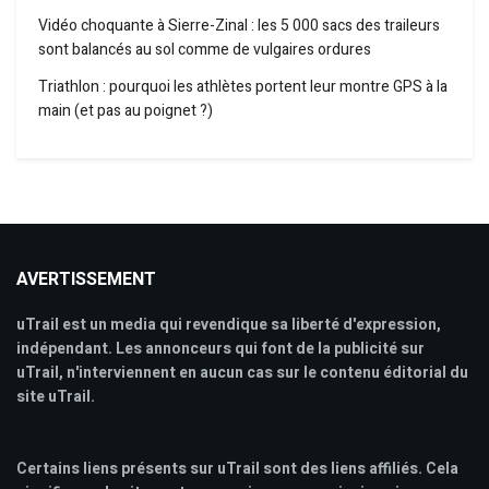
Vidéo choquante à Sierre-Zinal : les 5 000 sacs des traileurs
sont balancés au sol comme de vulgaires ordures
Triathlon : pourquoi les athlètes portent leur montre GPS à la
main (et pas au poignet ?)
AVERTISSEMENT
uTrail est un media qui revendique sa liberté d'expression,
indépendant. Les annonceurs qui font de la publicité sur
uTrail, n'interviennent en aucun cas sur le contenu éditorial du
site uTrail.
Certains liens présents sur uTrail sont des liens affiliés. Cela