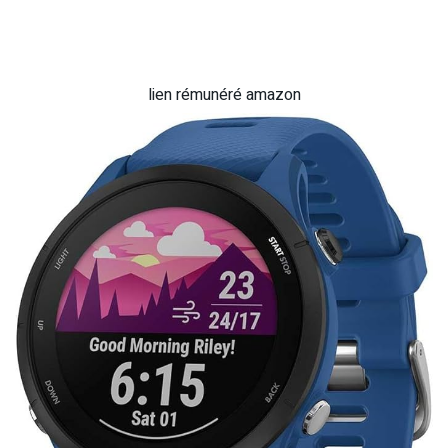
lien rémunéré amazon