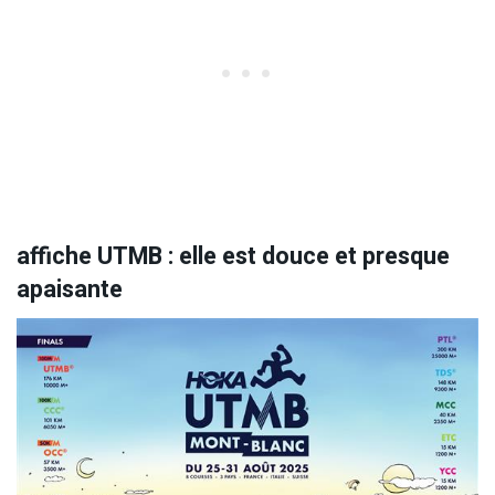
affiche UTMB : elle est douce et presque
apaisante