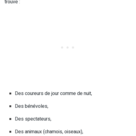
trouve :
Des coureurs de jour comme de nuit,
Des bénévoles,
Des spectateurs,
Des animaux (chamois, oiseaux),