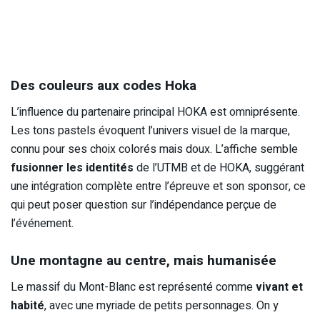
Des couleurs aux codes Hoka
L’influence du partenaire principal HOKA est omniprésente.
Les tons pastels évoquent l’univers visuel de la marque,
connu pour ses choix colorés mais doux. L’affiche semble
fusionner les identités
de l’UTMB et de HOKA, suggérant
une intégration complète entre l’épreuve et son sponsor, ce
qui peut poser question sur l’indépendance perçue de
l’événement.
Une montagne au centre, mais humanisée
Le massif du Mont-Blanc est représenté comme
vivant et
habité
, avec une myriade de petits personnages. On y