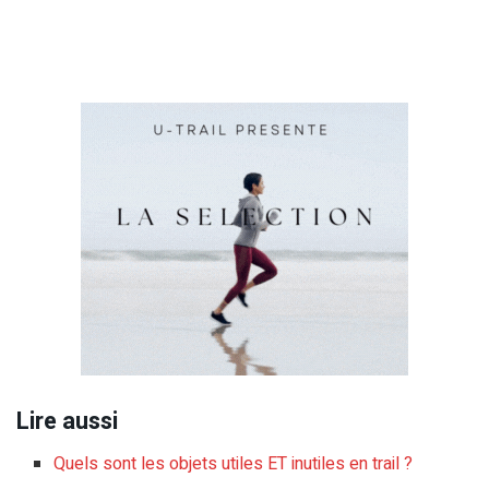
Lire aussi
Quels sont les objets utiles ET inutiles en trail ?