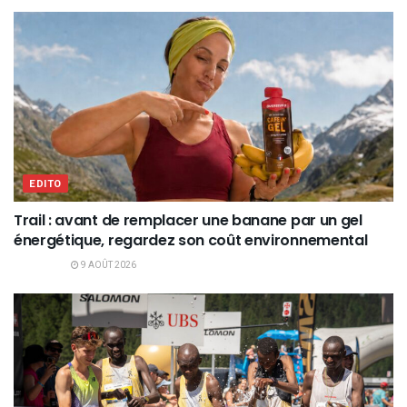
EDITO
Trail : avant de remplacer une banane par un gel
énergétique, regardez son coût environnemental
9 AOÛT 2026