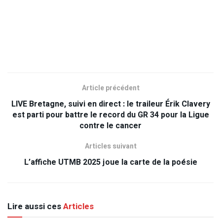
Article précédent
LIVE Bretagne, suivi en direct : le traileur Érik Clavery
est parti pour battre le record du GR 34 pour la Ligue
contre le cancer
Articles suivant
L’affiche UTMB 2025 joue la carte de la poésie
Lire aussi ces
Articles