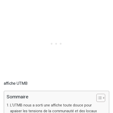
affiche UTMB
Sommaire
L‘UTMB nous a sorti une affiche toute douce pour
apaiser les tensions de la communauté et des locaux