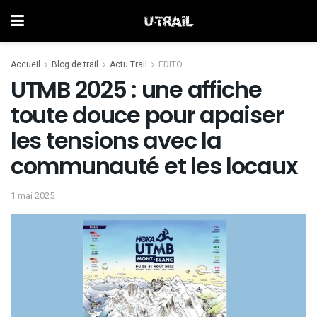
Accueil
Blog de trail
Actu Trail
EDITO
UTMB 2025 : une affiche
toute douce pour apaiser
les tensions avec la
communauté et les locaux
1 mai 2025