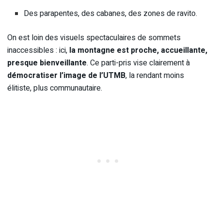
Des parapentes, des cabanes, des zones de ravito.
On est loin des visuels spectaculaires de sommets
inaccessibles : ici,
la montagne est proche, accueillante,
presque bienveillante
. Ce parti-pris vise clairement à
démocratiser l’image de l’UTMB
, la rendant moins
élitiste, plus communautaire.