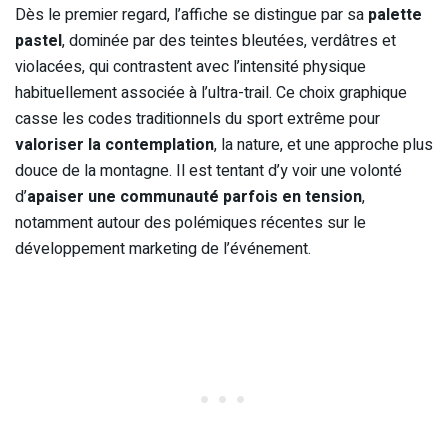
Dès le premier regard, l’affiche se distingue par sa
palette
pastel
, dominée par des teintes bleutées, verdâtres et
violacées, qui contrastent avec l’intensité physique
habituellement associée à l’ultra-trail. Ce choix graphique
casse les codes traditionnels du sport extrême pour
valoriser la contemplation
, la nature, et une approche plus
douce de la montagne. Il est tentant d’y voir une volonté
d’
apaiser une communauté parfois en tension
,
notamment autour des polémiques récentes sur le
développement marketing de l’événement.