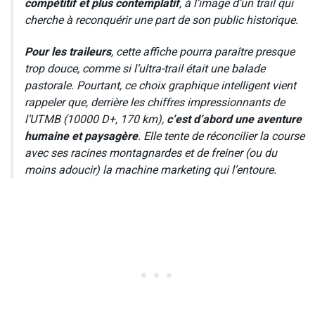
compétitif et plus contemplatif
, à l’image d’un trail qui
cherche à reconquérir une part de son public historique.
Pour les traileurs
, cette affiche pourra paraître presque
trop douce, comme si l’ultra-trail était une balade
pastorale. Pourtant, ce choix graphique intelligent vient
rappeler que, derrière les chiffres impressionnants de
l’UTMB (10000 D+, 170 km),
c’est d’abord une aventure
humaine et paysagère
. Elle tente de réconcilier la course
avec ses racines montagnardes et de freiner (ou du
moins adoucir) la machine marketing qui l’entoure.