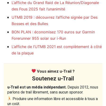
L’affiche du Grand Raid de La Réunion/Diagonale
des Fous 2025 fait l’unanimité
UTMB 2019 : découvrez l’affiche signée par Des
Bosses et des Bulles
BON PLAN : économisez 170 euros sur Garmin
Forerunner 955 solar sur i-Run
L’affiche de l’UTMB 2021 est complètement à côté
de la plaque
Vous aimez u-Trail ?
Soutenez u-Trail
u-Trail est un média indépendant.
Depuis 2012, nous
parlons de trail librement, sans aucun sponsor.
Produire une information libre et accessible à tous a
un coût.