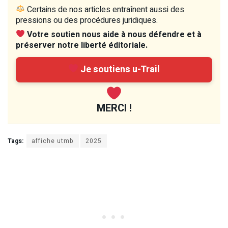
Certains de nos articles entraînent aussi des
pressions ou des procédures juridiques.
Votre soutien nous aide à nous défendre et à
préserver notre liberté éditoriale.
Je soutiens u-Trail
MERCI !
Tags:
affiche utmb
2025