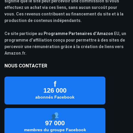
signifie que le site peut percevoir une commission si vous
effectuez un achat via ces liens, sans aucun surcoût pour
vous. Ces revenus contribuent au financement du site et à la
production de contenus indépendants.
Ce site participe au
Programme Partenaires d’Amazon
EU, un
programme d’affiliation conçu pour permettre à des sites de
percevoir une rémunération grâce à la création de liens vers
Amazon.fr.
NOUS CONTACTER
f
126 000
abonnés Facebook
97 000
membres du groupe Facebook