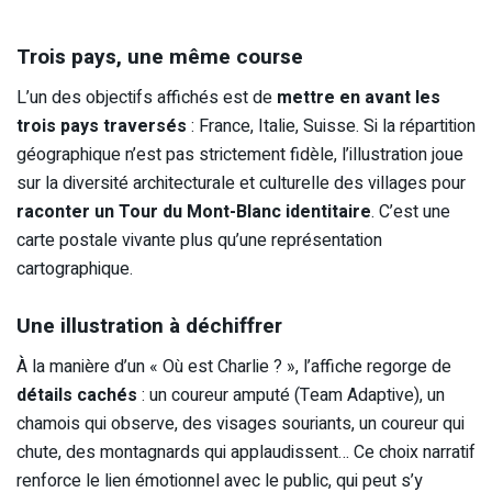
Trois pays, une même course
L’un des objectifs affichés est de
mettre en avant les
trois pays traversés
: France, Italie, Suisse. Si la répartition
géographique n’est pas strictement fidèle, l’illustration joue
sur la diversité architecturale et culturelle des villages pour
raconter un Tour du Mont-Blanc identitaire
. C’est une
carte postale vivante plus qu’une représentation
cartographique.
Une illustration à déchiffrer
À la manière d’un « Où est Charlie ? », l’affiche regorge de
détails cachés
: un coureur amputé (Team Adaptive), un
chamois qui observe, des visages souriants, un coureur qui
chute, des montagnards qui applaudissent… Ce choix narratif
renforce le lien émotionnel avec le public, qui peut s’y