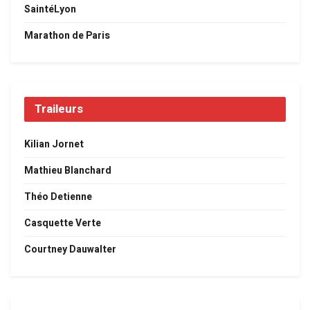
SaintéLyon
Marathon de Paris
Traileurs
Kilian Jornet
Mathieu Blanchard
Théo Detienne
Casquette Verte
Courtney Dauwalter