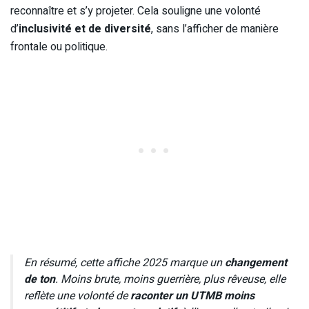
reconnaître et s’y projeter. Cela souligne une volonté
d’
inclusivité et de diversité
, sans l’afficher de manière
frontale ou politique.
En résumé, cette affiche 2025 marque un
changement
de ton
. Moins brute, moins guerrière, plus rêveuse, elle
reflète une volonté de
raconter un UTMB moins