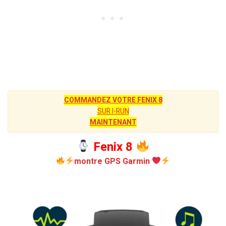
COMMANDEZ VOTRE FENIX 8
SUR I-RUN
MAINTENANT
Fenix 8
montre GPS Garmin