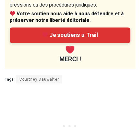
pressions ou des procédures juridiques.
Votre soutien nous aide à nous défendre et à
préserver notre liberté éditoriale.
Je soutiens u-Trail
MERCI !
Tags:
Courtney Dauwalter