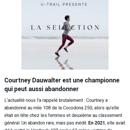
Courtney Dauwalter est une championne
qui peut aussi abandonner
L’actualité nous l’a rappelé brutalement : Courtney a
abandonné au mile 108 de la Cocodona 250, alors qu’elle
était en tête chez les femmes et deuxième au classement
général. Un abandon rare, mais pas inédit.
En 2021
, elle avait