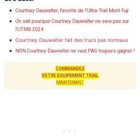
Courtney Dauwalter, favorite de l’Ultra-Trail Mont Fuji
On sait pourquoi Courtney Dauwalter ne sera pas sur
l’UTMB 2024
Courtney Dauwalter fait des trucs pas normaux
NON Courtney Dauwalter ne veut PAS toujours gagner !
COMMANDEZ
VOTRE EQUIPEMENT TRAIL
MAINTENANT