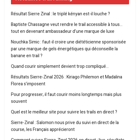
Résultat Sierre Zinal : le triplé kényan est-il louche ?
Baptiste Chassagne veut rendre le trail accessible à tous…
tout en devenant ambassadeur d’une marque de luxe
Nouchka Simic : faut-il croire une diététicienne sponsorisée
par une marque de gels énergétiques qui déconseille la
banane en trail ?
Quand courir simplement devient trop compliqué…
Résultats Sierre-Zinal 2026 : Kiriago Philemon et Madalina
Florea s’imposent
Pour progresser, il faut courir moins longtemps mais plus
souvent
Quel est le meilleur site pour suivre les trails en direct ?
Sierre-Zinal : Salomon nous prive du suivi en direct de la
course, les Français apprécieront