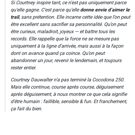
Si Courtney inspire tant, ce n’est pas uniquement parce
qu’elle gagne. C’est parce qu’elle
donne envie d’aimer le
trail
, sans prétention. Elle incarne cette idée que l’on peut
être excellent sans sacrifier sa personnalité. Qu’on peut
être curieux, maladroit, joyeux — et battre tous les
records. Elle rappelle que la force ne se mesure pas
uniquement à la ligne d’arrivée, mais aussi à la façon
dont on avance quand ça coince. Qu’on peut
abandonner un jour, revenir le lendemain, et toujours
rester entier.
Courtney Dauwalter n’a pas terminé la Cocodona 250.
Mais elle continue, course après course, déguisement
après déguisement, à nous montrer ce que cela signifie
d’être humain : faillible, sensible & fun. Et franchement,
ça fait du bien.