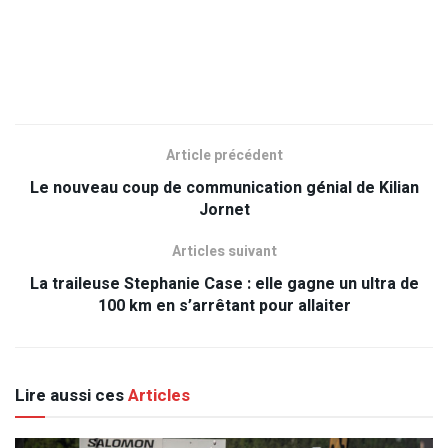
Article précédent
Le nouveau coup de communication génial de Kilian
Jornet
Articles suivant
La traileuse Stephanie Case : elle gagne un ultra de
100 km en s’arrêtant pour allaiter
Lire aussi ces
Articles