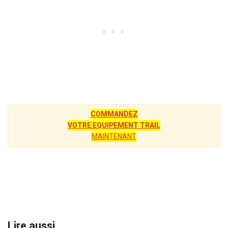
COMMANDEZ
VOTRE EQUIPEMENT TRAIL
MAINTENANT
Lire aussi