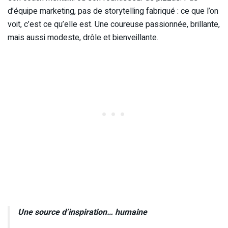
d’équipe marketing, pas de storytelling fabriqué : ce que l’on
voit, c’est ce qu’elle est. Une coureuse passionnée, brillante,
mais aussi modeste, drôle et bienveillante.
Une source d’inspiration… humaine