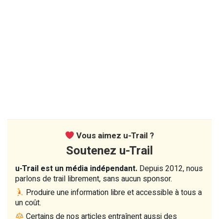
Vous aimez u-Trail ?
Soutenez u-Trail
u-Trail est un média indépendant.
Depuis 2012, nous
parlons de trail librement, sans aucun sponsor.
Produire une information libre et accessible à tous a
un coût.
Certains de nos articles entraînent aussi des