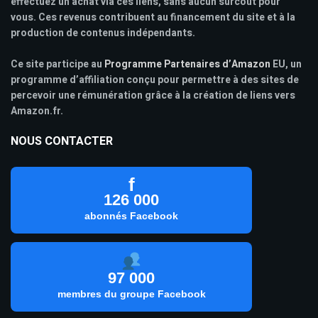
effectuez un achat via ces liens, sans aucun surcoût pour
vous. Ces revenus contribuent au financement du site et à la
production de contenus indépendants.
Ce site participe au
Programme Partenaires d’Amazon
EU, un
programme d’affiliation conçu pour permettre à des sites de
percevoir une rémunération grâce à la création de liens vers
Amazon.fr.
NOUS CONTACTER
f
126 000
abonnés Facebook
97 000
membres du groupe Facebook