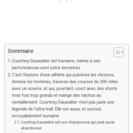
Sommaire
Courtney Dauwalter est humaine, même si ses
performances sont extra-terrestres.
C’est l’histoire d’une athlète qui pulvérise les chronos,
domine les hommes, traverse des courses de 200 miles
avec un sourire, et qui, pourtant, court avec des shorts
trois fois trop grands et mange des nachos au
ravitaillement. Courtney Dauwalter n’est pas juste une
légende de l’ultra-trail. Elle est aussi, et surtout,
incroyablement humaine.
Courtney Dauwalter est une championne qui peut aussi
abandonner