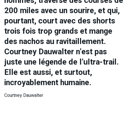
hommes, traverse des courses de
200 miles avec un sourire, et qui,
pourtant, court avec des shorts
trois fois trop grands et mange
des nachos au ravitaillement.
Courtney Dauwalter n’est pas
juste une légende de l’ultra-trail.
Elle est aussi, et surtout,
incroyablement humaine.
Courtney Dauwalter