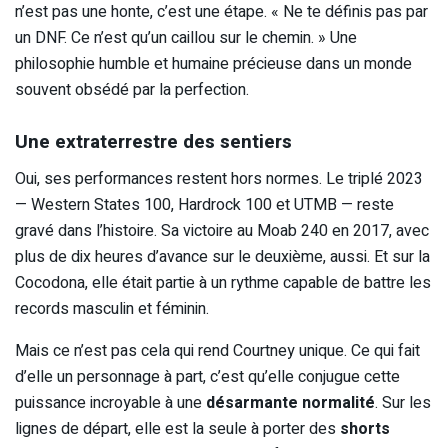
n’est pas une honte, c’est une étape. « Ne te définis pas par
un DNF. Ce n’est qu’un caillou sur le chemin. » Une
philosophie humble et humaine précieuse dans un monde
souvent obsédé par la perfection.
Une extraterrestre des sentiers
Oui, ses performances restent hors normes. Le triplé 2023
— Western States 100, Hardrock 100 et UTMB — reste
gravé dans l’histoire. Sa victoire au Moab 240 en 2017, avec
plus de dix heures d’avance sur le deuxième, aussi. Et sur la
Cocodona, elle était partie à un rythme capable de battre les
records masculin et féminin.
Mais ce n’est pas cela qui rend Courtney unique. Ce qui fait
d’elle un personnage à part, c’est qu’elle conjugue cette
puissance incroyable à une
désarmante normalité
. Sur les
lignes de départ, elle est la seule à porter des
shorts