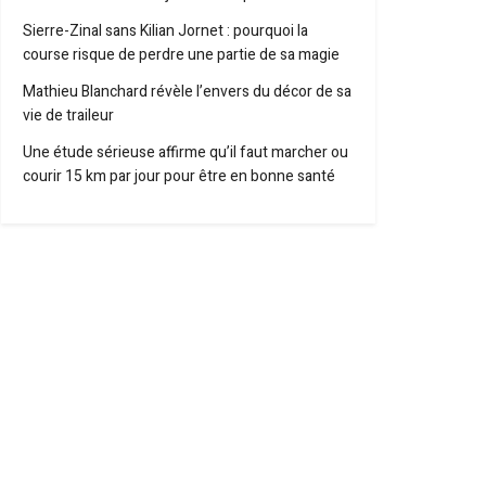
Sierre-Zinal sans Kilian Jornet : pourquoi la
course risque de perdre une partie de sa magie
Mathieu Blanchard révèle l’envers du décor de sa
vie de traileur
Une étude sérieuse affirme qu’il faut marcher ou
courir 15 km par jour pour être en bonne santé