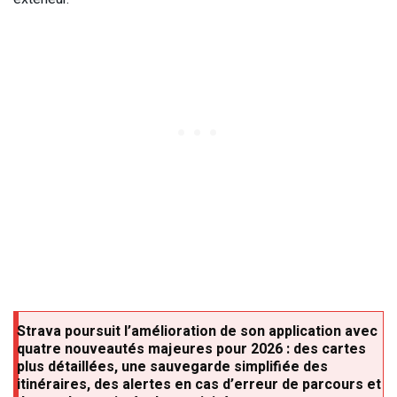
Strava poursuit l’amélioration de son application avec
quatre nouveautés majeures pour 2026 : des cartes
plus détaillées, une sauvegarde simplifiée des
itinéraires, des alertes en cas d’erreur de parcours et