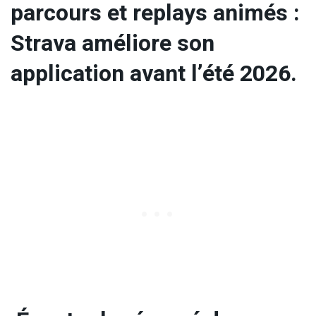
parcours et replays animés :
Strava améliore son
application avant l’été 2026.