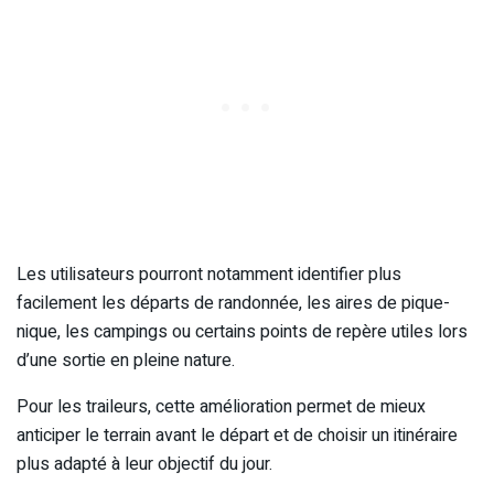
Les utilisateurs pourront notamment identifier plus
facilement les départs de randonnée, les aires de pique-
nique, les campings ou certains points de repère utiles lors
d’une sortie en pleine nature.
Pour les traileurs, cette amélioration permet de mieux
anticiper le terrain avant le départ et de choisir un itinéraire
plus adapté à leur objectif du jour.