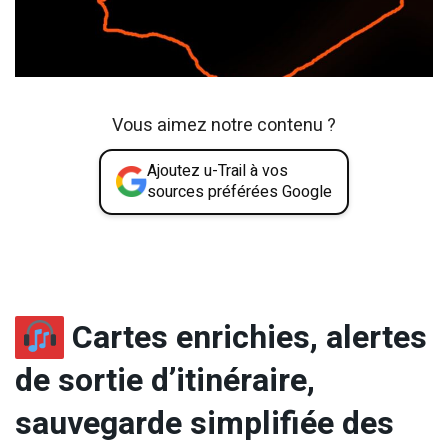
Vous aimez notre contenu ?
Ajoutez u-Trail à vos
sources préférées Google
Cartes enrichies, alertes
de sortie d’itinéraire,
sauvegarde simplifiée des