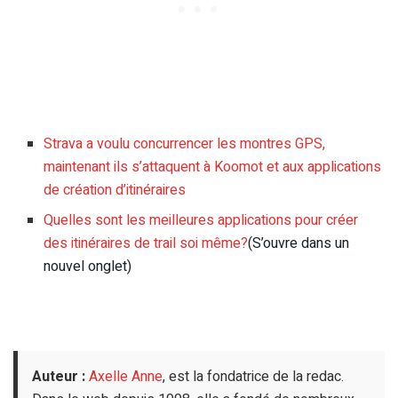
Strava a voulu concurrencer les montres GPS,
maintenant ils s’attaquent à Koomot et aux applications
de création d’itinéraires
Quelles sont les meilleures applications pour créer
des itinéraires de trail soi même?
(S’ouvre dans un
nouvel onglet)
Auteur :
Axelle Anne
, est la fondatrice de la redac.