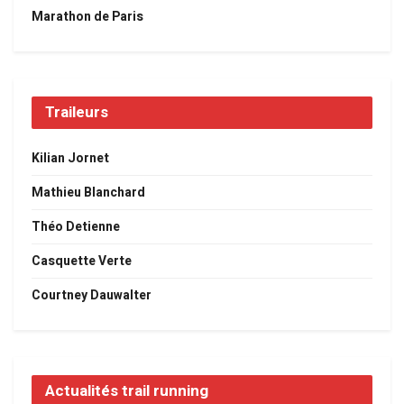
Marathon de Paris
Traileurs
Kilian Jornet
Mathieu Blanchard
Théo Detienne
Casquette Verte
Courtney Dauwalter
Actualités trail running