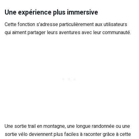
Une expérience plus immersive
Cette fonction s’adresse particulièrement aux utilisateurs
qui aiment partager leurs aventures avec leur communauté.
Une sortie trail en montagne, une longue randonnée ou une
sortie vélo deviennent plus faciles à raconter grâce à cette