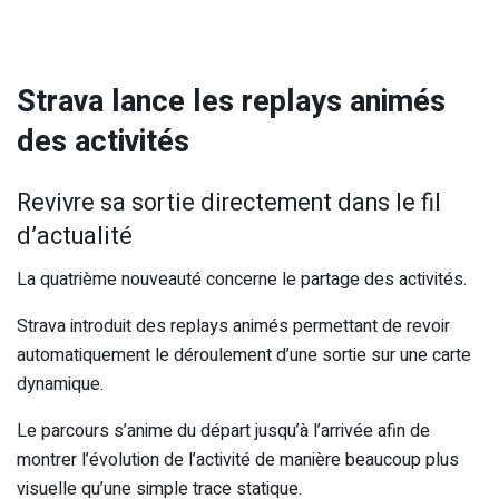
Strava lance les replays animés
des activités
Revivre sa sortie directement dans le fil
d’actualité
La quatrième nouveauté concerne le partage des activités.
Strava introduit des replays animés permettant de revoir
automatiquement le déroulement d’une sortie sur une carte
dynamique.
Le parcours s’anime du départ jusqu’à l’arrivée afin de
montrer l’évolution de l’activité de manière beaucoup plus
visuelle qu’une simple trace statique.