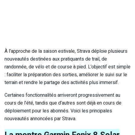
À l’approche de la saison estivale, Strava déploie plusieurs
nouveautés destinées aux pratiquants de trail, de
randonnée, de vélo et de course à pied. L’objectif est simple
: faciliter la préparation des sorties, améliorer le suivi sur le
terrain et rendre le partage des activités plus immersif.
Certaines fonctionnalités arriveront progressivement au
cours de l’été, tandis que d’autres sont déjà en cours de
déploiement pour les abonnés. Voici les principales
nouveautés annoncées par Strava.
La montre Garmin Fenix 8 Solar