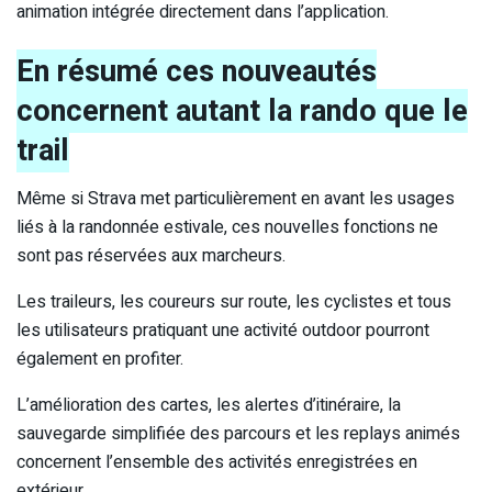
animation intégrée directement dans l’application.
En résumé ces nouveautés
concernent autant la rando que le
trail
Même si Strava met particulièrement en avant les usages
liés à la randonnée estivale, ces nouvelles fonctions ne
sont pas réservées aux marcheurs.
Les traileurs, les coureurs sur route, les cyclistes et tous
les utilisateurs pratiquant une activité outdoor pourront
également en profiter.
L’amélioration des cartes, les alertes d’itinéraire, la
sauvegarde simplifiée des parcours et les replays animés
concernent l’ensemble des activités enregistrées en
extérieur.