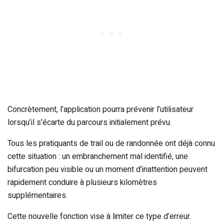
Concrètement, l’application pourra prévenir l’utilisateur
lorsqu’il s’écarte du parcours initialement prévu.
Tous les pratiquants de trail ou de randonnée ont déjà connu
cette situation : un embranchement mal identifié, une
bifurcation peu visible ou un moment d’inattention peuvent
rapidement conduire à plusieurs kilomètres
supplémentaires.
Cette nouvelle fonction vise à limiter ce type d’erreur.