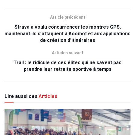
Article précédent
Strava a voulu concurrencer les montres GPS,
maintenant ils s’attaquent à Koomot et aux applications
de création d’itinéraires
Articles suivant
Trail : le ridicule de ces élites qui ne savent pas
prendre leur retraite sportive à temps
Lire aussi ces
Articles