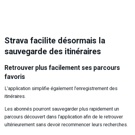
Strava facilite désormais la
sauvegarde des itinéraires
Retrouver plus facilement ses parcours
favoris
L’application simplifie également l’enregistrement des
itinéraires.
Les abonnés pourront sauvegarder plus rapidement un
parcours découvert dans l’application afin de le retrouver
ultérieurement sans devoir recommencer leurs recherches.