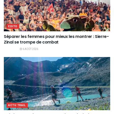
EDITO
Séparer les femmes pour mieux les montrer : Sierre-
Zinal se trompe de combat
6 AOÛT 2026
ACTU TRAIL