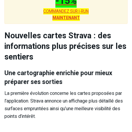
-15%
COMMANDEZ SUR I-RUN
MAINTENANT
Nouvelles cartes Strava : des
informations plus précises sur les
sentiers
Une cartographie enrichie pour mieux
préparer ses sorties
La première évolution concerne les cartes proposées par
l’application. Strava annonce un affichage plus détaillé des
surfaces empruntées ainsi qu’une meilleure visibilité des
points d’intérêt.