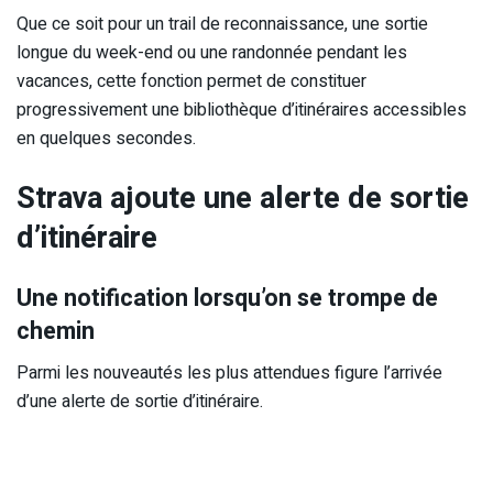
Que ce soit pour un trail de reconnaissance, une sortie
longue du week-end ou une randonnée pendant les
vacances, cette fonction permet de constituer
progressivement une bibliothèque d’itinéraires accessibles
en quelques secondes.
Strava ajoute une alerte de sortie
d’itinéraire
Une notification lorsqu’on se trompe de
chemin
Parmi les nouveautés les plus attendues figure l’arrivée
d’une alerte de sortie d’itinéraire.