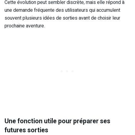
Cette évolution peut sembler discrète, mais elle répond à
une demande fréquente des utilisateurs qui accumulent
souvent plusieurs idées de sorties avant de choisir leur
prochaine aventure.
Une fonction utile pour préparer ses
futures sorties