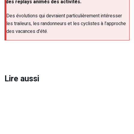
des replays animés des activités.
Des évolutions qui devraient particulièrement intéresser
les traileurs, les randonneurs et les cyclistes à l’approche
des vacances d’été.
Lire aussi