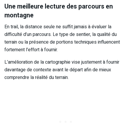
Une meilleure lecture des parcours en
montagne
En trail, la distance seule ne suffit jamais à évaluer la
difficulté d’un parcours. Le type de sentier, la qualité du
terrain ou la présence de portions techniques influencent
fortement l’effort à fournir.
L’amélioration de la cartographie vise justement à fournir
davantage de contexte avant le départ afin de mieux
comprendre la réalité du terrain.