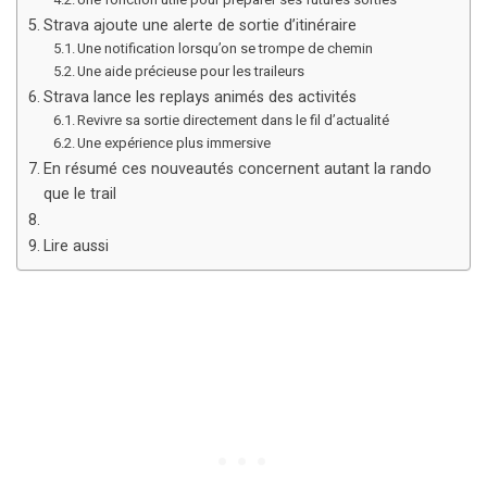
Strava ajoute une alerte de sortie d’itinéraire
Une notification lorsqu’on se trompe de chemin
Une aide précieuse pour les traileurs
Strava lance les replays animés des activités
Revivre sa sortie directement dans le fil d’actualité
Une expérience plus immersive
En résumé ces nouveautés concernent autant la rando
que le trail
Lire aussi