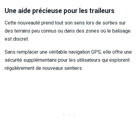
Une aide précieuse pour les traileurs
Cette nouveauté prend tout son sens lors de sorties sur
des terrains peu connus ou dans des zones où le balisage
est discret.
Sans remplacer une véritable navigation GPS, elle offre une
sécurité supplémentaire pour les utilisateurs qui explorent
régulièrement de nouveaux sentiers.