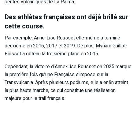
pentes volcaniques de La Palma.
Des athlètes françaises ont déjà brillé sur
cette course.
Par exemple, Anne-Lise Rousset elle-même a terminé
deuxième en 2016, 2017 et 2019.
De plus, Myriam Guillot-
Boisset a obtenu la troisième place en 2015.
Cependant, la victoire d’Anne-Lise Rousset en 2025 marque
la première fois qu’une Française s’impose sur la
Transvulcania.
Après plusieurs podiums, elle a enfin atteint
la plus haute marche, ce qui constitue une réalisation
majeure pour le trail français.