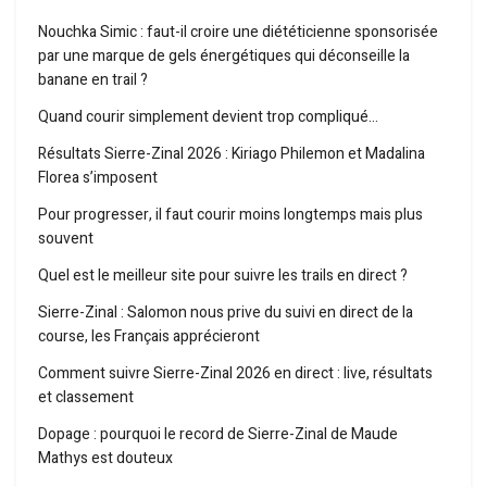
Nouchka Simic : faut-il croire une diététicienne sponsorisée
par une marque de gels énergétiques qui déconseille la
banane en trail ?
Quand courir simplement devient trop compliqué…
Résultats Sierre-Zinal 2026 : Kiriago Philemon et Madalina
Florea s’imposent
Pour progresser, il faut courir moins longtemps mais plus
souvent
Quel est le meilleur site pour suivre les trails en direct ?
Sierre-Zinal : Salomon nous prive du suivi en direct de la
course, les Français apprécieront
Comment suivre Sierre-Zinal 2026 en direct : live, résultats
et classement
Dopage : pourquoi le record de Sierre-Zinal de Maude
Mathys est douteux