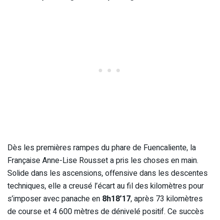
Dès les premières rampes du phare de Fuencaliente, la
Française Anne-Lise Rousset a pris les choses en main.
Solide dans les ascensions, offensive dans les descentes
techniques, elle a creusé l’écart au fil des kilomètres pour
s’imposer avec panache en
8h18’17
, après 73 kilomètres
de course et 4 600 mètres de dénivelé positif. Ce succès