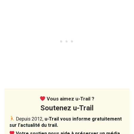
Vous aimez u-Trail ?
Soutenez u-Trail
Depuis 2012,
u-Trail vous informe gratuitement
sur l’actualité du trail.
Votre soutien nous aide à préserver un média