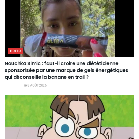
EDITO
Nouchka Simic : faut-il croire une diététicienne
sponsorisée par une marque de gels énergétiques
qui déconseille la banane en trail ?
8 AOÛT 2026