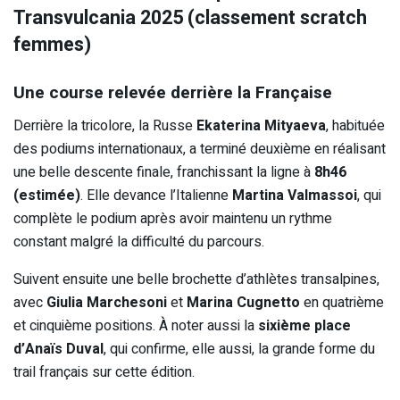
Transvulcania 2025 (classement scratch
femmes)
Une course relevée derrière la Française
Derrière la tricolore, la Russe
Ekaterina Mityaeva
, habituée
des podiums internationaux, a terminé deuxième en réalisant
une belle descente finale, franchissant la ligne à
8h46
(estimée)
. Elle devance l’Italienne
Martina Valmassoi
, qui
complète le podium après avoir maintenu un rythme
constant malgré la difficulté du parcours.
Suivent ensuite une belle brochette d’athlètes transalpines,
avec
Giulia Marchesoni
et
Marina Cugnetto
en quatrième
et cinquième positions. À noter aussi la
sixième place
d’Anaïs Duval
, qui confirme, elle aussi, la grande forme du
trail français sur cette édition.