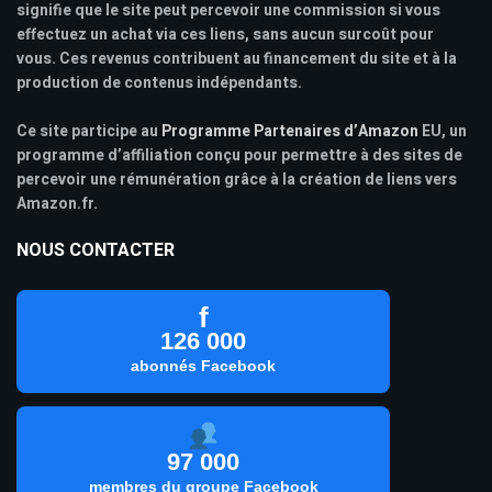
signifie que le site peut percevoir une commission si vous
effectuez un achat via ces liens, sans aucun surcoût pour
vous. Ces revenus contribuent au financement du site et à la
production de contenus indépendants.
Ce site participe au
Programme Partenaires d’Amazon
EU, un
programme d’affiliation conçu pour permettre à des sites de
percevoir une rémunération grâce à la création de liens vers
Amazon.fr.
NOUS CONTACTER
f
126 000
abonnés Facebook
97 000
membres du groupe Facebook