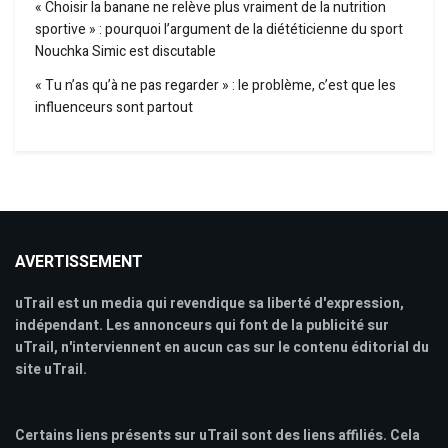
« Choisir la banane ne relève plus vraiment de la nutrition
sportive » : pourquoi l’argument de la diététicienne du sport
Nouchka Simic est discutable
« Tu n’as qu’à ne pas regarder » : le problème, c’est que les
influenceurs sont partout
AVERTISSEMENT
uTrail est un media qui revendique sa liberté d'expression,
indépendant. Les annonceurs qui font de la publicité sur
uTrail, n'interviennent en aucun cas sur le contenu éditorial du
site uTrail.
Certains liens présents sur uTrail sont des liens affiliés. Cela