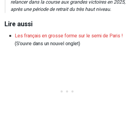
relancer dans la course aux grandes victoires en 2025,
après une période de retrait du très haut niveau.
Lire aussi
Les français en grosse forme sur le semi de Paris !
(S’ouvre dans un nouvel onglet)