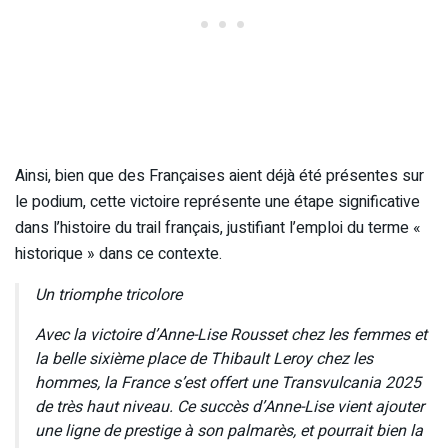
Ainsi, bien que des Françaises aient déjà été présentes sur
le podium, cette victoire représente une étape significative
dans l’histoire du trail français, justifiant l’emploi du terme «
historique » dans ce contexte.
Un triomphe tricolore
Avec la victoire d’Anne-Lise Rousset chez les femmes et
la belle sixième place de Thibault Leroy chez les
hommes, la France s’est offert une Transvulcania 2025
de très haut niveau. Ce succès d’Anne-Lise vient ajouter
une ligne de prestige à son palmarès, et pourrait bien la