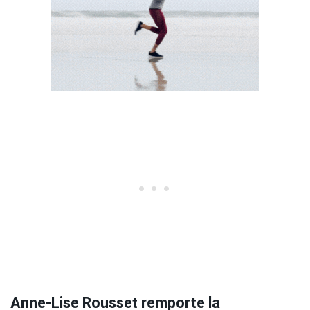
Anne-Lise Rousset remporte la