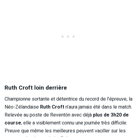
Ruth Croft loin derrière
Championne sortante et détentrice du record de l’épreuve, la
Néo-Zélandaise
Ruth Croft
n’aura jamais été dans le match.
Relevée au poste de Reventón avec déjà
plus de 3h20 de
course
, elle a visiblement connu une journée très difficile.
Preuve que même les meilleures peuvent vaciller sur les