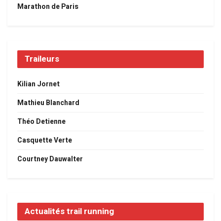
Marathon de Paris
Traileurs
Kilian Jornet
Mathieu Blanchard
Théo Detienne
Casquette Verte
Courtney Dauwalter
Actualités trail running