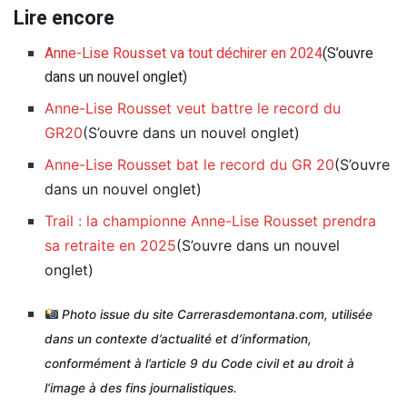
Lire encore
Anne-Lise Rousset va tout déchirer en 2024
(S’ouvre
dans un nouvel onglet)
Anne-Lise Rousset veut battre le record du
GR20
(S’ouvre dans un nouvel onglet)
Anne-Lise Rousset bat le record du GR 20
(S’ouvre
dans un nouvel onglet)
Trail : la championne Anne-Lise Rousset prendra
sa retraite en 2025
(S’ouvre dans un nouvel
onglet)
Photo issue du site Carrerasdemontana.com, utilisée
dans un contexte d’actualité et d’information,
conformément à l’article 9 du Code civil et au droit à
l’image à des fins journalistiques.