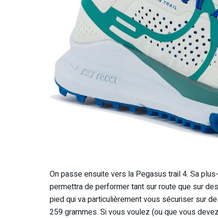
On passe ensuite vers la Pegasus trail 4. Sa plus
permettra de performer tant sur route que sur des se
pied qui va particulièrement vous sécuriser sur d
259 grammes. Si vous voulez (ou que vous devez) fai