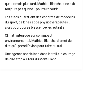
quatre mois plus tard, Mathieu Blanchard ne sait
toujours pas quand il pourra recourir
Les élites du trail ont des cohortes de médecins
du sport, de kinés et de physiothérapeutes…
alors pourquoi se blessent-elles autant ?
Climat : interrogé sur son impact
environnemental, Mathieu Blanchard omet de
dire qu’il prend l’avion pour faire du trail
Une agence spécialisée dans le trail a le courage
de dire stop au Tour du Mont-Blanc