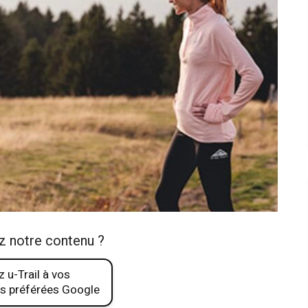
z notre contenu ?
 u-Trail à vos
s préférées Google