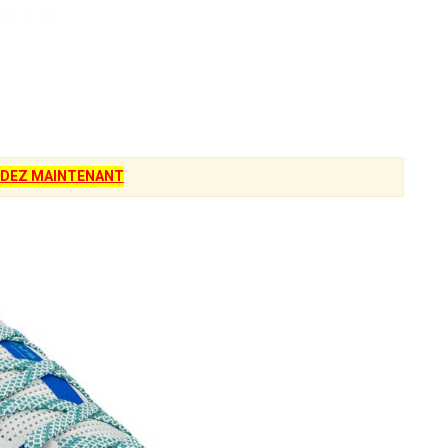
DEZ MAINTENANT