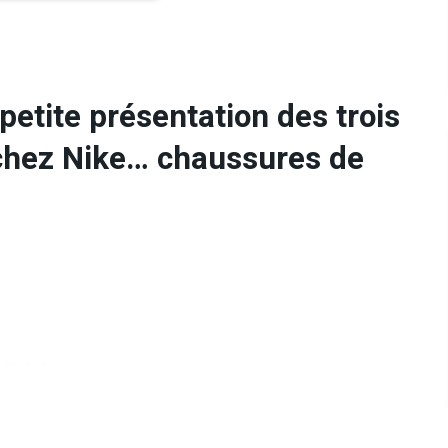
petite présentation des trois
 chez Nike… chaussures de