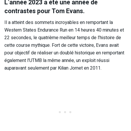
L’année 2023 a été une année de
contrastes pour Tom Evans.
Il a atteint des sommets incroyables en remportant la
Western States Endurance Run en 14 heures 40 minutes et
22 secondes, le quatrième meilleur temps de l’histoire de
cette course mythique. Fort de cette victoire, Evans avait
pour objectif de réaliser un doublé historique en remportant
également l’UTMB la même année, un exploit réussi
auparavant seulement par Kilian Jornet en 2011.