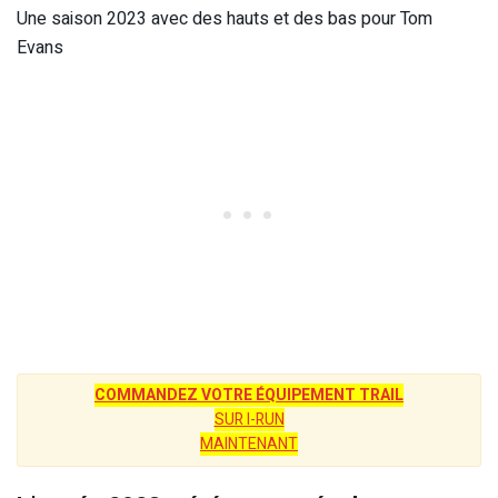
Une saison 2023 avec des hauts et des bas pour Tom
Evans
COMMANDEZ VOTRE ÉQUIPEMENT TRAIL
SUR I-RUN
MAINTENANT