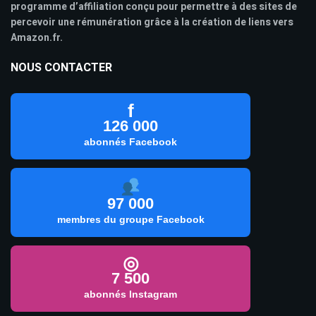
programme d’affiliation conçu pour permettre à des sites de
percevoir une rémunération grâce à la création de liens vers
Amazon.fr.
NOUS CONTACTER
f
126 000
abonnés Facebook
97 000
membres du groupe Facebook
◎
7 500
abonnés Instagram