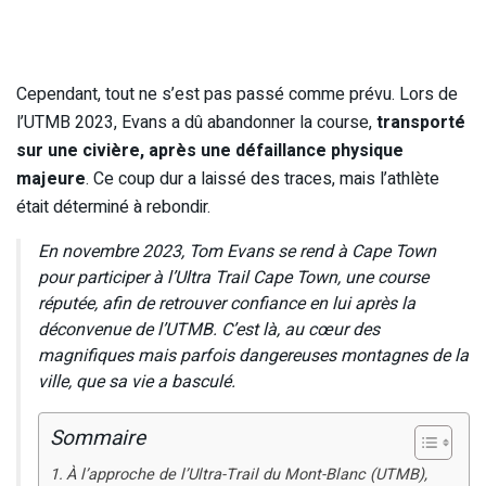
Cependant, tout ne s’est pas passé comme prévu. Lors de
l’UTMB 2023, Evans a dû abandonner la course,
transporté
sur une civière, après une défaillance physique
majeure
. Ce coup dur a laissé des traces, mais l’athlète
était déterminé à rebondir.
En novembre 2023, Tom Evans se rend à Cape Town
pour participer à l’Ultra Trail Cape Town, une course
réputée, afin de retrouver confiance en lui après la
déconvenue de l’UTMB. C’est là, au cœur des
magnifiques mais parfois dangereuses montagnes de la
ville, que sa vie a basculé.
Sommaire
À l’approche de l’Ultra-Trail du Mont-Blanc (UTMB),