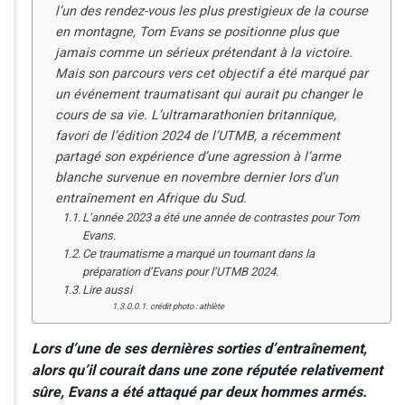
l’un des rendez-vous les plus prestigieux de la course
en montagne, Tom Evans se positionne plus que
jamais comme un sérieux prétendant à la victoire.
Mais son parcours vers cet objectif a été marqué par
un événement traumatisant qui aurait pu changer le
cours de sa vie. L’ultramarathonien britannique,
favori de l’édition 2024 de l’UTMB, a récemment
partagé son expérience d’une agression à l’arme
blanche survenue en novembre dernier lors d’un
entraînement en Afrique du Sud.
L’année 2023 a été une année de contrastes pour Tom
Evans.
Ce traumatisme a marqué un tournant dans la
préparation d’Evans pour l’UTMB 2024.
Lire aussi
crédit photo : athlète
Lors d’une de ses dernières sorties d’entraînement,
alors qu’il courait dans une zone réputée relativement
sûre, Evans a été attaqué par deux hommes armés.