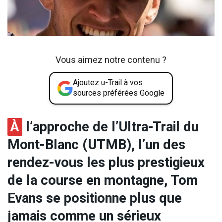
Vous aimez notre contenu ?
Ajoutez u-Trail à vos
sources préférées Google
À
l’approche de l’Ultra-Trail du
Mont-Blanc (UTMB), l’un des
rendez-vous les plus prestigieux
de la course en montagne, Tom
Evans se positionne plus que
jamais comme un sérieux