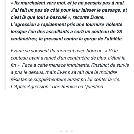
« Ils marchaient vers moi, et je ne pensais pas à mal.
J’ai fait un pas de côté pour leur laisser le passage, et
c’est là que tout a basculé », raconte Evans.
L’agression a rapidement pris une tournure violente
lorsque l’un des assaillants a sorti un couteau de 23
centimètres, le pressant contre la gorge de l’athlète.
Evans se souvient du moment avec horreur : « Si le
couteau avait avancé d’un centimètre de plus, c’était la
fin ». Face à cette menace imminente, l’instinct de survie
a pris le dessus, mais Evans savait que la moindre
résistance supplémentaire aurait pu lui coûter la vie.
L’Après-Agression : Une Remise en Question