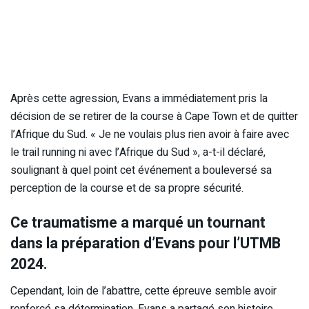
Après cette agression, Evans a immédiatement pris la
décision de se retirer de la course à Cape Town et de quitter
l’Afrique du Sud. « Je ne voulais plus rien avoir à faire avec
le trail running ni avec l’Afrique du Sud », a-t-il déclaré,
soulignant à quel point cet événement a bouleversé sa
perception de la course et de sa propre sécurité.
Ce traumatisme a marqué un tournant
dans la préparation d’Evans pour l’UTMB
2024.
Cependant, loin de l’abattre, cette épreuve semble avoir
renforcé sa détermination. Evans a partagé son histoire