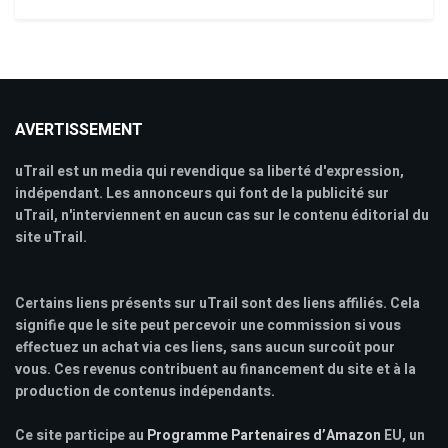
AVERTISSEMENT
uTrail est un media qui revendique sa liberté d'expression,
indépendant. Les annonceurs qui font de la publicité sur
uTrail, n'interviennent en aucun cas sur le contenu éditorial du
site uTrail.
Certains liens présents sur uTrail sont des liens affiliés. Cela
signifie que le site peut percevoir une commission si vous
effectuez un achat via ces liens, sans aucun surcoût pour
vous. Ces revenus contribuent au financement du site et à la
production de contenus indépendants.
Ce site participe au
Programme Partenaires d’Amazon
EU, un