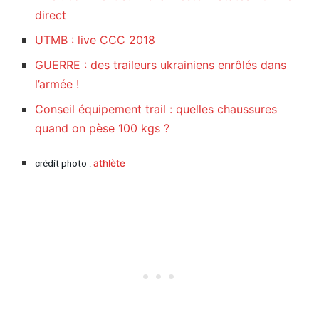
direct
UTMB : live CCC 2018
GUERRE : des traileurs ukrainiens enrôlés dans
l’armée !
Conseil équipement trail : quelles chaussures
quand on pèse 100 kgs ?
crédit photo :
athlète