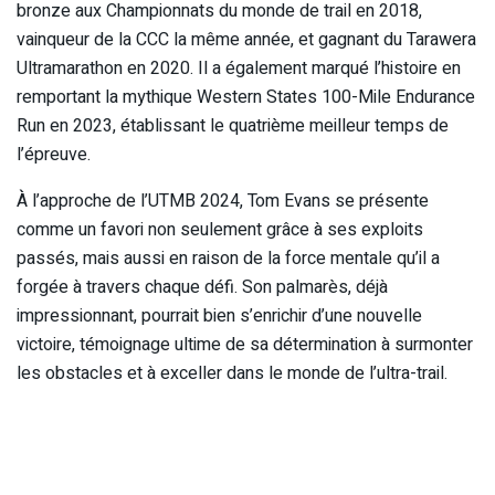
bronze aux Championnats du monde de trail en 2018,
vainqueur de la CCC la même année, et gagnant du Tarawera
Ultramarathon en 2020. Il a également marqué l’histoire en
remportant la mythique Western States 100-Mile Endurance
Run en 2023, établissant le quatrième meilleur temps de
l’épreuve.
À l’approche de l’UTMB 2024, Tom Evans se présente
comme un favori non seulement grâce à ses exploits
passés, mais aussi en raison de la force mentale qu’il a
forgée à travers chaque défi. Son palmarès, déjà
impressionnant, pourrait bien s’enrichir d’une nouvelle
victoire, témoignage ultime de sa détermination à surmonter
les obstacles et à exceller dans le monde de l’ultra-trail.