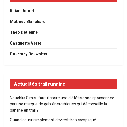
Kilian Jornet
Mathieu Blanchard
Théo Detienne
Casquette Verte
Courtney Dauwalter
Actualités trail running
Nouchka Simic : faut-il croire une diététicienne sponsorisée
par une marque de gels énergétiques qui déconseille la
banane en trail ?
Quand courir simplement devient trop compliqué…