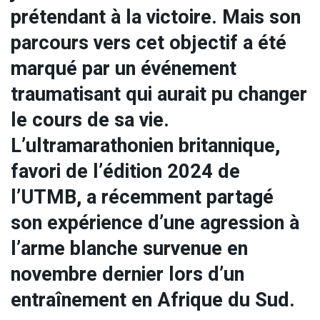
prétendant à la victoire. Mais son
parcours vers cet objectif a été
marqué par un événement
traumatisant qui aurait pu changer
le cours de sa vie.
L’ultramarathonien britannique,
favori de l’édition 2024 de
l’UTMB, a récemment partagé
son expérience d’une agression à
l’arme blanche survenue en
novembre dernier lors d’un
entraînement en Afrique du Sud.