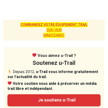
COMMANDEZ VOTRE ÉQUIPEMENT TRAIL
SUR I-RUN
MAINTENANT
Vous aimez u-Trail ?
Soutenez u-Trail
Depuis 2012,
u-Trail vous informe gratuitement
sur l’actualité du trail.
Votre soutien nous aide à préserver un média
trail libre et indépendant.
Je soutiens u-Trail