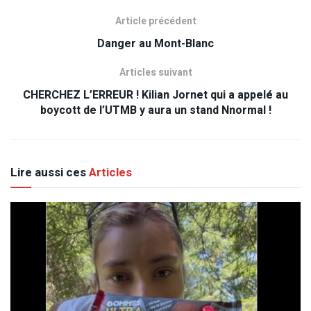
Article précédent
Danger au Mont-Blanc
Articles suivant
CHERCHEZ L’ERREUR ! Kilian Jornet qui a appelé au
boycott de l’UTMB y aura un stand Nnormal !
Lire aussi ces
Articles