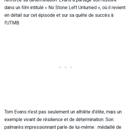
dans un film intitulé « No Stone Left Unturned », où il revient
en détail sur cet épisode et sur sa quête de succès à
l’UTMB.
Tom Evans n’est pas seulement un athlète d’élite, mais un
exemple vivant de résilience et de détermination. Son
palmarès impressionnant parle de lui-même : médaillé de