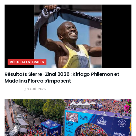
RÉSULTATS TRAILS
Résultats Sierre-Zinal 2026 : Kiriago Philemon et
Madalina Florea s’imposent
8 AOÛT 2026