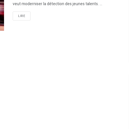
veut moderniser la détection des jeunes talents. ...
LIRE