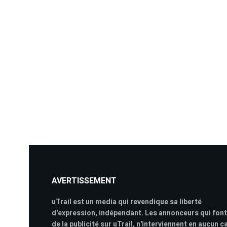
AVERTISSEMENT
uTrail est un media qui revendique sa liberté
d'expression, indépendant. Les annonceurs qui font
de la publicité sur uTrail, n'interviennent en aucun c