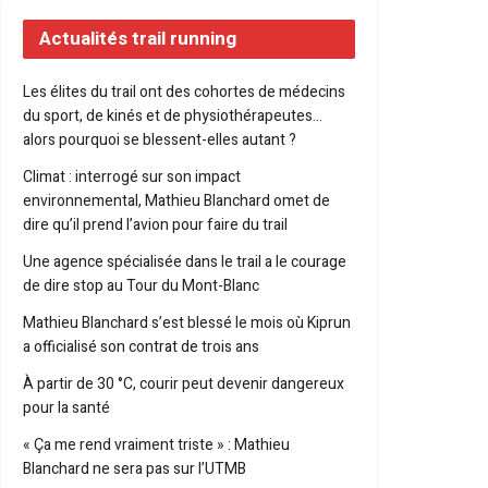
Actualités trail running
Les élites du trail ont des cohortes de médecins
du sport, de kinés et de physiothérapeutes…
alors pourquoi se blessent-elles autant ?
Climat : interrogé sur son impact
environnemental, Mathieu Blanchard omet de
dire qu’il prend l’avion pour faire du trail
Une agence spécialisée dans le trail a le courage
de dire stop au Tour du Mont-Blanc
Mathieu Blanchard s’est blessé le mois où Kiprun
a officialisé son contrat de trois ans
À partir de 30 °C, courir peut devenir dangereux
pour la santé
« Ça me rend vraiment triste » : Mathieu
Blanchard ne sera pas sur l’UTMB