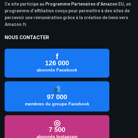
Ce site participe au
Programme Partenaires d’Amazon
EU, un
programme d’affiliation conçu pour permettre à des sites de
percevoir une rémunération grâce à la création de liens vers
Amazon.fr.
NOUS CONTACTER
f
126 000
abonnés Facebook
97 000
membres du groupe Facebook
◎
7 500
abonnés Instagram