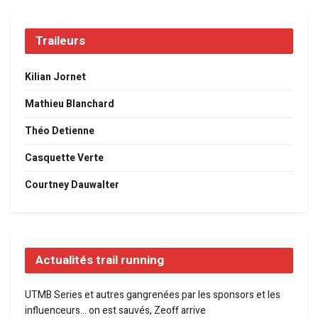
Traileurs
Kilian Jornet
Mathieu Blanchard
Théo Detienne
Casquette Verte
Courtney Dauwalter
Actualités trail running
UTMB Series et autres gangrenées par les sponsors et les
influenceurs… on est sauvés, Zeoff arrive