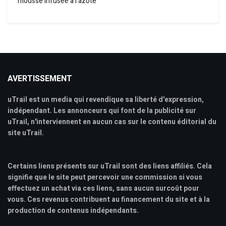
mousse infusée à l’azote
AVERTISSEMENT
uTrail est un media qui revendique sa liberté d'expression,
indépendant. Les annonceurs qui font de la publicité sur
uTrail, n'interviennent en aucun cas sur le contenu éditorial du
site uTrail.
Certains liens présents sur uTrail sont des liens affiliés. Cela
signifie que le site peut percevoir une commission si vous
effectuez un achat via ces liens, sans aucun surcoût pour
vous. Ces revenus contribuent au financement du site et à la
production de contenus indépendants.