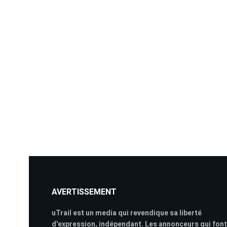
AVERTISSEMENT
uTrail est un media qui revendique sa liberté
d'expression, indépendant. Les annonceurs qui font