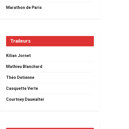
Marathon de Paris
Traileurs
Kilian Jornet
Mathieu Blanchard
Théo Detienne
Casquette Verte
Courtney Dauwalter