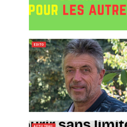
EDITO
ACTU TRAIL