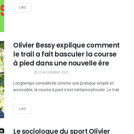
LIRE
Olivier Bessy explique comment
le trail a fait basculer la course
à pied dans une nouvelle ère
22 NOVEMBRE 2025
Longtemps considérée comme une pratique simple et
accessible, la course à pied s’est métamorphosée. Le trail
...
LIRE
Le sociologue du sport Olivier