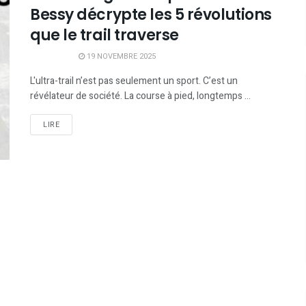
Bessy décrypte les 5 révolutions
que le trail traverse
19 NOVEMBRE 2025
L'ultra-trail n’est pas seulement un sport. C’est un
révélateur de société. La course à pied, longtemps ...
LIRE