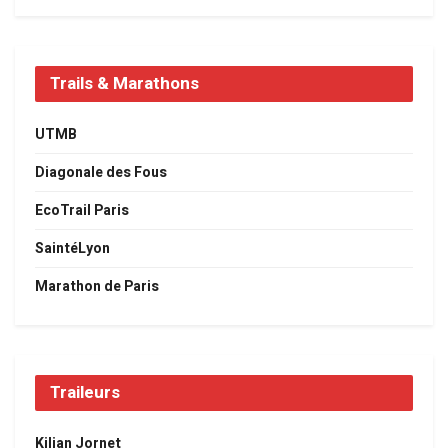
Trails & Marathons
UTMB
Diagonale des Fous
EcoTrail Paris
SaintéLyon
Marathon de Paris
Traileurs
Kilian Jornet