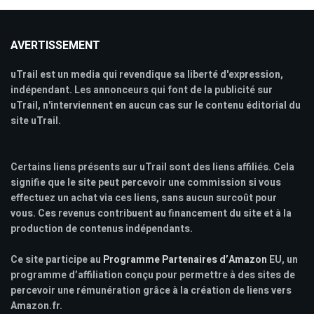
AVERTISSEMENT
uTrail est un media qui revendique sa liberté d'expression,
indépendant. Les annonceurs qui font de la publicité sur
uTrail, n'interviennent en aucun cas sur le contenu éditorial du
site uTrail.
Certains liens présents sur uTrail sont des liens affiliés. Cela
signifie que le site peut percevoir une commission si vous
effectuez un achat via ces liens, sans aucun surcoût pour
vous. Ces revenus contribuent au financement du site et à la
production de contenus indépendants.
Ce site participe au
Programme Partenaires d’Amazon
EU, un
programme d’affiliation conçu pour permettre à des sites de
percevoir une rémunération grâce à la création de liens vers
Amazon.fr.