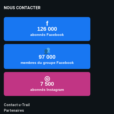
NOUS CONTACTER
f
126 000
abonnés Facebook
97 000
membres du groupe Facebook
◎
7 500
abonnés Instagram
Contact u-Trail
Partenaires