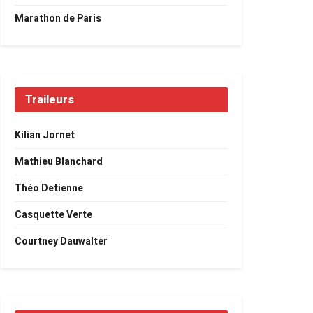
Marathon de Paris
Traileurs
Kilian Jornet
Mathieu Blanchard
Théo Detienne
Casquette Verte
Courtney Dauwalter