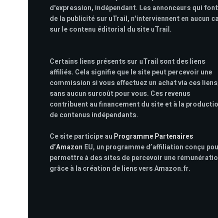
d'expression, indépendant. Les annonceurs qui font
de la publicité sur uTrail, n'interviennent en aucun c
sur le contenu éditorial du site uTrail.
Certains liens présents sur uTrail sont des liens
affiliés. Cela signifie que le site peut percevoir une
commission si vous effectuez un achat via ces liens
sans aucun surcoût pour vous. Ces revenus
contribuent au financement du site et à la producti
de contenus indépendants.
Ce site participe au
Programme Partenaires
d’Amazon
EU, un programme d’affiliation conçu po
permettre à des sites de percevoir une rémunérati
grâce à la création de liens vers Amazon.fr.