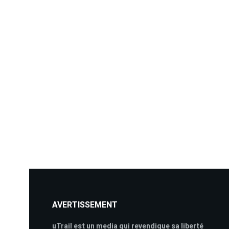
AVERTISSEMENT
uTrail est un media qui revendique sa liberté