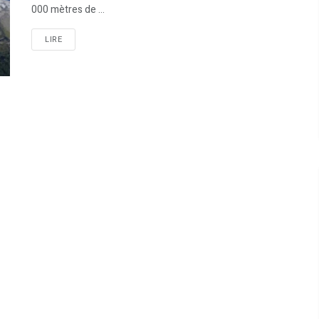
000 mètres de ...
LIRE