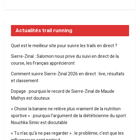
Actualités trail running
Quel est le meilleur site pour suivre les trails en direct ?
Sierre-Zinal : Salomon nous prive du suivi en direct de la
course, les Français apprécieront
Comment suivre Sierre-Zinal 2026 en direct : live, résultats
et classement
Dopage : pourquoi le record de Sierre-Zinal de Maude
Mathys est douteux
« Choisir la banane ne relève plus vraiment de la nutrition
sportive » : pourquoi l’argument de la diététicienne du sport
Nouchka Simic est discutable
« Tu n’as qu’à ne pas regarder » : le problème, c’est que les