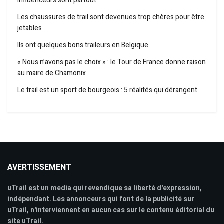
influenceurs sont partout
Les chaussures de trail sont devenues trop chères pour être
jetables
Ils ont quelques bons traileurs en Belgique
« Nous n’avons pas le choix » : le Tour de France donne raison
au maire de Chamonix
Le trail est un sport de bourgeois : 5 réalités qui dérangent
AVERTISSEMENT
uTrail est un media qui revendique sa liberté d'expression,
indépendant. Les annonceurs qui font de la publicité sur
uTrail, n'interviennent en aucun cas sur le contenu éditorial du
site uTrail.