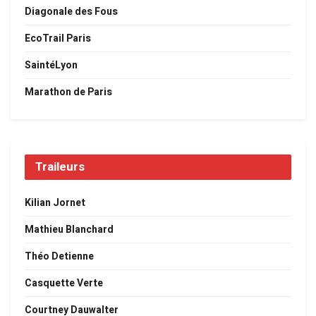
Diagonale des Fous
EcoTrail Paris
SaintéLyon
Marathon de Paris
Traileurs
Kilian Jornet
Mathieu Blanchard
Théo Detienne
Casquette Verte
Courtney Dauwalter