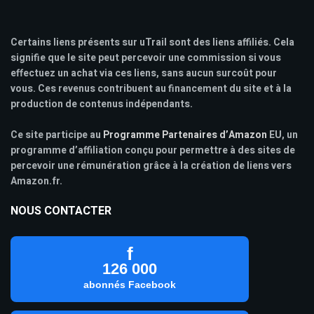
Certains liens présents sur uTrail sont des liens affiliés. Cela
signifie que le site peut percevoir une commission si vous
effectuez un achat via ces liens, sans aucun surcoût pour
vous. Ces revenus contribuent au financement du site et à la
production de contenus indépendants.
Ce site participe au
Programme Partenaires d’Amazon
EU, un
programme d’affiliation conçu pour permettre à des sites de
percevoir une rémunération grâce à la création de liens vers
Amazon.fr.
NOUS CONTACTER
f
126 000
abonnés Facebook