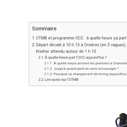
Sommaire
UTMB et programme OCC : à quelle heure ça part e
Départ décalé à 10 h 15 à Orsières (en 3 vagues),
finisher attendu autour de 1 h 15
À quelle heure part l’OCC aujourd’hui ?
À quelle heure arrivent les premiers à Chamoni
Jusqu’à quand peut-on venir encourager ?
Pourquoi ce changement de timing aujourd’hui 
Lire aussi sur l’UTMB