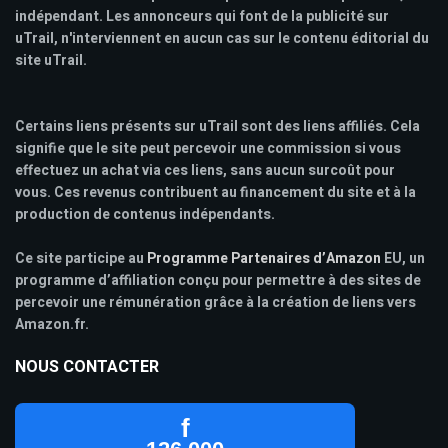
indépendant. Les annonceurs qui font de la publicité sur
uTrail, n'interviennent en aucun cas sur le contenu éditorial du
site uTrail.
Certains liens présents sur uTrail sont des liens affiliés. Cela
signifie que le site peut percevoir une commission si vous
effectuez un achat via ces liens, sans aucun surcoût pour
vous. Ces revenus contribuent au financement du site et à la
production de contenus indépendants.
Ce site participe au
Programme Partenaires d’Amazon
EU, un
programme d’affiliation conçu pour permettre à des sites de
percevoir une rémunération grâce à la création de liens vers
Amazon.fr.
NOUS CONTACTER
f