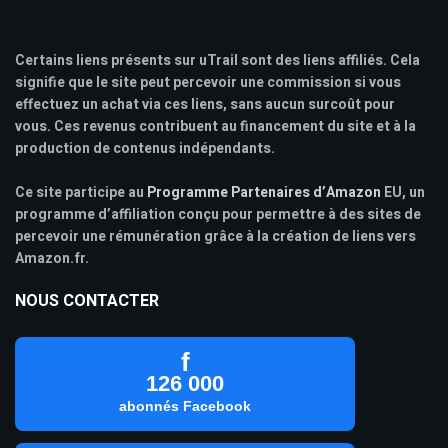
Certains liens présents sur uTrail sont des liens affiliés. Cela
signifie que le site peut percevoir une commission si vous
effectuez un achat via ces liens, sans aucun surcoût pour
vous. Ces revenus contribuent au financement du site et à la
production de contenus indépendants.
Ce site participe au
Programme Partenaires d’Amazon
EU, un
programme d’affiliation conçu pour permettre à des sites de
percevoir une rémunération grâce à la création de liens vers
Amazon.fr.
NOUS CONTACTER
f
126 000
abonnés Facebook