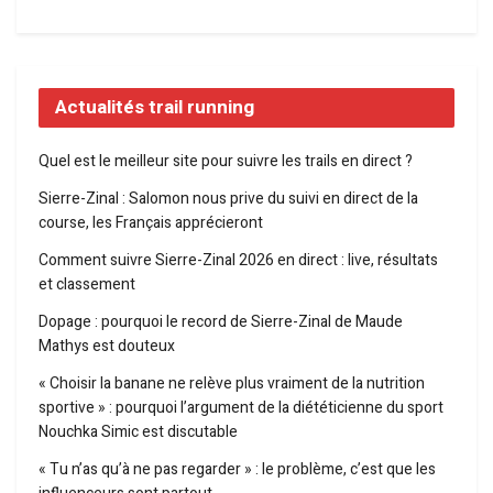
Actualités trail running
Quel est le meilleur site pour suivre les trails en direct ?
Sierre-Zinal : Salomon nous prive du suivi en direct de la
course, les Français apprécieront
Comment suivre Sierre-Zinal 2026 en direct : live, résultats
et classement
Dopage : pourquoi le record de Sierre-Zinal de Maude
Mathys est douteux
« Choisir la banane ne relève plus vraiment de la nutrition
sportive » : pourquoi l’argument de la diététicienne du sport
Nouchka Simic est discutable
« Tu n’as qu’à ne pas regarder » : le problème, c’est que les