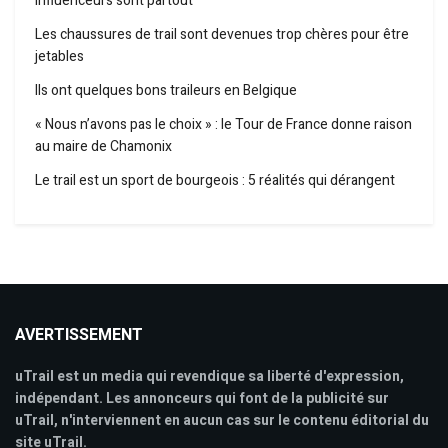
influenceurs sont partout
Les chaussures de trail sont devenues trop chères pour être
jetables
Ils ont quelques bons traileurs en Belgique
« Nous n’avons pas le choix » : le Tour de France donne raison
au maire de Chamonix
Le trail est un sport de bourgeois : 5 réalités qui dérangent
AVERTISSEMENT
uTrail est un media qui revendique sa liberté d'expression,
indépendant. Les annonceurs qui font de la publicité sur
uTrail, n'interviennent en aucun cas sur le contenu éditorial du
site uTrail.