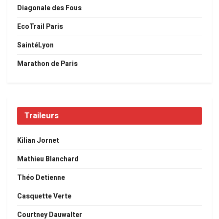
Diagonale des Fous
EcoTrail Paris
SaintéLyon
Marathon de Paris
Traileurs
Kilian Jornet
Mathieu Blanchard
Théo Detienne
Casquette Verte
Courtney Dauwalter