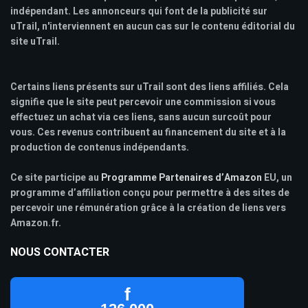
indépendant. Les annonceurs qui font de la publicité sur
uTrail, n'interviennent en aucun cas sur le contenu éditorial du
site uTrail.
Certains liens présents sur uTrail sont des liens affiliés. Cela
signifie que le site peut percevoir une commission si vous
effectuez un achat via ces liens, sans aucun surcoût pour
vous. Ces revenus contribuent au financement du site et à la
production de contenus indépendants.
Ce site participe au
Programme Partenaires d’Amazon
EU, un
programme d’affiliation conçu pour permettre à des sites de
percevoir une rémunération grâce à la création de liens vers
Amazon.fr.
NOUS CONTACTER
f