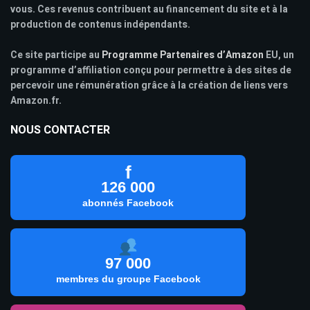
vous. Ces revenus contribuent au financement du site et à la
production de contenus indépendants.
Ce site participe au
Programme Partenaires d’Amazon
EU, un
programme d’affiliation conçu pour permettre à des sites de
percevoir une rémunération grâce à la création de liens vers
Amazon.fr.
NOUS CONTACTER
f
126 000
abonnés Facebook
97 000
membres du groupe Facebook