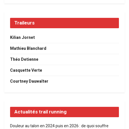
Traileurs
Kilian Jornet
Mathieu Blanchard
Théo Detienne
Casquette Verte
Courtney Dauwalter
Actualités trail running
Douleur au talon en 2024 puis en 2026 : de quoi souffre