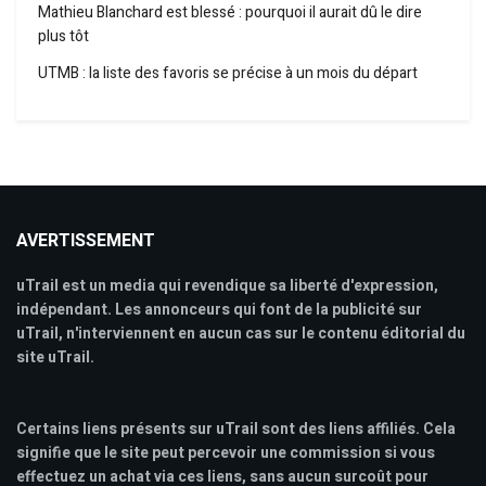
Mathieu Blanchard est blessé : pourquoi il aurait dû le dire
plus tôt
UTMB : la liste des favoris se précise à un mois du départ
AVERTISSEMENT
uTrail est un media qui revendique sa liberté d'expression,
indépendant. Les annonceurs qui font de la publicité sur
uTrail, n'interviennent en aucun cas sur le contenu éditorial du
site uTrail.
Certains liens présents sur uTrail sont des liens affiliés. Cela
signifie que le site peut percevoir une commission si vous
effectuez un achat via ces liens, sans aucun surcoût pour