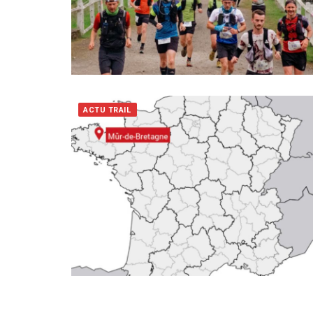
ACTU TRAIL