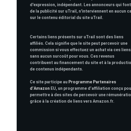
d'expression, indépendant. Les annonceurs qui font
de la publicité sur uTrail, n'interviennent en aucun c
sur le contenu éditorial du site uTrail.
Certains liens présents sur uTrail sont des liens
affiliés. Cela signifie que le site peut percevoir une
commission si vous effectuez un achat via ces liens
sans aucun surcoût pour vous. Ces revenus
contribuent au financement du site et à la producti
de contenus indépendants.
Ce site participe au
Programme Partenaires
d’Amazon
EU, un programme d’affiliation conçu po
permettre à des sites de percevoir une rémunérati
grâce à la création de liens vers Amazon.fr.