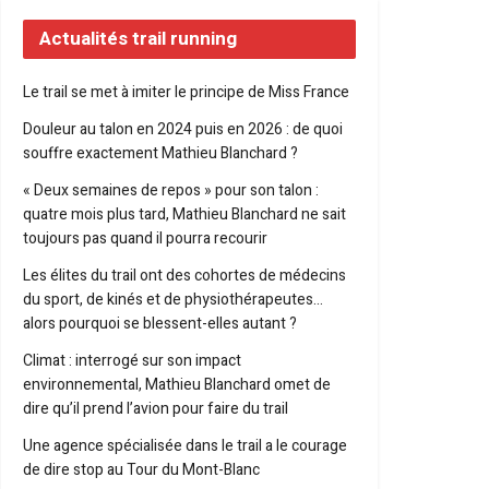
Actualités trail running
Le trail se met à imiter le principe de Miss France
Douleur au talon en 2024 puis en 2026 : de quoi
souffre exactement Mathieu Blanchard ?
« Deux semaines de repos » pour son talon :
quatre mois plus tard, Mathieu Blanchard ne sait
toujours pas quand il pourra recourir
Les élites du trail ont des cohortes de médecins
du sport, de kinés et de physiothérapeutes…
alors pourquoi se blessent-elles autant ?
Climat : interrogé sur son impact
environnemental, Mathieu Blanchard omet de
dire qu’il prend l’avion pour faire du trail
Une agence spécialisée dans le trail a le courage
de dire stop au Tour du Mont-Blanc