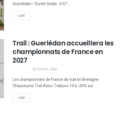
Guerlédan— Durée totale : 0:47 ...
LIRE
Trail : Guerlédan accueillera les
championnats de France en
2027
16 AVRIL 2026
Les championnats de France de trail en Bretagne
Chaussures Trail Asics Trabuco 14 à -20% sur ...
LIRE