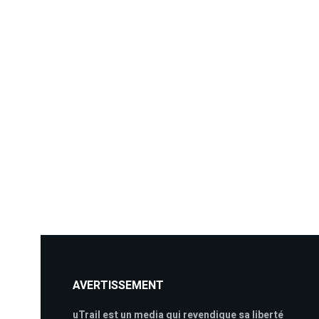
AVERTISSEMENT
uTrail est un media qui revendique sa liberté