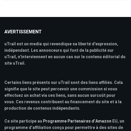
AVERTISSEMENT
uTrail est un media qui revendique sa liberté d'expression,
indépendant. Les annonceurs qui font de la publicité sur
uTrail, n'interviennent en aucun cas sur le contenu éditorial du
site uTrail.
Certains liens présents sur uTrail sont des liens affiliés. Cela
signifie que le site peut percevoir une commission si vous
effectuez un achat via ces liens, sans aucun surcoût pour
vous. Ces revenus contribuent au financement du site et à la
production de contenus indépendants.
Ce site participe au
Programme Partenaires d’Amazon
EU, un
programme d’affiliation conçu pour permettre à des sites de