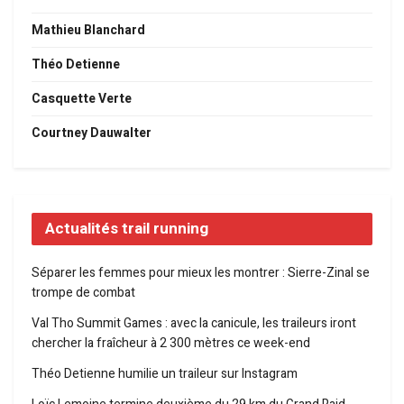
Mathieu Blanchard
Théo Detienne
Casquette Verte
Courtney Dauwalter
Actualités trail running
Séparer les femmes pour mieux les montrer : Sierre-Zinal se
trompe de combat
Val Tho Summit Games : avec la canicule, les traileurs iront
chercher la fraîcheur à 2 300 mètres ce week-end
Théo Detienne humilie un traileur sur Instagram