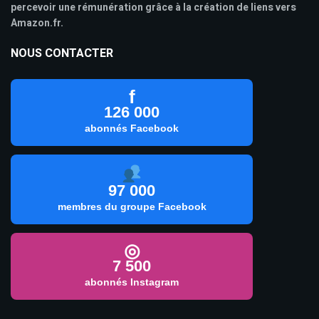
percevoir une rémunération grâce à la création de liens vers
Amazon.fr.
NOUS CONTACTER
f
126 000
abonnés Facebook
97 000
membres du groupe Facebook
◎
7 500
abonnés Instagram