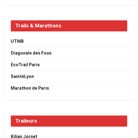
Trails & Marathons
UTMB
Diagonale des Fous
EcoTrail Paris
SaintéLyon
Marathon de Paris
Traileurs
Kilian Jornet