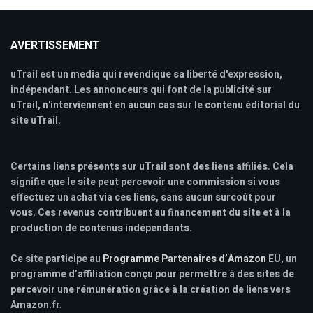
AVERTISSEMENT
uTrail est un media qui revendique sa liberté d'expression,
indépendant. Les annonceurs qui font de la publicité sur
uTrail, n'interviennent en aucun cas sur le contenu éditorial du
site uTrail.
Certains liens présents sur uTrail sont des liens affiliés. Cela
signifie que le site peut percevoir une commission si vous
effectuez un achat via ces liens, sans aucun surcoût pour
vous. Ces revenus contribuent au financement du site et à la
production de contenus indépendants.
Ce site participe au
Programme Partenaires d’Amazon
EU, un
programme d’affiliation conçu pour permettre à des sites de
percevoir une rémunération grâce à la création de liens vers
Amazon.fr.