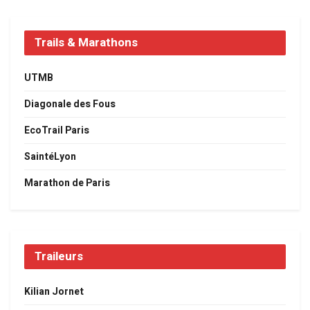
Trails & Marathons
UTMB
Diagonale des Fous
EcoTrail Paris
SaintéLyon
Marathon de Paris
Traileurs
Kilian Jornet