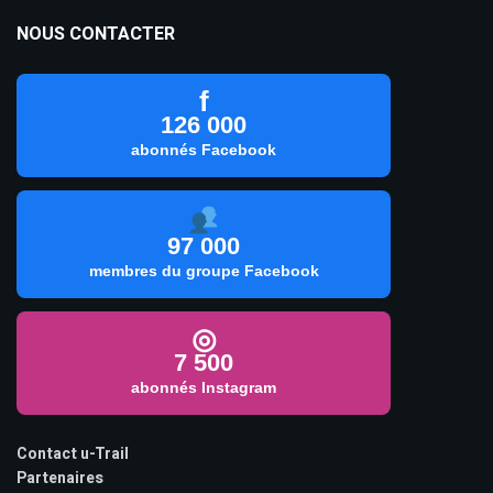
NOUS CONTACTER
f
126 000
abonnés Facebook
97 000
membres du groupe Facebook
◎
7 500
abonnés Instagram
Contact u-Trail
Partenaires