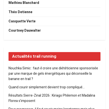
Mathieu Blanchard
Théo Detienne
Casquette Verte
Courtney Dauwalter
Actualités trail running
Nouchka Simic : faut-il croire une diététicienne sponsorisée
par une marque de gels énergétiques qui déconseille la
banane en trail ?
Quand courir simplement devient trop compliqué…
Résultats Sierre-Zinal 2026 : Kiriago Philemon et Madalina
Florea s’imposent