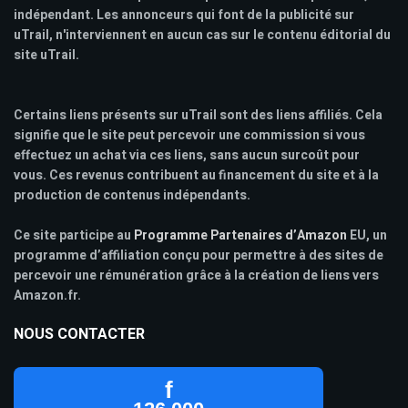
indépendant. Les annonceurs qui font de la publicité sur
uTrail, n'interviennent en aucun cas sur le contenu éditorial du
site uTrail.
Certains liens présents sur uTrail sont des liens affiliés. Cela
signifie que le site peut percevoir une commission si vous
effectuez un achat via ces liens, sans aucun surcoût pour
vous. Ces revenus contribuent au financement du site et à la
production de contenus indépendants.
Ce site participe au
Programme Partenaires d’Amazon
EU, un
programme d’affiliation conçu pour permettre à des sites de
percevoir une rémunération grâce à la création de liens vers
Amazon.fr.
NOUS CONTACTER
f