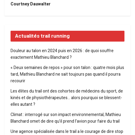
Courtney Dauwalter
Actualités trail running
Douleur au talon en 2024 puis en 2026 : de quoi souffre
exactement Mathieu Blanchard ?
« Deux semaines de repos » pour son talon : quatre mois plus
tard, Mathieu Blanchard ne sait toujours pas quand il pourra
recourir
Les élites du trail ont des cohortes de médecins du sport, de
kinés et de physiothérapeutes… alors pourquoi se blessent-
elles autant ?
Climat : interrogé sur son impact environnemental, Mathieu
Blanchard omet de dire qu’il prend l’avion pour faire du trail
Une agence spécialisée dans le trail a le courage de dire stop