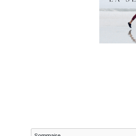
Sommaire