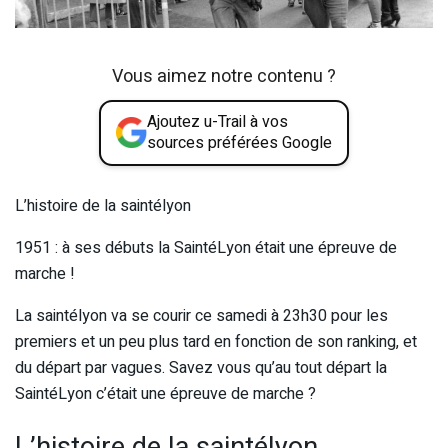
Vous aimez notre contenu ?
Ajoutez u-Trail à vos
sources préférées Google
L’histoire de la saintélyon
1951 : à ses débuts la SaintéLyon était une épreuve de
marche !
La saintélyon va se courir ce samedi à 23h30 pour les
premiers et un peu plus tard en fonction de son ranking, et
du départ par vagues. Savez vous qu’au tout départ la
SaintéLyon c’était une épreuve de marche ?
L’histoire de la saintélyon