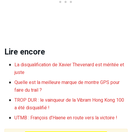
Lire encore
La disqualification de Xavier Thevenard est méritée et
juste
Quelle est la meilleure marque de montre GPS pour
faire du trail ?
TROP DUR : le vainqueur de la Vibram Hong Kong 100
a été disqualifié !
UTMB : François d’Haene en route vers la victoire !