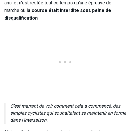
ans, et n’est restée tout ce temps qu’une épreuve de
marche où
la course était interdite sous peine de
disqualification
.
C’est marrant de voir comment cela a commencé, des
simples cyclistes qui souhaitaient se maintenir en forme
dans l’intersaison.