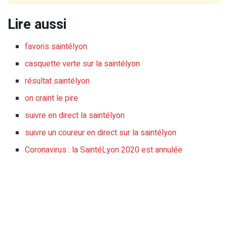
Lire aussi
favoris saintélyon
casquette verte sur la saintélyon
résultat saintélyon
on craint le pire
suivre en direct la saintélyon
suivre un coureur en direct sur la saintélyon
Coronavirus : la SaintéLyon 2020 est annulée