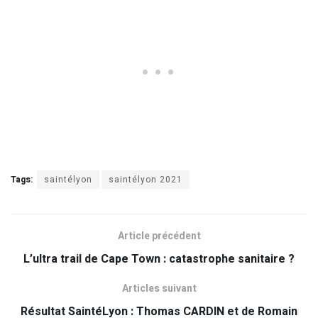
Tags:
saintélyon
saintélyon 2021
Article précédent
L’ultra trail de Cape Town : catastrophe sanitaire ?
Articles suivant
Résultat SaintéLyon : Thomas CARDIN et de Romain