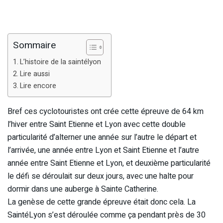
Sommaire
L’histoire de la saintélyon
Lire aussi
Lire encore
Bref ces cyclotouristes ont crée cette épreuve de 64 km
l’hiver entre Saint Etienne et Lyon avec cette double
particularité d’alterner une année sur l’autre le départ et
l’arrivée, une année entre Lyon et Saint Etienne et l’autre
année entre Saint Etienne et Lyon, et deuxième particularité
le défi se déroulait sur deux jours, avec une halte pour
dormir dans une auberge à Sainte Catherine.
La genèse de cette grande épreuve était donc cela. La
SaintéLyon s’est déroulée comme ça pendant près de 30