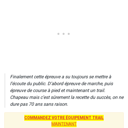
Finalement cette épreuve a su toujours se mettre à
l’écoute du public. D’abord épreuve de marche, puis
épreuve de course à pied et maintenant un trail.
Chapeau mais c’est sûrement la recette du succès, on ne
dure pas 70 ans sans raison.
COMMANDEZ VOTRE ÉQUIPEMENT TRAIL
MAINTENANT