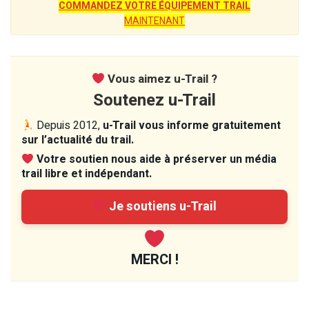
COMMANDEZ VOTRE ÉQUIPEMENT TRAIL
MAINTENANT
Vous aimez u-Trail ?
Soutenez u-Trail
Depuis 2012,
u-Trail vous informe gratuitement
sur l’actualité du trail.
Votre soutien nous aide à préserver un média
trail libre et indépendant.
Je soutiens u-Trail
MERCI !