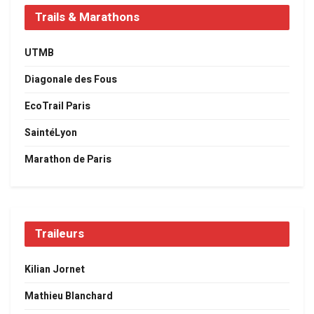
Trails & Marathons
UTMB
Diagonale des Fous
EcoTrail Paris
SaintéLyon
Marathon de Paris
Traileurs
Kilian Jornet
Mathieu Blanchard