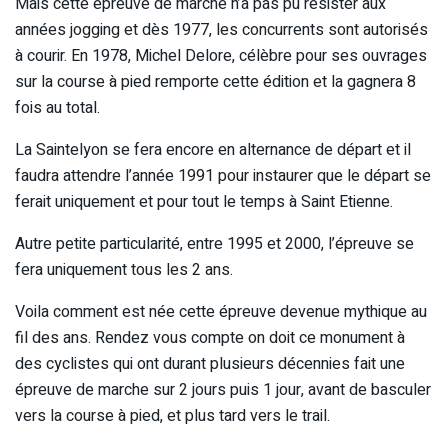
Mais cette épreuve de marche n’a pas pu résister aux
années jogging et dès 1977, les concurrents sont autorisés
à courir. En 1978, Michel Delore, célèbre pour ses ouvrages
sur la course à pied remporte cette édition et la gagnera 8
fois au total.
La Saintelyon se fera encore en alternance de départ et il
faudra attendre l’année 1991 pour instaurer que le départ se
ferait uniquement et pour tout le temps à Saint Etienne.
Autre petite particularité, entre 1995 et 2000, l’épreuve se
fera uniquement tous les 2 ans.
Voila comment est née cette épreuve devenue mythique au
fil des ans. Rendez vous compte on doit ce monument à
des cyclistes qui ont durant plusieurs décennies fait une
épreuve de marche sur 2 jours puis 1 jour, avant de basculer
vers la course à pied, et plus tard vers le trail.