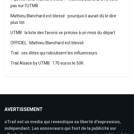
pas sur l’UTMB
Mathieu Blanchard est blessé : pourquoi il aurait dû le dire
plus tôt
UTMB : la liste des favoris se précise à un mois du départ
OFFICIEL : Mathieu Blanchard est blessé
Trail : ces élites qui ridiculisent les influenceurs
Trail Alsace by UTMB : 170 euros le 50K
AVERTISSEMENT
uTrail est un media qui revendique sa liberté d'expression,
indépendant. Les annonceurs qui font de la publicité sur