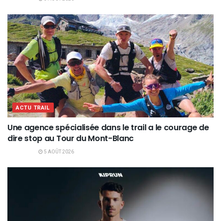
ACTU TRAIL
Une agence spécialisée dans le trail a le courage de
dire stop au Tour du Mont-Blanc
5 AOÛT 2026