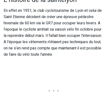
En effet en 1951, le club cyclotourisme de Lyon et celui de
Saint Etienne décident de créer une épreuve pédestre
hivernale de 60 km via le GR7 pour occuper leurs hivers. A
l’epoque le cycliste arrêtait sa saison vélo fin octobre pour
la reprendre début mars. Il fallait bien occuper l’intersaison.
A l’époque les vêtements n’étaient pas techniques du tout,
on ne s’en rend pas compte que maintenant il est possible
de faire du vélo toute l’année.