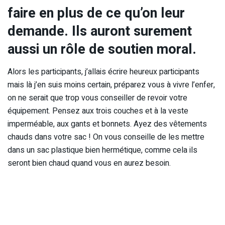
faire en plus de ce qu’on leur
demande. Ils auront surement
aussi un rôle de soutien moral.
Alors les participants, j’allais écrire heureux participants
mais là j’en suis moins certain, préparez vous à vivre l’enfer,
on ne serait que trop vous conseiller de revoir votre
équipement. Pensez aux trois couches et à la veste
imperméable, aux gants et bonnets. Ayez des vêtements
chauds dans votre sac ! On vous conseille de les mettre
dans un sac plastique bien hermétique, comme cela ils
seront bien chaud quand vous en aurez besoin.