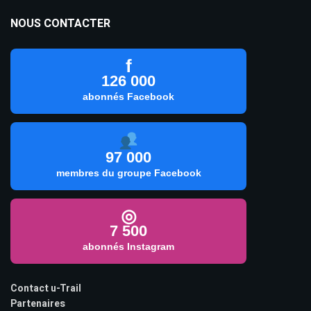
NOUS CONTACTER
f
126 000
abonnés Facebook
97 000
membres du groupe Facebook
◎
7 500
abonnés Instagram
Contact u-Trail
Partenaires