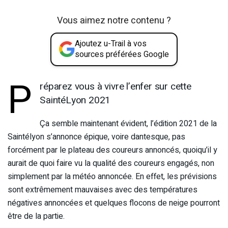
Vous aimez notre contenu ?
Ajoutez u-Trail à vos
sources préférées Google
P
réparez vous à vivre l’enfer sur cette
SaintéLyon 2021
Ça semble maintenant évident, l’édition 2021 de la
Saintélyon s’annonce épique, voire dantesque, pas
forcément par le plateau des coureurs annoncés, quoiqu’il y
aurait de quoi faire vu la qualité des coureurs engagés, non
simplement par la météo annoncée. En effet, les prévisions
sont extrêmement mauvaises avec des températures
négatives annoncées et quelques flocons de neige pourront
être de la partie.