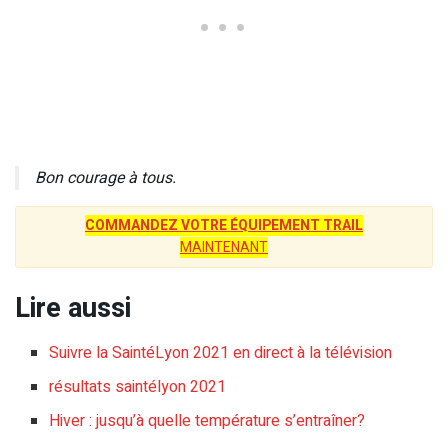
Bon courage à tous.
COMMANDEZ VOTRE ÉQUIPEMENT TRAIL
MAINTENANT
Lire aussi
Suivre la SaintéLyon 2021 en direct à la télévision
résultats saintélyon 2021
Hiver : jusqu’à quelle température s’entraîner?