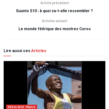
Article précédent
Suunto S10 : à quoi va-t-elle ressembler ?
Articles suivant
Le monde féérique des montres Coros
Lire aussi ces
Articles
RÉSULTATS TRAILS