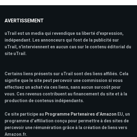
AVERTISSEMENT
uTrail est un media qui revendique sa liberté d'expression,
indépendant. Les annonceurs qui font de la publicité sur
uTrail, n'interviennent en aucun cas sur le contenu éditorial du
site uTrail.
Certains liens présents sur uTrail sont des liens affiliés. Cela
signifie que le site peut percevoir une commission si vous
effectuez un achat via ces liens, sans aucun surcoût pour
vous. Ces revenus contribuent au financement du site et à la
production de contenus indépendants.
Ce site participe au
Programme Partenaires d’Amazon
EU, un
programme d’affiliation conçu pour permettre à des sites de
percevoir une rémunération grâce à la création de liens vers
Amazon.fr.