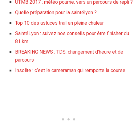
UTMB 2017 : météo pourrie, vers un parcours de repli ?
Quelle préparation pour la saintélyon ?
Top 10 des astuces trail en pleine chaleur
SaintéLyon : suivez nos conseils pour être finisher du
81 km
BREAKING NEWS : TDS, changement d’heure et de
parcours
Insolite : c’est le cameraman qui remporte la course…