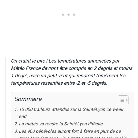
On craint le pire ! Les températures annoncées par
Météo France devront être compris en 2 degrés et moins
1 degré, avec un petit vent qui rendront forcément les
températures ressenties entre -2 et -5 degrés.
Sommaire
15 000 traileurs attendus sur la SaintéLyon ce week
end
La météo va rendre la SaintéLyon difficile
Les 900 bénévoles auront fort à faire en plus de ce