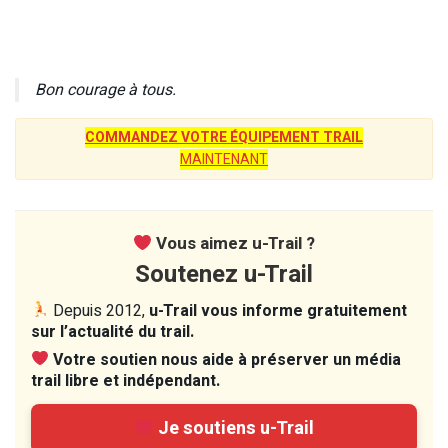
Bon courage à tous.
COMMANDEZ VOTRE ÉQUIPEMENT TRAIL
MAINTENANT
Vous aimez u-Trail ?
Soutenez u-Trail
Depuis 2012,
u-Trail vous informe gratuitement
sur l’actualité du trail.
Votre soutien nous aide à préserver un média
trail libre et indépendant.
Je soutiens u-Trail