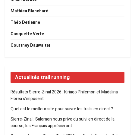
Mathieu Blanchard
Théo Detienne
Casquette Verte
Courtney Dauwalter
Actualités trail running
Résultats Sierre-Zinal 2026 : Kiriago Philemon et Madalina
Florea s’imposent
Quel est le meilleur site pour suivre les trails en direct ?
Sierre-Zinal : Salomon nous prive du suivi en direct de la
course, les Français apprécieront