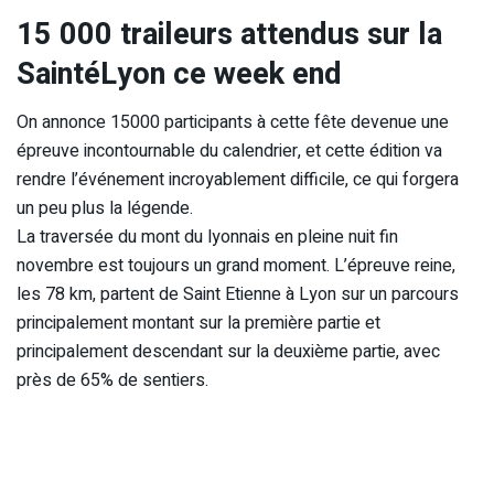
15 000 traileurs attendus sur la
SaintéLyon ce week end
On annonce 15000 participants à cette fête devenue une
épreuve incontournable du calendrier, et cette édition va
rendre l’événement incroyablement difficile, ce qui forgera
un peu plus la légende.
La traversée du mont du lyonnais en pleine nuit fin
novembre est toujours un grand moment. L’épreuve reine,
les 78 km, partent de Saint Etienne à Lyon sur un parcours
principalement montant sur la première partie et
principalement descendant sur la deuxième partie, avec
près de 65% de sentiers.