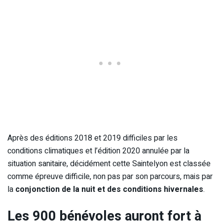
Après des éditions 2018 et 2019 difficiles par les
conditions climatiques et l’édition 2020 annulée par la
situation sanitaire, décidément cette Saintelyon est classée
comme épreuve difficile, non pas par son parcours, mais par
la
conjonction de la nuit et des conditions hivernales
.
Les 900 bénévoles auront fort à