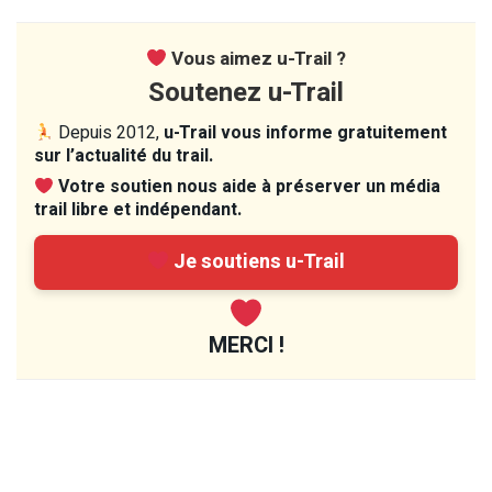
Vous aimez u-Trail ?
Soutenez u-Trail
Depuis 2012,
u-Trail vous informe gratuitement
sur l’actualité du trail.
Votre soutien nous aide à préserver un média
trail libre et indépendant.
Je soutiens u-Trail
MERCI !