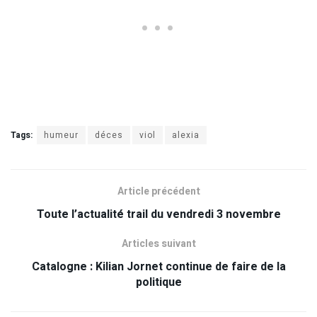
Tags:
humeur
déces
viol
alexia
Article précédent
Toute l’actualité trail du vendredi 3 novembre
Articles suivant
Catalogne : Kilian Jornet continue de faire de la
politique