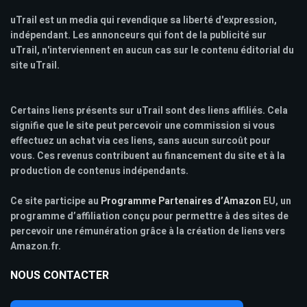
uTrail est un media qui revendique sa liberté d'expression,
indépendant. Les annonceurs qui font de la publicité sur
uTrail, n'interviennent en aucun cas sur le contenu éditorial du
site uTrail.
Certains liens présents sur uTrail sont des liens affiliés. Cela
signifie que le site peut percevoir une commission si vous
effectuez un achat via ces liens, sans aucun surcoût pour
vous. Ces revenus contribuent au financement du site et à la
production de contenus indépendants.
Ce site participe au
Programme Partenaires d’Amazon
EU, un
programme d’affiliation conçu pour permettre à des sites de
percevoir une rémunération grâce à la création de liens vers
Amazon.fr.
NOUS CONTACTER