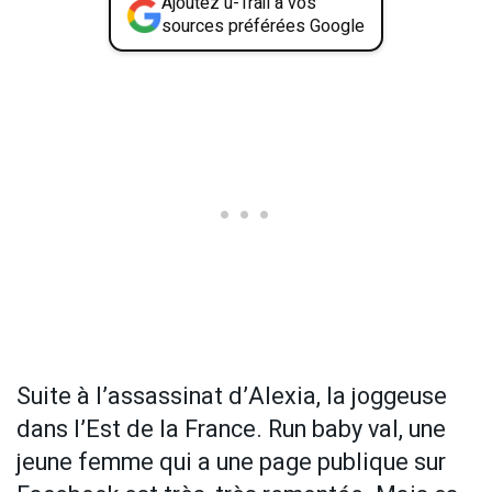
Ajoutez u-Trail à vos
sources préférées Google
Suite à l’assassinat d’Alexia, la joggeuse
dans l’Est de la France. Run baby val, une
jeune femme qui a une page publique sur