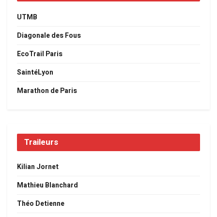
UTMB
Diagonale des Fous
EcoTrail Paris
SaintéLyon
Marathon de Paris
Traileurs
Kilian Jornet
Mathieu Blanchard
Théo Detienne