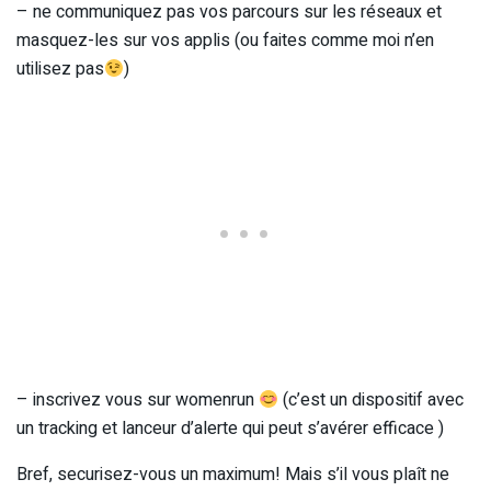
– ne communiquez pas vos parcours sur les réseaux et
masquez-les sur vos applis (ou faites comme moi n’en
utilisez pas
)
– inscrivez vous sur womenrun
(c’est un dispositif avec
un tracking et lanceur d’alerte qui peut s’avérer efficace )
Bref, securisez-vous un maximum! Mais s’il vous plaît ne