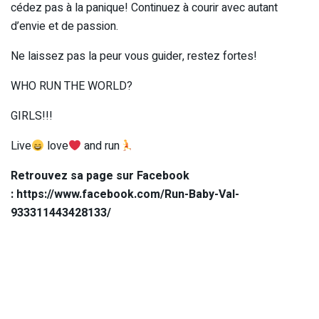
cédez pas à la panique! Continuez à courir avec autant
d’envie et de passion.
Ne laissez pas la peur vous guider, restez fortes!
WHO RUN THE WORLD?
GIRLS!!!
Live
love
and run
Retrouvez sa page sur Facebook
: https://www.facebook.com/Run-Baby-Val-
933311443428133/