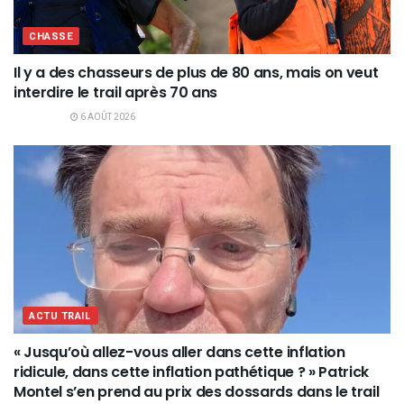
CHASSE
Il y a des chasseurs de plus de 80 ans, mais on veut
interdire le trail après 70 ans
6 AOÛT 2026
ACTU TRAIL
« Jusqu’où allez-vous aller dans cette inflation
ridicule, dans cette inflation pathétique ? » Patrick
Montel s’en prend au prix des dossards dans le trail