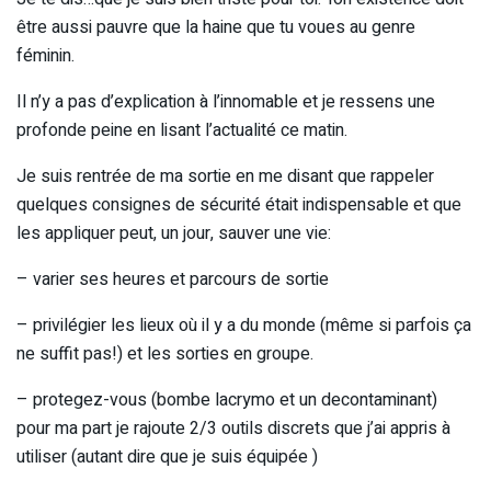
être aussi pauvre que la haine que tu voues au genre
féminin.
Il n’y a pas d’explication à l’innomable et je ressens une
profonde peine en lisant l’actualité ce matin.
Je suis rentrée de ma sortie en me disant que rappeler
quelques consignes de sécurité était indispensable et que
les appliquer peut, un jour, sauver une vie:
– varier ses heures et parcours de sortie
– privilégier les lieux où il y a du monde (même si parfois ça
ne suffit pas!) et les sorties en groupe.
– protegez-vous (bombe lacrymo et un decontaminant)
pour ma part je rajoute 2/3 outils discrets que j’ai appris à
utiliser (autant dire que je suis équipée )