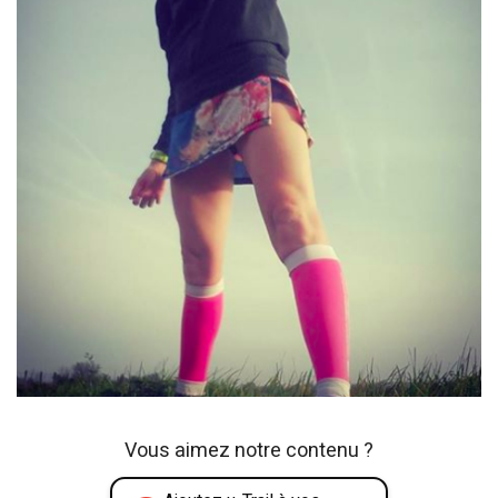
Vous aimez notre contenu ?