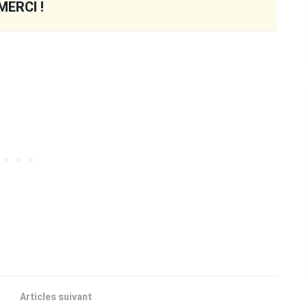
MERCI !
Articles suivant