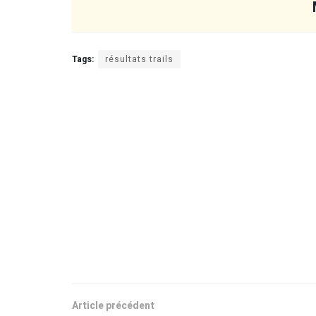
Tags:
résultats trails
Article précédent