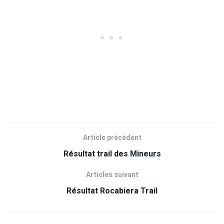
Article précédent
Résultat trail des Mineurs
Articles suivant
Résultat Rocabiera Trail