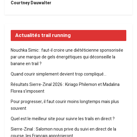
Courtney Dauwalter
Actualités trail running
Nouchka Simic : faut-il croire une diététicienne sponsorisée
par une marque de gels énergétiques qui déconseille la
banane en trail ?
Quand courir simplement devient trop compliqué…
Résultats Sierre-Zinal 2026 : Kiriago Philemon et Madalina
Florea s’imposent
Pour progresser, il faut courir moins longtemps mais plus
souvent
Quel est le meilleur site pour suivre les trails en direct ?
Sierre-Zinal : Salomon nous prive du suivi en direct de la
course, les Français apprécieront