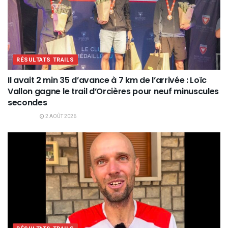
RÉSULTATS TRAILS
Il avait 2 min 35 d’avance à 7 km de l’arrivée : Loïc
Vallon gagne le trail d’Orcières pour neuf minuscules
secondes
2 AOÛT 2026