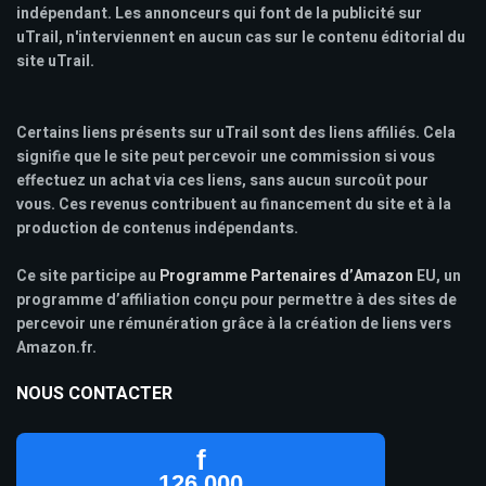
indépendant. Les annonceurs qui font de la publicité sur
uTrail, n'interviennent en aucun cas sur le contenu éditorial du
site uTrail.
Certains liens présents sur uTrail sont des liens affiliés. Cela
signifie que le site peut percevoir une commission si vous
effectuez un achat via ces liens, sans aucun surcoût pour
vous. Ces revenus contribuent au financement du site et à la
production de contenus indépendants.
Ce site participe au
Programme Partenaires d’Amazon
EU, un
programme d’affiliation conçu pour permettre à des sites de
percevoir une rémunération grâce à la création de liens vers
Amazon.fr.
NOUS CONTACTER
f
126 000