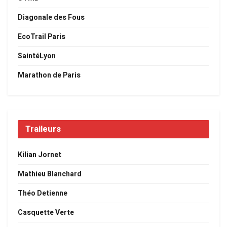
Diagonale des Fous
EcoTrail Paris
SaintéLyon
Marathon de Paris
Traileurs
Kilian Jornet
Mathieu Blanchard
Théo Detienne
Casquette Verte