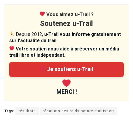
Vous aimez u-Trail ?
Soutenez u-Trail
Depuis 2012,
u-Trail vous informe gratuitement
sur l’actualité du trail.
Votre soutien nous aide à préserver un média
trail libre et indépendant.
Je soutiens u-Trail
MERCI !
Tags:
résultats
résultats des raids nature multisport