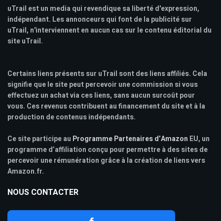
uTrail est un media qui revendique sa liberté d'expression,
indépendant. Les annonceurs qui font de la publicité sur
uTrail, n'interviennent en aucun cas sur le contenu éditorial du
site uTrail.
Certains liens présents sur uTrail sont des liens affiliés. Cela
signifie que le site peut percevoir une commission si vous
effectuez un achat via ces liens, sans aucun surcoût pour
vous. Ces revenus contribuent au financement du site et à la
production de contenus indépendants.
Ce site participe au
Programme Partenaires d’Amazon
EU, un
programme d’affiliation conçu pour permettre à des sites de
percevoir une rémunération grâce à la création de liens vers
Amazon.fr.
NOUS CONTACTER