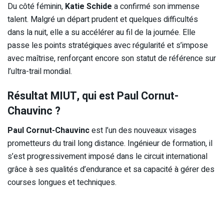
Du côté féminin,
Katie Schide
a confirmé son immense
talent. Malgré un départ prudent et quelques difficultés
dans la nuit, elle a su accélérer au fil de la journée. Elle
passe les points stratégiques avec régularité et s’impose
avec maîtrise, renforçant encore son statut de référence sur
l’ultra-trail mondial.
Résultat MIUT, qui est Paul Cornut-
Chauvinc ?
Paul Cornut-Chauvinc
est l’un des nouveaux visages
prometteurs du trail long distance. Ingénieur de formation, il
s’est progressivement imposé dans le circuit international
grâce à ses qualités d’endurance et sa capacité à gérer des
courses longues et techniques.