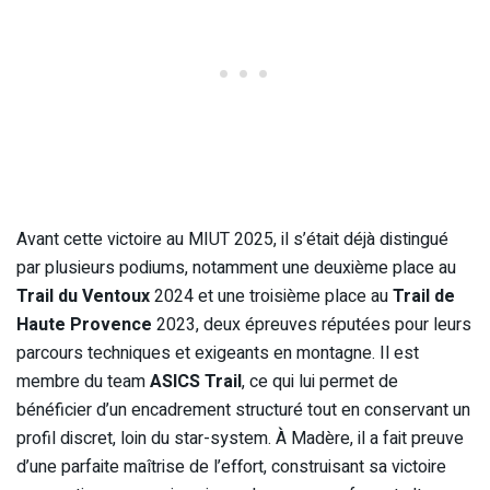
Avant cette victoire au MIUT 2025, il s’était déjà distingué
par plusieurs podiums, notamment une deuxième place au
Trail du Ventoux
2024 et une troisième place au
Trail de
Haute Provence
2023, deux épreuves réputées pour leurs
parcours techniques et exigeants en montagne. Il est
membre du team
ASICS Trail
, ce qui lui permet de
bénéficier d’un encadrement structuré tout en conservant un
profil discret, loin du star-system. À Madère, il a fait preuve
d’une parfaite maîtrise de l’effort, construisant sa victoire