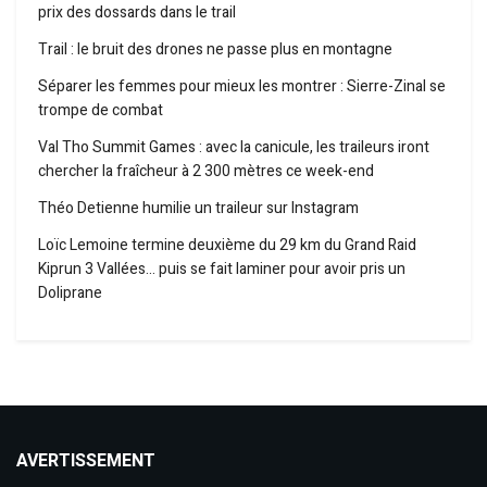
prix des dossards dans le trail
Trail : le bruit des drones ne passe plus en montagne
Séparer les femmes pour mieux les montrer : Sierre-Zinal se
trompe de combat
Val Tho Summit Games : avec la canicule, les traileurs iront
chercher la fraîcheur à 2 300 mètres ce week-end
Théo Detienne humilie un traileur sur Instagram
Loïc Lemoine termine deuxième du 29 km du Grand Raid
Kiprun 3 Vallées… puis se fait laminer pour avoir pris un
Doliprane
AVERTISSEMENT