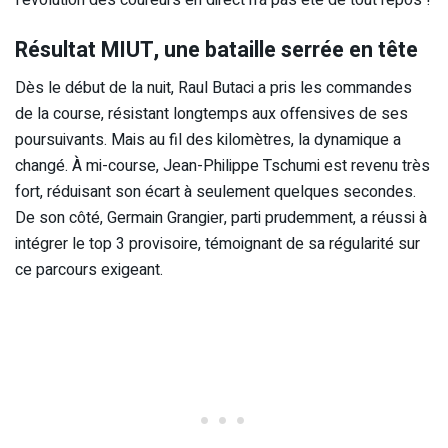
Résultat MIUT, une bataille serrée en tête
Dès le début de la nuit, Raul Butaci a pris les commandes
de la course, résistant longtemps aux offensives de ses
poursuivants. Mais au fil des kilomètres, la dynamique a
changé. À mi-course, Jean-Philippe Tschumi est revenu très
fort, réduisant son écart à seulement quelques secondes.
De son côté, Germain Grangier, parti prudemment, a réussi à
intégrer le top 3 provisoire, témoignant de sa régularité sur
ce parcours exigeant.