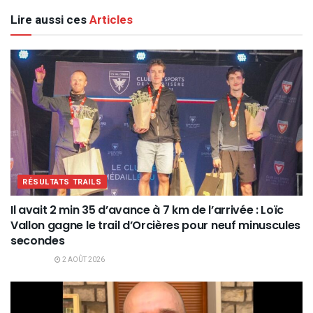
Lire aussi ces
Articles
RÉSULTATS TRAILS
Il avait 2 min 35 d’avance à 7 km de l’arrivée : Loïc
Vallon gagne le trail d’Orcières pour neuf minuscules
secondes
2 AOÛT 2026