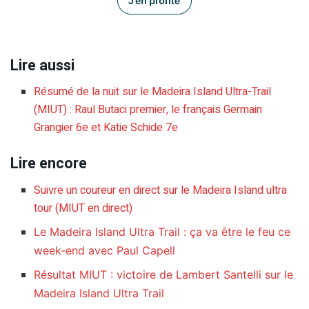
Lire aussi
Résumé de la nuit sur le Madeira Island Ultra-Trail
(MIUT) : Raul Butaci premier, le français Germain
Grangier 6e et Katie Schide 7e
Lire encore
Suivre un coureur en direct sur le Madeira Island ultra
tour (MIUT en direct)
Le Madeira Island Ultra Trail : ça va être le feu ce
week-end avec Paul Capell
Résultat MIUT : victoire de Lambert Santelli sur le
Madeira Island Ultra Trail