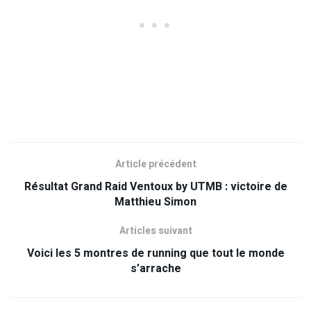
Article précédent
Résultat Grand Raid Ventoux by UTMB : victoire de
Matthieu Simon
Articles suivant
Voici les 5 montres de running que tout le monde
s’arrache