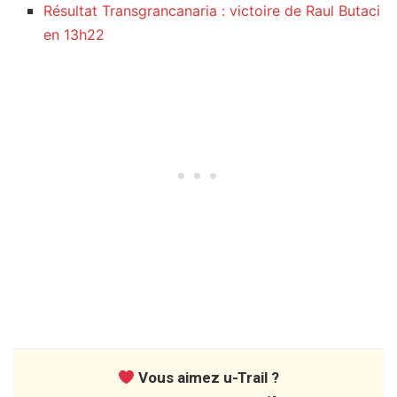
Résultat Transgrancanaria : victoire de Raul Butaci
en 13h22
Vous aimez u-Trail ?