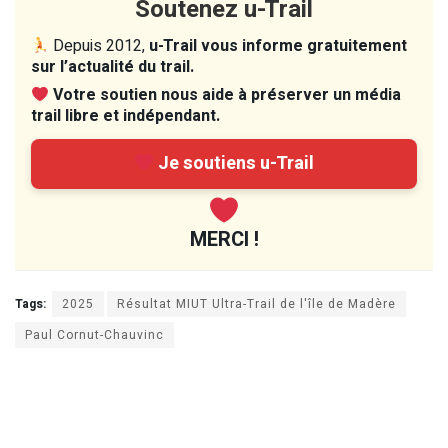
Soutenez u-Trail
Depuis 2012,
u-Trail vous informe gratuitement
sur l’actualité du trail.
Votre soutien nous aide à préserver un média
trail libre et indépendant.
Je soutiens u-Trail
MERCI !
Tags:
2025
Résultat MIUT Ultra-Trail de l'île de Madère
Paul Cornut-Chauvinc