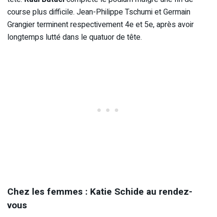
course plus difficile. Jean-Philippe Tschumi et Germain
Grangier terminent respectivement 4e et 5e, après avoir
longtemps lutté dans le quatuor de tête.
Chez les femmes : Katie Schide au rendez-
vous