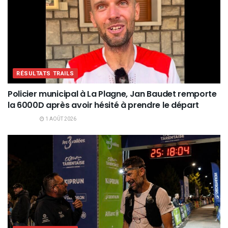
RÉSULTATS TRAILS
Policier municipal à La Plagne, Jan Baudet remporte
la 6000D après avoir hésité à prendre le départ
1 AOÛT 2026