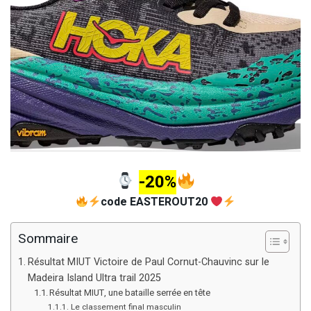
-20%
code EASTEROUT20
Sommaire
Résultat MIUT Victoire de Paul Cornut-Chauvinc sur le
Madeira Island Ultra trail 2025
Résultat MIUT, une bataille serrée en tête
Le classement final masculin