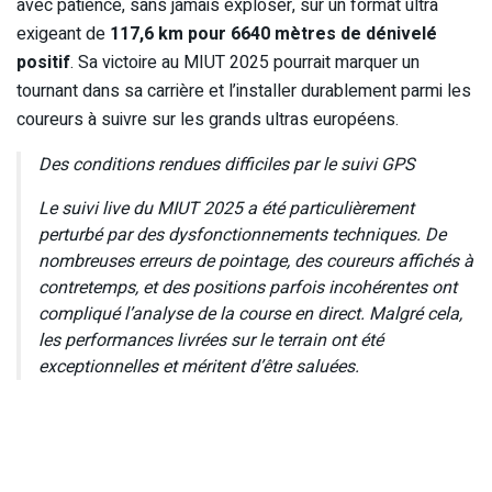
avec patience, sans jamais exploser, sur un format ultra
exigeant de
117,6 km pour 6640 mètres de dénivelé
positif
. Sa victoire au MIUT 2025 pourrait marquer un
tournant dans sa carrière et l’installer durablement parmi les
coureurs à suivre sur les grands ultras européens.
Des conditions rendues difficiles par le suivi GPS
Le suivi live du MIUT 2025 a été particulièrement
perturbé par des dysfonctionnements techniques. De
nombreuses erreurs de pointage, des coureurs affichés à
contretemps, et des positions parfois incohérentes ont
compliqué l’analyse de la course en direct. Malgré cela,
les performances livrées sur le terrain ont été
exceptionnelles et méritent d’être saluées.