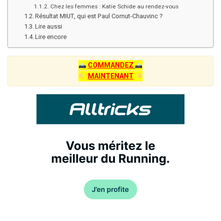
Chez les femmes : Katie Schide au rendez-vous
Résultat MIUT, qui est Paul Cornut-Chauvinc ?
Lire aussi
Lire encore
COMMANDEZ
MAINTENANT