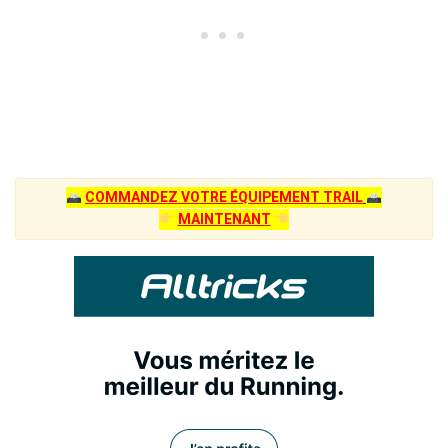
COMMANDEZ VOTRE ÉQUIPEMENT TRAIL
MAINTENANT