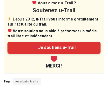
Vous aimez u-Trail ?
Soutenez u-Trail
Depuis 2012,
u-Trail vous informe gratuitement
sur l’actualité du trail.
Votre soutien nous aide à préserver un média
trail libre et indépendant.
Je soutiens u-Trail
MERCI !
Tags:
résultats trails