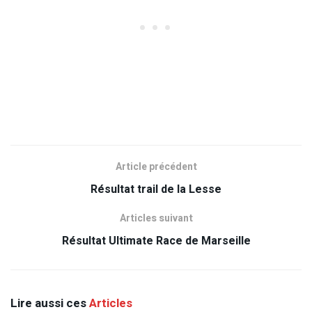
Article précédent
Résultat trail de la Lesse
Articles suivant
Résultat Ultimate Race de Marseille
Lire aussi ces
Articles