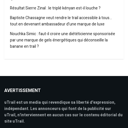
Résultat Sierre Zinal : le triplé kényan est-il louche ?
Baptiste Chassagne veut rendre le trail accessible à tous…
tout en devenant ambassadeur d’une marque de luxe
Nouchka Simic : faut-il croire une diététicienne sponsorisée
par une marque de gels énergétiques qui déconseille la
banane en trail ?
AVERTISSEMENT
uTrail est un media qui revendique sa liberté d'expression,
indépendant. Les annonceurs qui font de la publicité sur
uTrail, n'interviennent en aucun cas sur le contenu éditorial du
site uTrail.