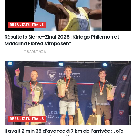
RÉSULTATS TRAILS
Résultats Sierre-Zinal 2026 : Kiriago Philemon et
Madalina Florea s’imposent
8 AOÛT 2026
RÉSULTATS TRAILS
Il avait 2 min 35 d’avance à 7 km de l’arrivée : Loïc