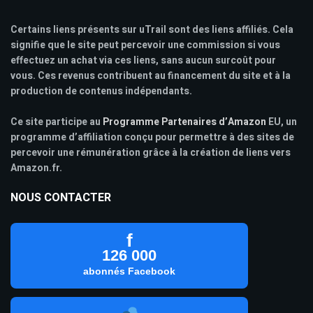
Certains liens présents sur uTrail sont des liens affiliés. Cela
signifie que le site peut percevoir une commission si vous
effectuez un achat via ces liens, sans aucun surcoût pour
vous. Ces revenus contribuent au financement du site et à la
production de contenus indépendants.
Ce site participe au
Programme Partenaires d’Amazon
EU, un
programme d’affiliation conçu pour permettre à des sites de
percevoir une rémunération grâce à la création de liens vers
Amazon.fr.
NOUS CONTACTER
f
126 000
abonnés Facebook