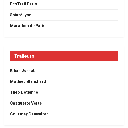
EcoTrail Paris
SaintéLyon
Marathon de Paris
Traileurs
Kilian Jornet
Mathieu Blanchard
Théo Detienne
Casquette Verte
Courtney Dauwalter