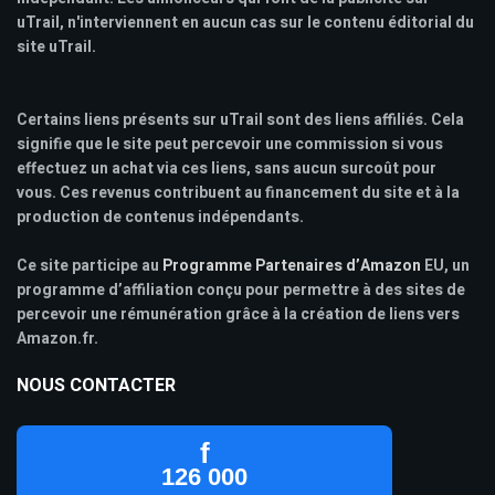
uTrail, n'interviennent en aucun cas sur le contenu éditorial du
site uTrail.
Certains liens présents sur uTrail sont des liens affiliés. Cela
signifie que le site peut percevoir une commission si vous
effectuez un achat via ces liens, sans aucun surcoût pour
vous. Ces revenus contribuent au financement du site et à la
production de contenus indépendants.
Ce site participe au
Programme Partenaires d’Amazon
EU, un
programme d’affiliation conçu pour permettre à des sites de
percevoir une rémunération grâce à la création de liens vers
Amazon.fr.
NOUS CONTACTER
f
126 000