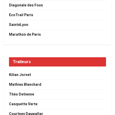
Diagonale des Fous
EcoTrail Paris
SaintéLyon
Marathon de Paris
Traileurs
Kilian Jornet
Mathieu Blanchard
Théo Detienne
Casquette Verte
Courtney Dauwalter