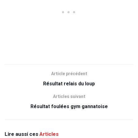
Article précédent
Résultat relais du loup
Articles suivant
Résultat foulées gym gannatoise
Lire aussi ces
Articles