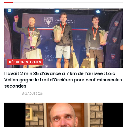
RÉSULTATS TRAILS
Il avait 2 min 35 d’avance à 7 km de l’arrivée : Loïc
Vallon gagne le trail d’Orcières pour neuf minuscules
secondes
2 AOÛT 2026