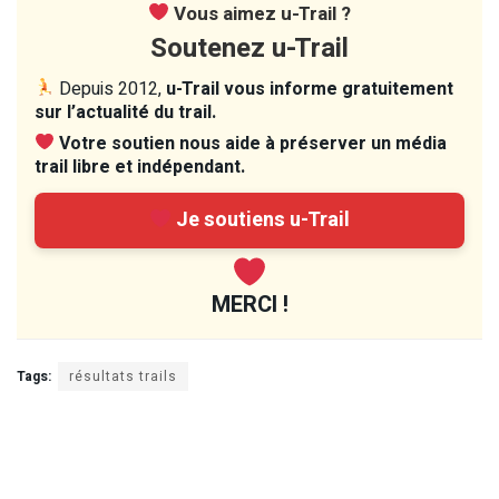
Vous aimez u-Trail ?
Soutenez u-Trail
Depuis 2012,
u-Trail vous informe gratuitement
sur l’actualité du trail.
Votre soutien nous aide à préserver un média
trail libre et indépendant.
Je soutiens u-Trail
MERCI !
Tags:
résultats trails