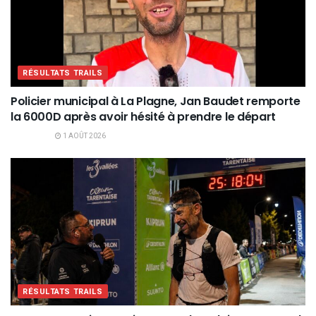
RÉSULTATS TRAILS
Policier municipal à La Plagne, Jan Baudet remporte
la 6000D après avoir hésité à prendre le départ
1 AOÛT 2026
RÉSULTATS TRAILS