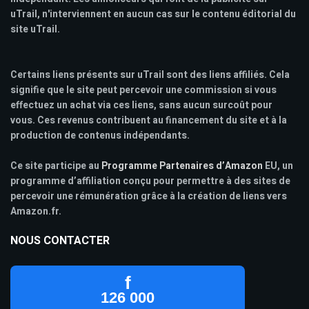
uTrail, n'interviennent en aucun cas sur le contenu éditorial du
site uTrail.
Certains liens présents sur uTrail sont des liens affiliés. Cela
signifie que le site peut percevoir une commission si vous
effectuez un achat via ces liens, sans aucun surcoût pour
vous. Ces revenus contribuent au financement du site et à la
production de contenus indépendants.
Ce site participe au
Programme Partenaires d’Amazon
EU, un
programme d’affiliation conçu pour permettre à des sites de
percevoir une rémunération grâce à la création de liens vers
Amazon.fr.
NOUS CONTACTER
f
126 000