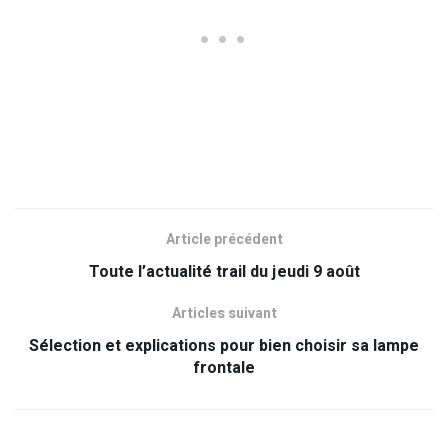
Article précédent
Toute l’actualité trail du jeudi 9 août
Articles suivant
Sélection et explications pour bien choisir sa lampe
frontale