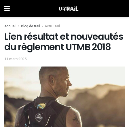
Accueil
Blog de trail
Actu Trail
Lien résultat et nouveautés
du règlement UTMB 2018
11 mars 2025