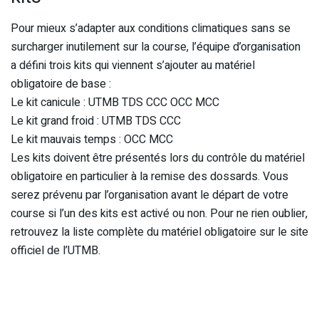
Pour mieux s’adapter aux conditions climatiques sans se
surcharger inutilement sur la course, l’équipe d’organisation
a défini trois kits qui viennent s’ajouter au matériel
obligatoire de base :
Le kit canicule : UTMB TDS CCC OCC MCC
Le kit grand froid : UTMB TDS CCC
Le kit mauvais temps : OCC MCC
Les kits doivent être présentés lors du contrôle du matériel
obligatoire en particulier à la remise des dossards. Vous
serez prévenu par l’organisation avant le départ de votre
course si l’un des kits est activé ou non. Pour ne rien oublier,
retrouvez la liste complète du matériel obligatoire sur le site
officiel de l’UTMB.