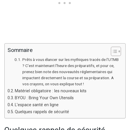
Sommaire
Prêts à vous élancer sur les mythiques tracés de l’UTMB
? C’est maintenant l’heure des préparatifs, et pour ce,
prenez bien note des nouveautés réglementaires qui
impactent directement la course et sa préparation. A
vos crayons, on vous explique tout !
Matériel obligatoire : les nouveaux kits
BYOU : Bring Your Own Utensils
L’espace santé en ligne
Quelques rappels de sécurité