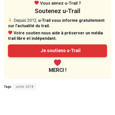
Vous aimez u-Trail ?
Soutenez u-Trail
Depuis 2012,
u-Trail vous informe gratuitement
sur l’actualité du trail.
Votre soutien nous aide à préserver un média
trail libre et indépendant.
Je soutiens u-Trail
MERCI !
Tags:
utmb 2018