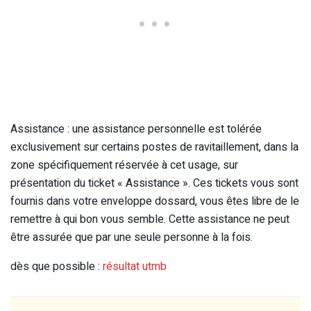
Assistance : une assistance personnelle est tolérée
exclusivement sur certains postes de ravitaillement, dans la
zone spécifiquement réservée à cet usage, sur
présentation du ticket « Assistance ». Ces tickets vous sont
fournis dans votre enveloppe dossard, vous êtes libre de le
remettre à qui bon vous semble. Cette assistance ne peut
être assurée que par une seule personne à la fois.
dès que possible :
résultat utmb