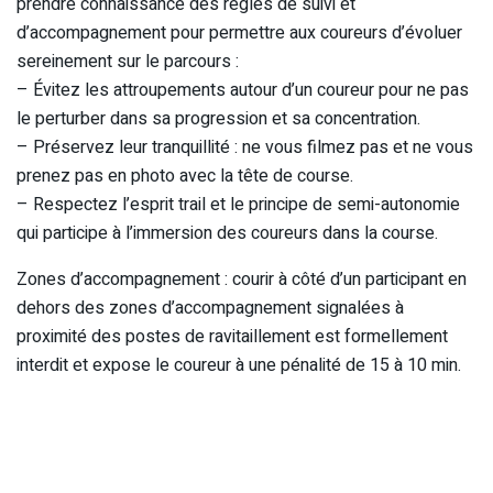
prendre connaissance des règles de suivi et
d’accompagnement pour permettre aux coureurs d’évoluer
sereinement sur le parcours :
– Évitez les attroupements autour d’un coureur pour ne pas
le perturber dans sa progression et sa concentration.
– Préservez leur tranquillité : ne vous filmez pas et ne vous
prenez pas en photo avec la tête de course.
– Respectez l’esprit trail et le principe de semi-autonomie
qui participe à l’immersion des coureurs dans la course.
Zones d’accompagnement : courir à côté d’un participant en
dehors des zones d’accompagnement signalées à
proximité des postes de ravitaillement est formellement
interdit et expose le coureur à une pénalité de 15 à 10 min.