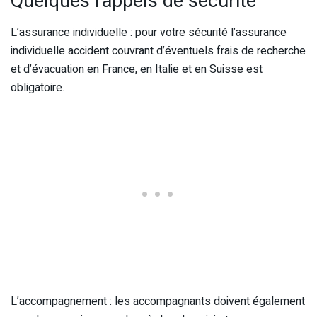
Quelques rappels de sécurité
L’assurance individuelle : pour votre sécurité l’assurance
individuelle accident couvrant d’éventuels frais de recherche
et d’évacuation en France, en Italie et en Suisse est
obligatoire.
L’accompagnement : les accompagnants doivent également