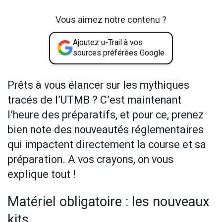
Vous aimez notre contenu ?
Ajoutez u-Trail à vos
sources préférées Google
Prêts à vous élancer sur les mythiques
tracés de l’UTMB ? C’est maintenant
l’heure des préparatifs, et pour ce, prenez
bien note des nouveautés réglementaires
qui impactent directement la course et sa
préparation. A vos crayons, on vous
explique tout !
Matériel obligatoire : les nouveaux
kits