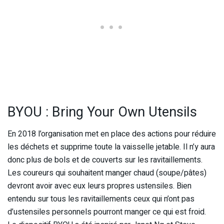
BYOU : Bring Your Own Utensils
En 2018 l’organisation met en place des actions pour réduire
les déchets et supprime toute la vaisselle jetable. Il n’y aura
donc plus de bols et de couverts sur les ravitaillements.
Les coureurs qui souhaitent manger chaud (soupe/pâtes)
devront avoir avec eux leurs propres ustensiles. Bien
entendu sur tous les ravitaillements ceux qui n’ont pas
d’ustensiles personnels pourront manger ce qui est froid.