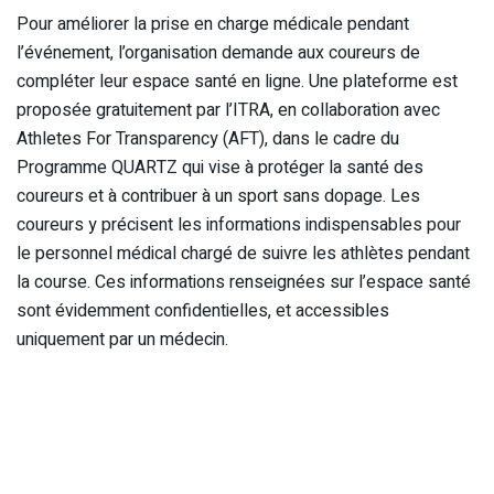
Pour améliorer la prise en charge médicale pendant
l’événement, l’organisation demande aux coureurs de
compléter leur espace santé en ligne. Une plateforme est
proposée gratuitement par l’ITRA, en collaboration avec
Athletes For Transparency (AFT), dans le cadre du
Programme QUARTZ qui vise à protéger la santé des
coureurs et à contribuer à un sport sans dopage. Les
coureurs y précisent les informations indispensables pour
le personnel médical chargé de suivre les athlètes pendant
la course. Ces informations renseignées sur l’espace santé
sont évidemment confidentielles, et accessibles
uniquement par un médecin.