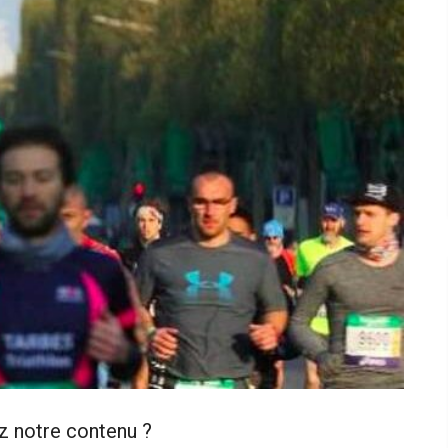
z notre contenu ?