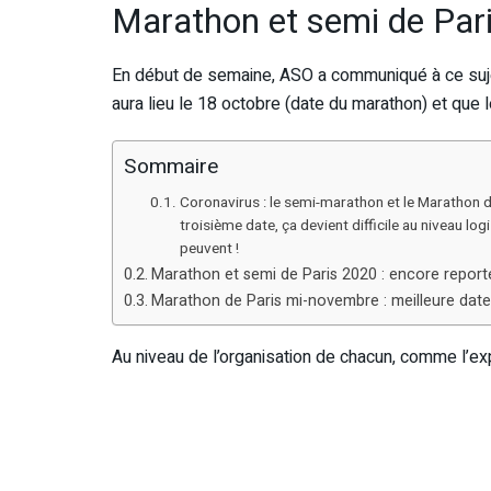
Marathon et semi de Pari
En début de semaine, ASO a communiqué à ce suje
aura lieu le 18 octobre (date du marathon) et que 
Sommaire
Coronavirus : le semi-marathon et le Marathon d
troisième date, ça devient difficile au niveau logi
peuvent !
Marathon et semi de Paris 2020 : encore report
Marathon de Paris mi-novembre : meilleure date 
Au niveau de l’organisation de chacun, comme l’