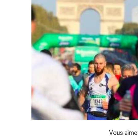
Vous aime