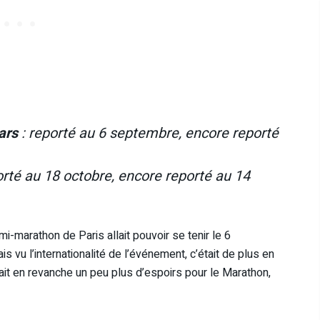
ars
: reporté au 6 septembre, encore reporté
orté au 18 octobre, encore reporté au 14
-marathon de Paris allait pouvoir se tenir le 6
 vu l’internationalité de l’événement, c’était de plus en
vait en revanche un peu plus d’espoirs pour le Marathon,