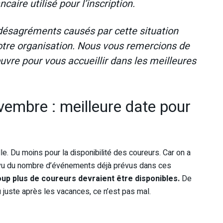
ire utilisé pour l’inscription.
ésagréments causés par cette situation
otre organisation. Nous vous remercions de
uvre pour vous accueillir dans les meilleures
embre : meilleure date pour
le. Du moins pour la disponibilité des coureurs. Car on a
u vu du nombre d’événements déjà prévus dans ces
up plus de coureurs devraient être disponibles.
De
 juste après les vacances, ce n’est pas mal.