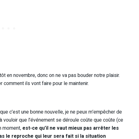
utôt en novembre, donc on ne va pas bouder notre plaisir.
 comment ils vont faire pour le maintenir.
 que c’est une bonne nouvelle, je ne peux m’empêcher de
à vouloir que l’événement se déroule coûte que coûte (ce
 un moment,
est-ce qu’il ne vaut mieux pas arrêter les
as le reproche qui leur sera fait si la situation