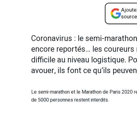
Ajoutez
source
Coronavirus : le semi-marathon
encore reportés… les coureurs r
difficile au niveau logistique. P
avouer, ils font ce qu’ils peuven
Le semi-marathon et le Marathon de Paris 2020 
de 5000 personnes restent interdits.