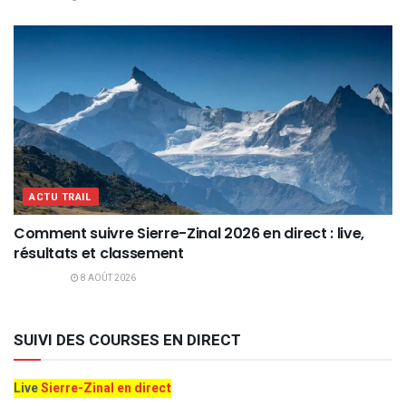
ACTU TRAIL
Comment suivre Sierre-Zinal 2026 en direct : live,
résultats et classement
8 AOÛT 2026
SUIVI DES COURSES EN DIRECT
Live
Sierre-Zinal en direct