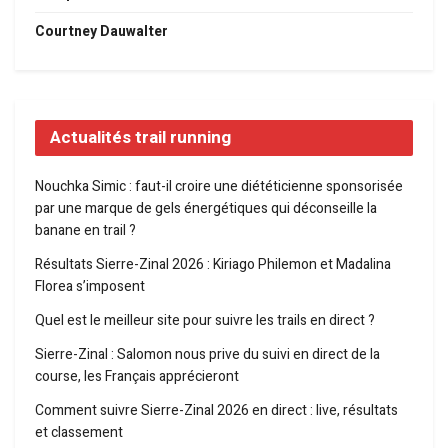
Courtney Dauwalter
Actualités trail running
Nouchka Simic : faut-il croire une diététicienne sponsorisée
par une marque de gels énergétiques qui déconseille la
banane en trail ?
Résultats Sierre-Zinal 2026 : Kiriago Philemon et Madalina
Florea s’imposent
Quel est le meilleur site pour suivre les trails en direct ?
Sierre-Zinal : Salomon nous prive du suivi en direct de la
course, les Français apprécieront
Comment suivre Sierre-Zinal 2026 en direct : live, résultats
et classement