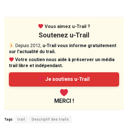
Vous aimez u-Trail ?
Soutenez u-Trail
Depuis 2012,
u-Trail vous informe gratuitement
sur l’actualité du trail.
Votre soutien nous aide à préserver un média
trail libre et indépendant.
Je soutiens u-Trail
MERCI !
Tags:
trail
Descriptif des trails