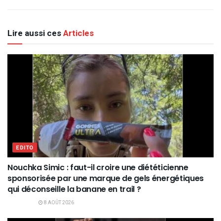
Lire aussi ces
Articles
EDITO
Nouchka Simic : faut-il croire une diététicienne
sponsorisée par une marque de gels énergétiques
qui déconseille la banane en trail ?
8 AOÛT 2026