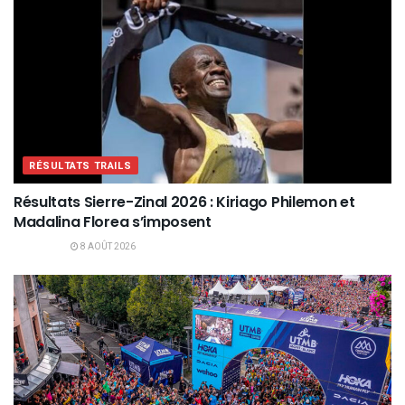
RÉSULTATS TRAILS
Résultats Sierre-Zinal 2026 : Kiriago Philemon et
Madalina Florea s’imposent
8 AOÛT 2026