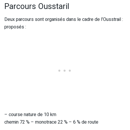
Parcours Ousstaril
Deux parcours sont organisés dans le cadre de l’Ousstrail :
proposés :
– course nature de 10 km
chemin 72 % – monotrace 22 % – 6 % de route