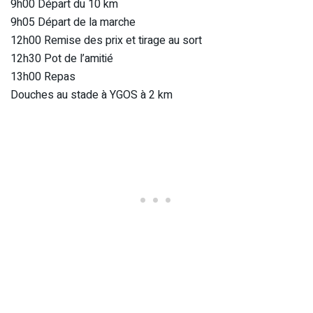
9h00 Départ du 10 km
9h05 Départ de la marche
12h00 Remise des prix et tirage au sort
12h30 Pot de l’amitié
13h00 Repas
Douches au stade à YGOS à 2 km