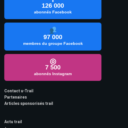
126 000
abonnés Facebook
97 000
membres du groupe Facebook
◎
7 500
abonnés Instagram
Contact u-Trail
Partenaires
Articles sponsorisés trail
Actu trail