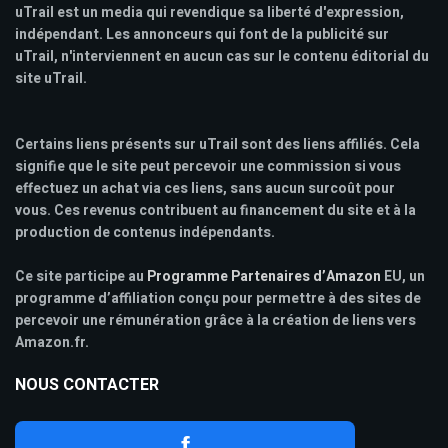
uTrail est un media qui revendique sa liberté d'expression,
indépendant. Les annonceurs qui font de la publicité sur
uTrail, n'interviennent en aucun cas sur le contenu éditorial du
site uTrail.
Certains liens présents sur uTrail sont des liens affiliés. Cela
signifie que le site peut percevoir une commission si vous
effectuez un achat via ces liens, sans aucun surcoût pour
vous. Ces revenus contribuent au financement du site et à la
production de contenus indépendants.
Ce site participe au
Programme Partenaires d’Amazon
EU, un
programme d’affiliation conçu pour permettre à des sites de
percevoir une rémunération grâce à la création de liens vers
Amazon.fr.
NOUS CONTACTER
f