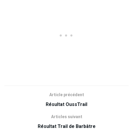
Article précédent
Résultat OussTrail
Articles suivant
Résultat Trail de Barbâtre