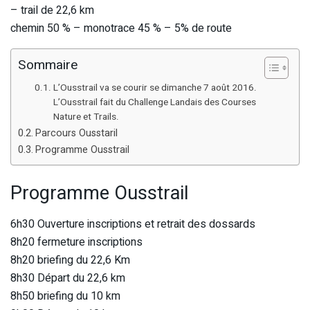
– trail de 22,6 km
chemin 50 % – monotrace 45 % – 5% de route
Sommaire
L’Ousstrail va se courir se dimanche 7 août 2016.
L’Ousstrail fait du Challenge Landais des Courses
Nature et Trails.
Parcours Ousstaril
Programme Ousstrail
Programme Ousstrail
6h30 Ouverture inscriptions et retrait des dossards
8h20 fermeture inscriptions
8h20 briefing du 22,6 Km
8h30 Départ du 22,6 km
8h50 briefing du 10 km