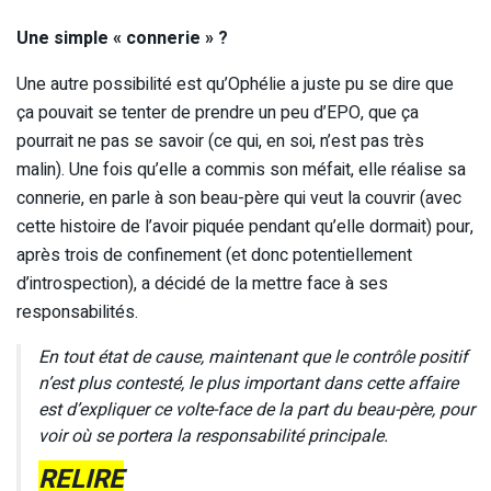
Une simple « connerie » ?
Une autre possibilité est qu’Ophélie a juste pu se dire que
ça pouvait se tenter de prendre un peu d’EPO, que ça
pourrait ne pas se savoir (ce qui, en soi, n’est pas très
malin). Une fois qu’elle a commis son méfait, elle réalise sa
connerie, en parle à son beau-père qui veut la couvrir (avec
cette histoire de l’avoir piquée pendant qu’elle dormait) pour,
après trois de confinement (et donc potentiellement
d’introspection), a décidé de la mettre face à ses
responsabilités.
En tout état de cause, maintenant que le contrôle positif
n’est plus contesté, le plus important dans cette affaire
est d’expliquer ce volte-face de la part du beau-père, pour
voir où se portera la responsabilité principale.
RELIRE