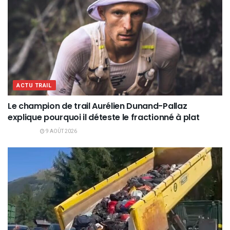
ACTU TRAIL
Le champion de trail Aurélien Dunand-Pallaz
explique pourquoi il déteste le fractionné à plat
9 AOÛT 2026