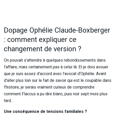
Dopage Ophélie Claude-Boxberger
: comment expliquer ce
changement de version ?
On pouvait s’attendre à quelques rebondissements dans
l’affaire, mais certainement pas à celui-là. Et je dois avouer
que je suis assez d’accord avec l’avocat d’Ophélie. Avant
d’aller plus loin sur le fait de savoir qui est le coupable dans
l’histoire, je serais vraiment curieux de comprendre
comment Flaccus a pu dire blanc, puis noir sept mois plus
tard…
Une conséquence de tensions familiales ?