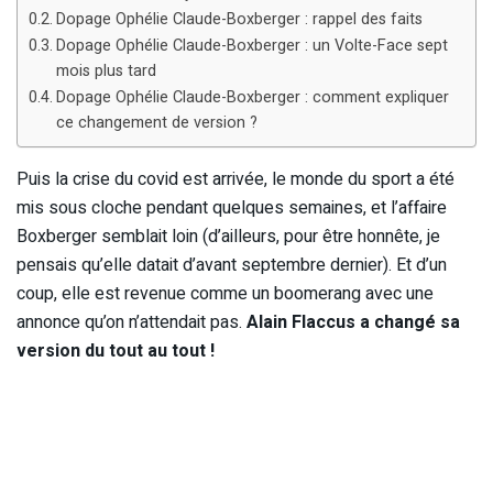
Dopage Ophélie Claude-Boxberger : rappel des faits
Dopage Ophélie Claude-Boxberger : un Volte-Face sept
mois plus tard
Dopage Ophélie Claude-Boxberger : comment expliquer
ce changement de version ?
Puis la crise du covid est arrivée, le monde du sport a été
mis sous cloche pendant quelques semaines, et l’affaire
Boxberger semblait loin (d’ailleurs, pour être honnête, je
pensais qu’elle datait d’avant septembre dernier). Et d’un
coup, elle est revenue comme un boomerang avec une
annonce qu’on n’attendait pas.
Alain Flaccus a changé sa
version du tout au tout !