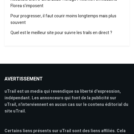
Florea s’imposent
Pour progresser, il faut courir moins longtemps mais plus
souvent
Quel est le meilleur site pour suivre les trails en direct ?
AVERTISSEMENT
uTrail est un media qui revendique sa liberté d'expression,
indépendant. Les annonceurs qui font de la publicité sur
uTrail, n'interviennent en aucun cas sur le contenu éditorial du
site uTrail.
Certains liens présents sur uTrail sont des liens affiliés. Cela