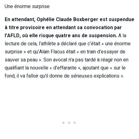
Une énorme surprise
En attendant, Ophélie Claude Boxberger est suspendue
à titre provisoire en attendant sa convocation par
l’AFLD, où elle risque quatre ans de suspension.
A la
lecture de cela, l’athlète a déclaré que c’était « une énorme
surprise » et qu’Alain Flacus était « en train d’essayer de
sauver sa peau ». Son avocat n’a pas tardé à réagir non en
qualifiant la nouvelle « d’effarante », ajoutant que « sur le
fond, il va falloir qu’il donne de sérieuses explications ».