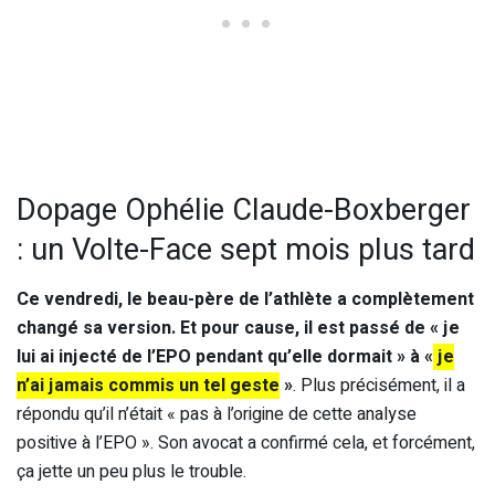
Dopage Ophélie Claude-Boxberger
: un Volte-Face sept mois plus tard
Ce vendredi, le beau-père de l’athlète a complètement
changé sa version. Et pour cause, il est passé de « je
lui ai injecté de l’EPO pendant qu’elle dormait » à «
je
n’ai jamais commis un tel geste
»
. Plus précisément, il a
répondu qu’il n’était « pas à l’origine de cette analyse
positive à l’EPO ». Son avocat a confirmé cela, et forcément,
ça jette un peu plus le trouble.