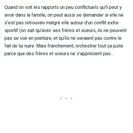
Quand on voit les rapports un peu conflictuels qu’il peut y
avoir dans la famille, on peut aussi se demander si elle ne
s’est pas retrouvée malgré elle autour d’un conflit extra-
sportif (on sait qu’avec ses frères et soeurs, ils ne peuvent
pas se voir en peinture, et qu’ils ne seraient pas contre le
fait de lui nuire. Mais franchement, orchestrer tout ça juste
parce que des frères et soeurs ne s’apprécient pas…