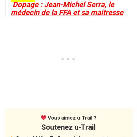
Dopage : Jean-Michel Serra, le
médecin de la FFA et sa maitresse
Vous aimez u-Trail ?
Soutenez u-Trail