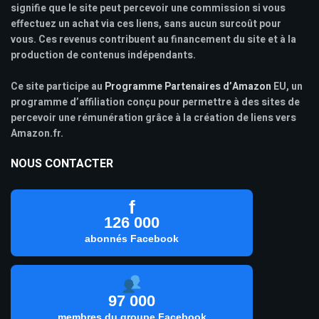
signifie que le site peut percevoir une commission si vous
effectuez un achat via ces liens, sans aucun surcoût pour
vous. Ces revenus contribuent au financement du site et à la
production de contenus indépendants.
Ce site participe au
Programme Partenaires d’Amazon
EU, un
programme d’affiliation conçu pour permettre à des sites de
percevoir une rémunération grâce à la création de liens vers
Amazon.fr.
NOUS CONTACTER
f
126 000
abonnés Facebook
97 000
membres du groupe Facebook