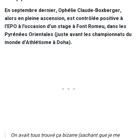
En septembre dernier, Ophélie Claude-Boxberger,
alors en pleine ascension, est contrôlée positive à
l’EPO à l’occasion d’un stage à Font Romeu, dans les
Pyrénées Orientales (juste avant les championnats du
monde d’Athlétisme à Doha).
On avait tous trouvé ça bizarre (sachant que je me