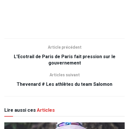
Article précédent
L’Ecotrail de Paris de Paris fait pression sur le
gouvernement
Articles suivant
Thevenard # Les athlètes du team Salomon
Lire aussi ces
Articles