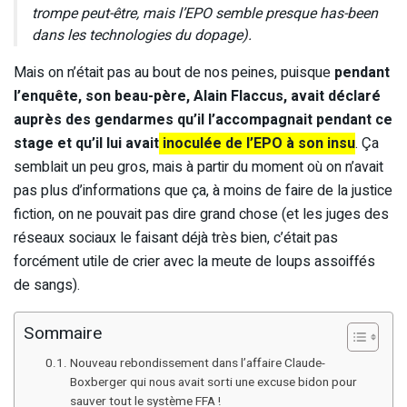
trompe peut-être, mais l’EPO semble presque has-been
dans les technologies du dopage).
Mais on n’était pas au bout de nos peines, puisque
pendant
l’enquête, son beau-père, Alain Flaccus, avait déclaré
auprès des gendarmes qu’il l’accompagnait pendant ce
stage et qu’il lui avait
inoculée de l’EPO à son insu
. Ça
semblait un peu gros, mais à partir du moment où on n’avait
pas plus d’informations que ça, à moins de faire de la justice
fiction, on ne pouvait pas dire grand chose (et les juges des
réseaux sociaux le faisant déjà très bien, c’était pas
forcément utile de crier avec la meute de loups assoiffés
de sangs).
Sommaire
Nouveau rebondissement dans l’affaire Claude-
Boxberger qui nous avait sorti une excuse bidon pour
sauver tout le système FFA !