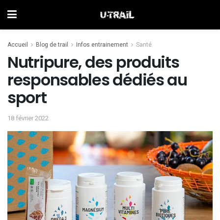
Accueil
Blog de trail
Infos entrainement
Santé
Nutripure, des produits
responsables dédiés au
sport
18 février 2022