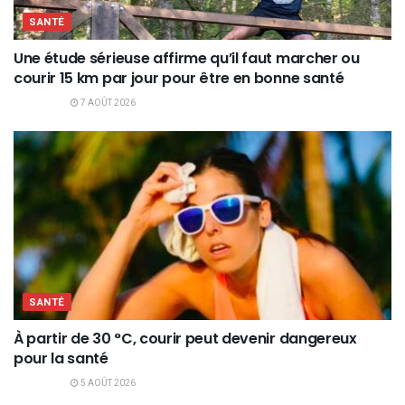
SANTÉ
Une étude sérieuse affirme qu’il faut marcher ou
courir 15 km par jour pour être en bonne santé
7 AOÛT 2026
SANTÉ
À partir de 30 °C, courir peut devenir dangereux
pour la santé
5 AOÛT 2026