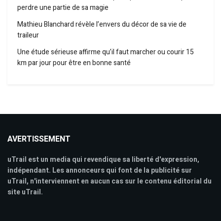
perdre une partie de sa magie
Mathieu Blanchard révèle l’envers du décor de sa vie de
traileur
Une étude sérieuse affirme qu’il faut marcher ou courir 15
km par jour pour être en bonne santé
AVERTISSEMENT
uTrail est un media qui revendique sa liberté d'expression,
indépendant. Les annonceurs qui font de la publicité sur
uTrail, n'interviennent en aucun cas sur le contenu éditorial du
site uTrail.