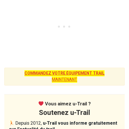
COMMANDEZ VOTRE ÉQUIPEMENT TRAIL
MAINTENANT
Vous aimez u-Trail ?
Soutenez u-Trail
Depuis 2012,
u-Trail vous informe gratuitement