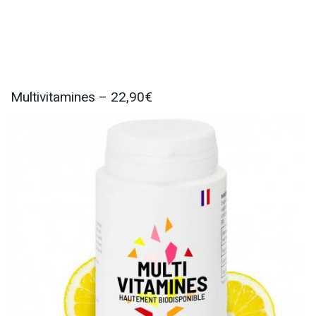
Multivitamines – 22,90€