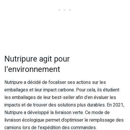
Nutripure agit pour
l’environnement
Nutripure a décidé de focaliser ses actions sur les
emballages et leur impact carbone. Pour cela, ils étudient
les emballages de leur best-seller afin d’en évaluer les
impacts et de trouver des solutions plus durables. En 2021,
Nutripure a développé la livraison verte. Ce mode de
livraison écologique permet d’optimiser le remplissage des
camions lors de l’expédition des commandes.