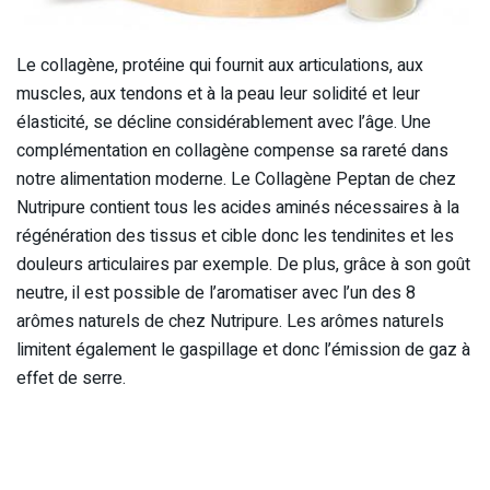
Le collagène, protéine qui fournit aux articulations, aux
muscles, aux tendons et à la peau leur solidité et leur
élasticité, se décline considérablement avec l’âge. Une
complémentation en collagène compense sa rareté dans
notre alimentation moderne. Le Collagène Peptan de chez
Nutripure contient tous les acides aminés nécessaires à la
régénération des tissus et cible donc les tendinites et les
douleurs articulaires par exemple. De plus, grâce à son goût
neutre, il est possible de l’aromatiser avec l’un des 8
arômes naturels de chez Nutripure. Les arômes naturels
limitent également le gaspillage et donc l’émission de gaz à
effet de serre.