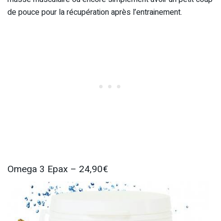
de pouce pour la récupération après l’entrainement.
Omega 3 Epax – 24,90€