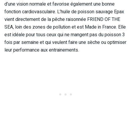
d’une vision normale et favorise également une bonne
fonction cardiovasculaire. L’huile de poisson sauvage Epax
vient directement de la pêche raisonnée FRIEND OF THE
SEA, loin des zones de pollution et est Made in France. Elle
est idéale pour tous ceux qui ne mangent pas du poisson 3
fois par semaine et qui veulent faire une sèche ou optimiser
leur performance aux entrainements.