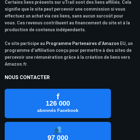
Certains liens présents sur uTrail sont des liens affiliés. Cela
signifie que le site peut percevoir une commission si vous
effectuez un achat via ces liens, sans aucun surcoût pour
vous. Ces revenus contribuent au financement du site et à la
production de contenus indépendants.
Ce site participe au
Programme Partenaires d’Amazon
EU, un
programme d’affiliation conçu pour permettre à des sites de
percevoir une rémunération grâce à la création de liens vers
Amazon.fr.
NOUS CONTACTER
f
126 000
abonnés Facebook
97 000