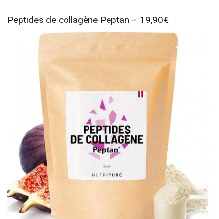
Peptides de collagène Peptan – 19,90€