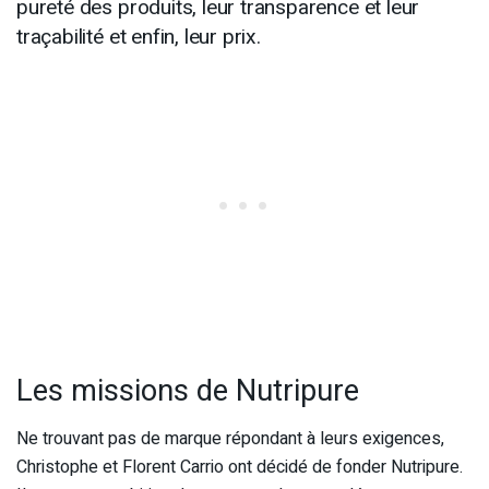
pureté des produits, leur transparence et leur
traçabilité et enfin, leur prix.
Les missions de Nutripure
Ne trouvant pas de marque répondant à leurs exigences,
Christophe et Florent Carrio ont décidé de fonder Nutripure.