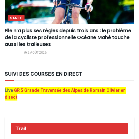
SANTÉ
Elle n’a plus ses règles depuis trois ans : le problème
de la cycliste professionnelle Océane Mahé touche
aussi les traileuses
2 AOÛT 2026
SUIVI DES COURSES EN DIRECT
Live
GR 5 Grande Traversée des Alpes de Romain Olivier en
direct
Trail