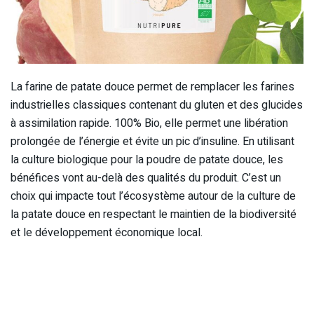
La farine de patate douce permet de remplacer les farines
industrielles classiques contenant du gluten et des glucides
à assimilation rapide. 100% Bio, elle permet une libération
prolongée de l’énergie et évite un pic d’insuline. En utilisant
la culture biologique pour la poudre de patate douce, les
bénéfices vont au-delà des qualités du produit. C’est un
choix qui impacte tout l’écosystème autour de la culture de
la patate douce en respectant le maintien de la biodiversité
et le développement économique local.