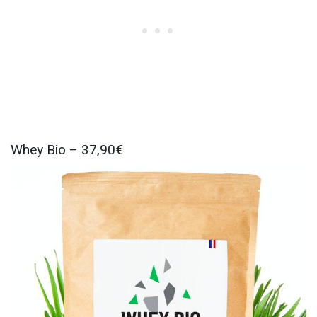
Whey Bio – 37,90€