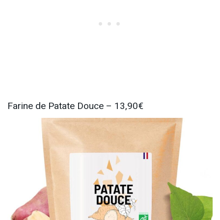
Farine de Patate Douce – 13,90€