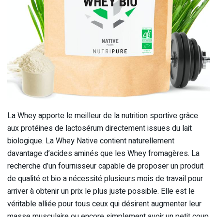
La Whey apporte le meilleur de la nutrition sportive grâce
aux protéines de lactosérum directement issues du lait
biologique. La Whey Native contient naturellement
davantage d’acides aminés que les Whey fromagères. La
recherche d’un fournisseur capable de proposer un produit
de qualité et bio a nécessité plusieurs mois de travail pour
arriver à obtenir un prix le plus juste possible. Elle est le
véritable alliée pour tous ceux qui désirent augmenter leur
masse musculaire ou encore simplement avoir un petit coup