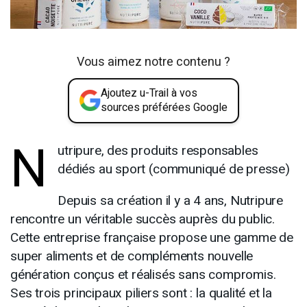
Vous aimez notre contenu ?
Ajoutez u-Trail à vos
sources préférées Google
N
utripure, des produits responsables
dédiés au sport (communiqué de presse)
Depuis sa création il y a 4 ans, Nutripure
rencontre un véritable succès auprès du public.
Cette entreprise française propose une gamme de
super aliments et de compléments nouvelle
génération conçus et réalisés sans compromis.
Ses trois principaux piliers sont : la qualité et la