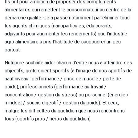
Ils ont pour ambition de proposer des compléments
alimentaires qui remettent le consommateur au centre de la
démarche qualité. Cela passe notamment par éliminer tous
les agents chimiques (nanoparticules, édulcorants,
adjuvants pour augmenter les rendements) que l’industrie
agro alimentaire a pris l’habitude de saupoudrer un peu
partout.
Nutripure souhaite aider chacun d’entre nous à atteindre ses
objectifs, qu’ils soient sportifs (à l’image de nos sportifs de
haut niveau : performance / prise de muscle / perte de
poids), professionnels (performance au travail /
concentration / gestion du stress) ou personnel (énergie /
mindset / soucis digestif / gestion du poids). Et ceux,
malgré les difficultés du quotidien que nous rencontrons
tous (sportifs pros / héros du quotidien).