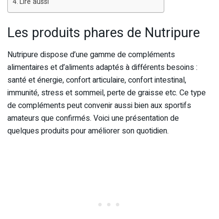
Lire aussi
Les produits phares de Nutripure
Nutripure dispose d’une gamme de compléments
alimentaires et d’aliments adaptés à différents besoins :
santé et énergie, confort articulaire, confort intestinal,
immunité, stress et sommeil, perte de graisse etc. Ce type
de compléments peut convenir aussi bien aux sportifs
amateurs que confirmés. Voici une présentation de
quelques produits pour améliorer son quotidien.