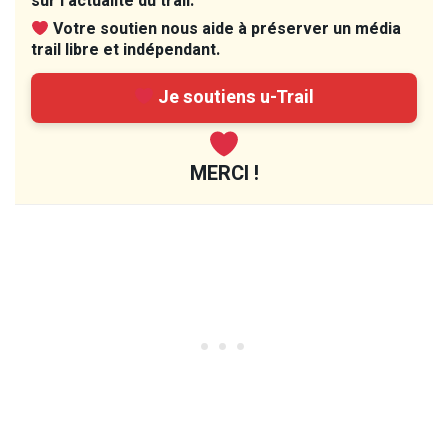
sur l’actualité du trail.
Votre soutien nous aide à préserver un média
trail libre et indépendant.
Je soutiens u-Trail
MERCI !