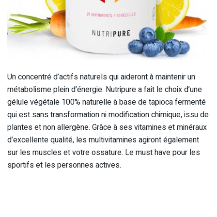
Un concentré d’actifs naturels qui aideront à maintenir un
métabolisme plein d’énergie. Nutripure a fait le choix d’une
gélule végétale 100% naturelle à base de tapioca fermenté
qui est sans transformation ni modification chimique, issu de
plantes et non allergène. Grâce à ses vitamines et minéraux
d’excellente qualité, les multivitamines agiront également
sur les muscles et votre ossature. Le must have pour les
sportifs et les personnes actives.