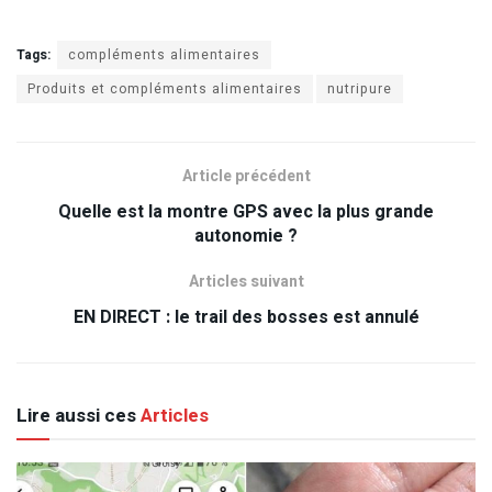
Tags:
compléments alimentaires
Produits et compléments alimentaires
nutripure
Article précédent
Quelle est la montre GPS avec la plus grande
autonomie ?
Articles suivant
EN DIRECT : le trail des bosses est annulé
Lire aussi ces
Articles