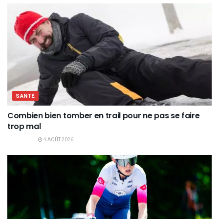
SANTÉ
Combien bien tomber en trail pour ne pas se faire
trop mal
4 AOÛT 2026