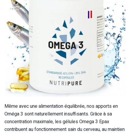
Même avec une alimentation équilibrée, nos apports en
Oméga 3 sont naturellement insuffisants. Grâce à sa
concentration maximale, les gélules Omega 3 Epax
contribuent au fonctionnement sain du cerveau, au maintien