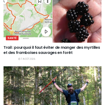
SANTÉ
Trail : pourquoi il faut éviter de manger des myrtilles
et des framboises sauvages en forêt
7 AOÛT 2026