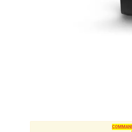
COMMANDE