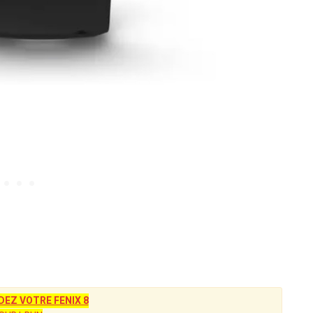
Z VOTRE FENIX 8