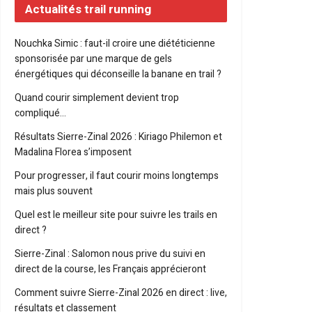
Actualités trail running
Nouchka Simic : faut-il croire une diététicienne
sponsorisée par une marque de gels
énergétiques qui déconseille la banane en trail ?
Quand courir simplement devient trop
compliqué…
Résultats Sierre-Zinal 2026 : Kiriago Philemon et
Madalina Florea s’imposent
Pour progresser, il faut courir moins longtemps
mais plus souvent
Quel est le meilleur site pour suivre les trails en
direct ?
Sierre-Zinal : Salomon nous prive du suivi en
direct de la course, les Français apprécieront
Comment suivre Sierre-Zinal 2026 en direct : live,
résultats et classement