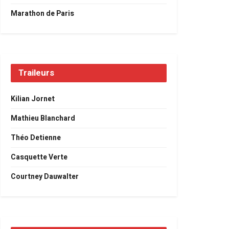
Marathon de Paris
Traileurs
Kilian Jornet
Mathieu Blanchard
Théo Detienne
Casquette Verte
Courtney Dauwalter