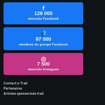
f
126 000
abonnés Facebook
97 000
membres du groupe Facebook
◎
7 500
abonnés Instagram
Contact u-Trail
Partenaires
Articles sponsorisés trail