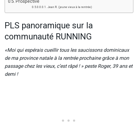
Prospective
Jean R. (jeune vieux à la rentrée)
PLS panoramique sur la
communauté RUNNING
«Moi qui espérais cueillir tous les saucissons dominicaux
de ma province natale à la rentrée prochaine grâce à mon
passage chez les vieux, c’est râpé ! » peste Roger, 39 ans et
demi !