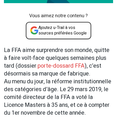
Vous aimez notre contenu ?
Ajoutez u-Trail à vos
sources préférées Google
La FFA aime surprendre son monde, quitte
à faire volt-face quelques semaines plus
tard (dossier
porte-dossard FFA
), c’est
désormais sa marque de fabrique.
Au menu du jour, la réforme institutionnelle
des catégories d’âge. Le 29 mars 2019, le
comité directeur de la FFA a voté la
Licence Masters à 35 ans, et ce à compter
du 1er novembre de cette année.