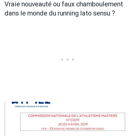
Vraie nouveauté ou faux chamboulement
dans le monde du running lato sensu ?