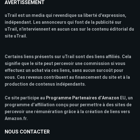
AVERTISSEMENT
uTrail est un media qui revendique sa liberté d'expression,
indépendant. Les annonceurs qui font de la publicité sur
uTrail, n'interviennent en aucun cas sur le contenu éditorial du
site uTrail.
Certains liens présents sur uTrail sont des liens affiliés. Cela
signifie que le site peut percevoir une commission si vous
effectuez un achat via ces liens, sans aucun surcoût pour
vous. Ces revenus contribuent au financement du site et à la
production de contenus indépendants.
Ce site participe au
Programme Partenaires d’Amazon
EU, un
programme d’affiliation conçu pour permettre à des sites de
percevoir une rémunération grâce à la création de liens vers
Amazon.fr.
NOUS CONTACTER