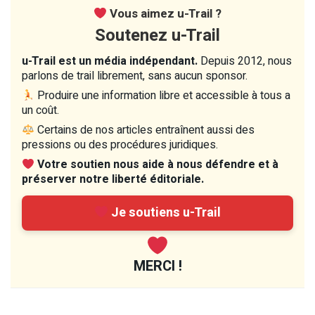
Vous aimez u-Trail ?
Soutenez u-Trail
u-Trail est un média indépendant.
Depuis 2012, nous
parlons de trail librement, sans aucun sponsor.
Produire une information libre et accessible à tous a
un coût.
Certains de nos articles entraînent aussi des
pressions ou des procédures juridiques.
Votre soutien nous aide à nous défendre et à
préserver notre liberté éditoriale.
Je soutiens u-Trail
MERCI !