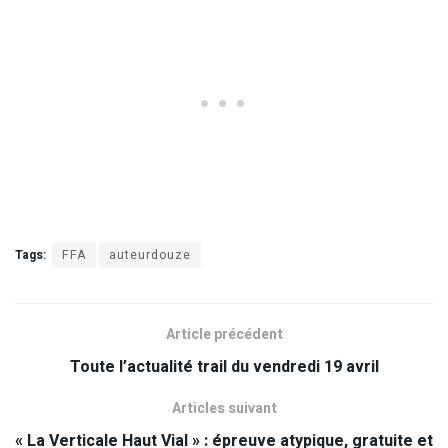
Tags:
FFA
auteurdouze
Article précédent
Toute l’actualité trail du vendredi 19 avril
Articles suivant
« La Verticale Haut Vial » : épreuve atypique, gratuite et