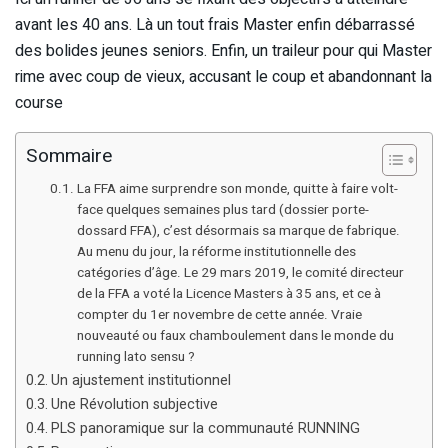
avant les 40 ans. Là un tout frais Master enfin débarrassé
des bolides jeunes seniors. Enfin, un traileur pour qui Master
rime avec coup de vieux, accusant le coup et abandonnant la
course
Sommaire
La FFA aime surprendre son monde, quitte à faire volt-
face quelques semaines plus tard (dossier porte-
dossard FFA), c’est désormais sa marque de fabrique.
Au menu du jour, la réforme institutionnelle des
catégories d’âge. Le 29 mars 2019, le comité directeur
de la FFA a voté la Licence Masters à 35 ans, et ce à
compter du 1er novembre de cette année. Vraie
nouveauté ou faux chamboulement dans le monde du
running lato sensu ?
Un ajustement institutionnel
Une Révolution subjective
PLS panoramique sur la communauté RUNNING