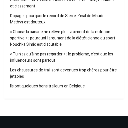
et classement
Dopage : pourquoi le record de Sierre-Zinal de Maude
Mathys est douteux
« Choisir la banane ne relève plus vraiment de la nutrition
sportive » : pourquoi l’argument de la diététicienne du sport
Nouchka Simic est discutable
« Tu n’as qu’à ne pas regarder » : le problème, c’est que les
influenceurs sont partout
Les chaussures de trail sont devenues trop chères pour être
jetables
Ils ont quelques bons traileurs en Belgique