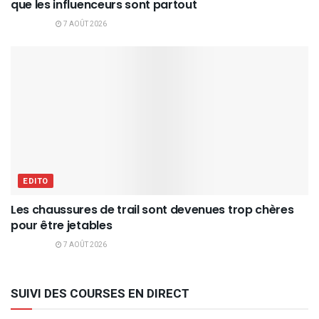
que les influenceurs sont partout
7 AOÛT 2026
EDITO
Les chaussures de trail sont devenues trop chères
pour être jetables
7 AOÛT 2026
SUIVI DES COURSES EN DIRECT