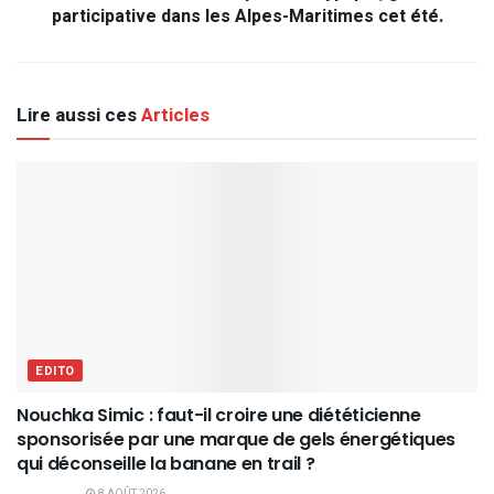
participative dans les Alpes-Maritimes cet été.
Lire aussi ces
Articles
EDITO
Nouchka Simic : faut-il croire une diététicienne
sponsorisée par une marque de gels énergétiques
qui déconseille la banane en trail ?