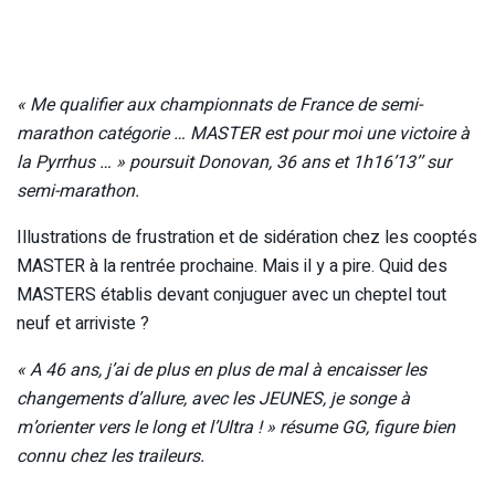
« Me qualifier aux championnats de France de semi-
marathon catégorie … MASTER est pour moi une victoire à
la Pyrrhus … » poursuit Donovan, 36 ans et 1h16’13’’ sur
semi-marathon.
Illustrations de frustration et de sidération chez les cooptés
MASTER à la rentrée prochaine. Mais il y a pire. Quid des
MASTERS établis devant conjuguer avec un cheptel tout
neuf et arriviste ?
« A 46 ans, j’ai de plus en plus de mal à encaisser les
changements d’allure, avec les JEUNES, je songe à
m’orienter vers le long et l’Ultra ! » résume GG, figure bien
connu chez les traileurs.