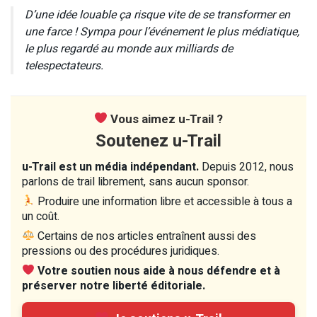
D’une idée louable ça risque vite de se transformer en
une farce ! Sympa pour l’événement le plus médiatique,
le plus regardé au monde aux milliards de
telespectateurs.
Vous aimez u-Trail ?
Soutenez u-Trail
u-Trail est un média indépendant.
Depuis 2012, nous
parlons de trail librement, sans aucun sponsor.
Produire une information libre et accessible à tous a
un coût.
Certains de nos articles entraînent aussi des
pressions ou des procédures juridiques.
Votre soutien nous aide à nous défendre et à
préserver notre liberté éditoriale.