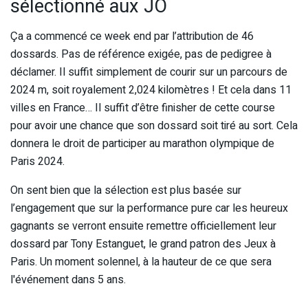
sélectionné aux JO
Ça a commencé ce week end par l’attribution de 46
dossards. Pas de référence exigée, pas de pedigree à
déclamer. Il suffit simplement de courir sur un parcours de
2024 m, soit royalement 2,024 kilomètres ! Et cela dans 11
villes en France… Il suffit d’être finisher de cette course
pour avoir une chance que son dossard soit tiré au sort. Cela
donnera le droit de participer au marathon olympique de
Paris 2024.
On sent bien que la sélection est plus basée sur
l’engagement que sur la performance pure car les heureux
gagnants se verront ensuite remettre officiellement leur
dossard par Tony Estanguet, le grand patron des Jeux à
Paris. Un moment solennel, à la hauteur de ce que sera
l'événement dans 5 ans.