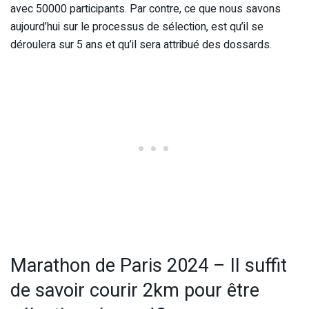
avec 50000 participants. Par contre, ce que nous savons
aujourd’hui sur le processus de sélection, est qu’il se
déroulera sur 5 ans et qu’il sera attribué des dossards.
Marathon de Paris 2024 – Il suffit
de savoir courir 2km pour être