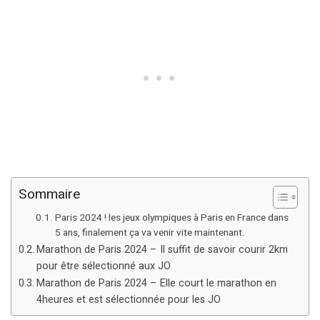
Sommaire
Paris 2024 ! les jeux olympiques à Paris en France dans
5 ans, finalement ça va venir vite maintenant.
Marathon de Paris 2024 – Il suffit de savoir courir 2km
pour être sélectionné aux JO
Marathon de Paris 2024 – Elle court le marathon en
4heures et est sélectionnée pour les JO