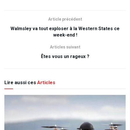
Article précédent
Walmsley va tout exploser à la Western States ce
week-end !
Articles suivant
Êtes vous un rageux ?
Lire aussi ces
Articles