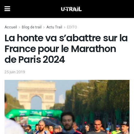
Accueil
Blog de trail
Actu Trail
EDITO
La honte va s’abattre sur la
France pour le Marathon
de Paris 2024
25 juin 2019