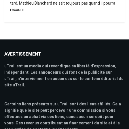
tard, Mathieu Blanchard ne sait toujours pas quand il pourra
recourir
AVERTISSEMENT
uTrail est un media qui revendique sa liberté d'expression,
indépendant. Les annonceurs qui font de la publicité sur
uTrail, n'interviennent en aucun cas sur le contenu éditorial du
site uTrail.
Certains liens présents sur uTrail sont des liens affiliés. Cela
signifie que le site peut percevoir une commission si vous
effectuez un achat via ces liens, sans aucun surcoût pour
vous. Ces revenus contribuent au financement du site et à la