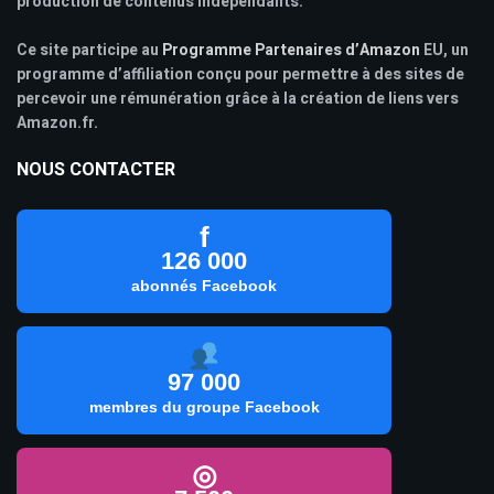
production de contenus indépendants.
Ce site participe au
Programme Partenaires d’Amazon
EU, un
programme d’affiliation conçu pour permettre à des sites de
percevoir une rémunération grâce à la création de liens vers
Amazon.fr.
NOUS CONTACTER
f
126 000
abonnés Facebook
97 000
membres du groupe Facebook
◎