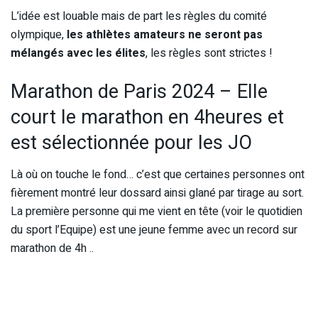
L’idée est louable mais de part les règles du comité
olympique,
les athlètes amateurs ne seront pas
mélangés avec les élites
, les règles sont strictes !
Marathon de Paris 2024 – Elle
court le marathon en 4heures et
est sélectionnée pour les JO
Là où on touche le fond… c’est que certaines personnes ont
fièrement montré leur dossard ainsi glané par tirage au sort.
La première personne qui me vient en tête (voir le quotidien
du sport l’Equipe) est une jeune femme avec un record sur
marathon de 4h ..