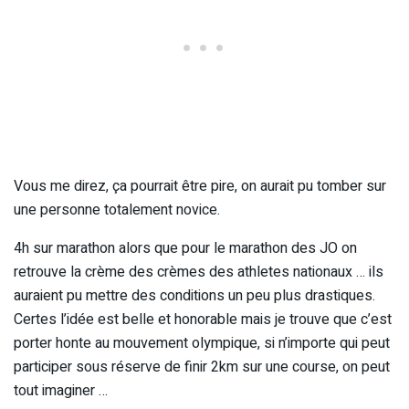
Vous me direz, ça pourrait être pire, on aurait pu tomber sur
une personne totalement novice.
4h sur marathon alors que pour le marathon des JO on
retrouve la crème des crèmes des athletes nationaux … ils
auraient pu mettre des conditions un peu plus drastiques.
Certes l’idée est belle et honorable mais je trouve que c’est
porter honte au mouvement olympique, si n’importe qui peut
participer sous réserve de finir 2km sur une course, on peut
tout imaginer …