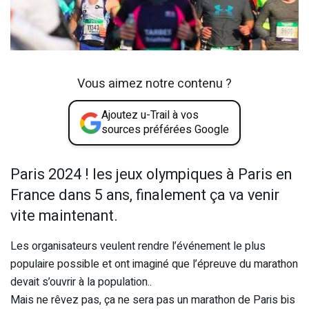
Vous aimez notre contenu ?
Ajoutez u-Trail à vos
sources préférées Google
Paris 2024 ! les jeux olympiques à Paris en
France dans 5 ans, finalement ça va venir
vite maintenant.
Les organisateurs veulent rendre l’événement le plus
populaire possible et ont imaginé que l’épreuve du marathon
devait s’ouvrir à la population..
Mais ne rêvez pas, ça ne sera pas un marathon de Paris bis