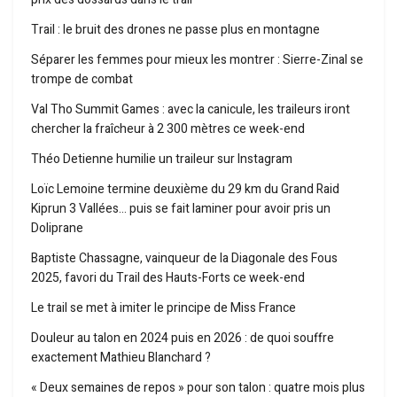
Trail : le bruit des drones ne passe plus en montagne
Séparer les femmes pour mieux les montrer : Sierre-Zinal se
trompe de combat
Val Tho Summit Games : avec la canicule, les traileurs iront
chercher la fraîcheur à 2 300 mètres ce week-end
Théo Detienne humilie un traileur sur Instagram
Loïc Lemoine termine deuxième du 29 km du Grand Raid
Kiprun 3 Vallées… puis se fait laminer pour avoir pris un
Doliprane
Baptiste Chassagne, vainqueur de la Diagonale des Fous
2025, favori du Trail des Hauts-Forts ce week-end
Le trail se met à imiter le principe de Miss France
Douleur au talon en 2024 puis en 2026 : de quoi souffre
exactement Mathieu Blanchard ?
« Deux semaines de repos » pour son talon : quatre mois plus