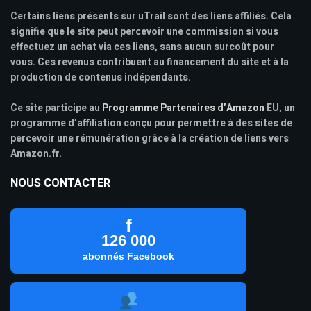
Certains liens présents sur uTrail sont des liens affiliés. Cela
signifie que le site peut percevoir une commission si vous
effectuez un achat via ces liens, sans aucun surcoût pour
vous. Ces revenus contribuent au financement du site et à la
production de contenus indépendants.
Ce site participe au
Programme Partenaires d’Amazon
EU, un
programme d’affiliation conçu pour permettre à des sites de
percevoir une rémunération grâce à la création de liens vers
Amazon.fr.
NOUS CONTACTER
f
126 000
abonnés Facebook