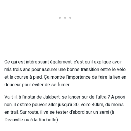
Ce qui est intéressant également, c’est qu’il explique avoir
mis trois ans pour assurer une bonne transition entre le vélo
et la course à pied. Ça montre l’importance de faire la lien en
douceur pour éviter de se fumer.
Va-t-il, à l’instar de Jalabert, se lancer sur de l’ultra ? A priori
non, il estime pouvoir aller jusqu’à 30, voire 40km, du moins
en trail. Sur route, il va se tester d’abord sur un semi (à
Deauville ou à la Rochelle).