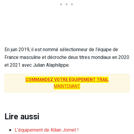
En juin 2019, il est nommé sélectionneur de l’équipe de
France masculine et décroche deux titres mondiaux en 2020
et 2021 avec Julian Alaphilippe.
COMMANDEZ VOTRE ÉQUIPEMENT TRAIL
MAINTENANT
Lire aussi
L’équipement de Kilian Jornet !