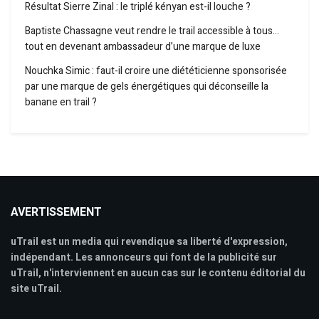
Résultat Sierre Zinal : le triplé kényan est-il louche ?
Baptiste Chassagne veut rendre le trail accessible à tous…
tout en devenant ambassadeur d’une marque de luxe
Nouchka Simic : faut-il croire une diététicienne sponsorisée
par une marque de gels énergétiques qui déconseille la
banane en trail ?
AVERTISSEMENT
uTrail est un media qui revendique sa liberté d'expression,
indépendant. Les annonceurs qui font de la publicité sur
uTrail, n'interviennent en aucun cas sur le contenu éditorial du
site uTrail.