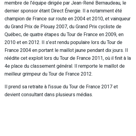
membre de l’équipe dirigée par Jean-René Bernaudeau, le
dernier sponsor étant Direct Énergie. Il a notamment été
champion de France sur route en 2004 et 2010, et vainqueur
du Grand Prix de Plouay 2007, du Grand Prix cycliste de
Québec, de quatre étapes du Tour de France en 2009, en
2010 et en 2012. Il s’est rendu populaire lors du Tour de
France 2004 en portant le maillot jaune pendant dix jours. Il
réédite cet exploit lors du Tour de France 2011, où il finit à la
4e place du classement général. Il remporte le maillot de
meilleur grimpeur du Tour de France 2012.
Il prend sa retraite à l’issue du Tour de France 2017 et
devient consultant dans plusieurs médias.