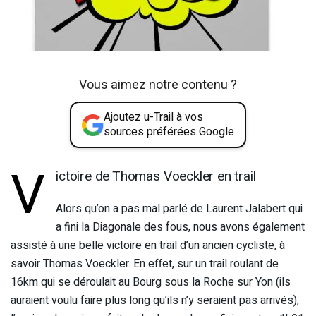
Vous aimez notre contenu ?
Ajoutez u-Trail à vos
sources préférées Google
V
ictoire de Thomas Voeckler en trail
Alors qu’on a pas mal parlé de Laurent Jalabert qui
a fini la Diagonale des fous, nous avons également
assisté à une belle victoire en trail d’un ancien cycliste, à
savoir Thomas Voeckler. En effet, sur un trail roulant de
16km qui se déroulait au Bourg sous la Roche sur Yon (ils
auraient voulu faire plus long qu’ils n’y seraient pas arrivés),