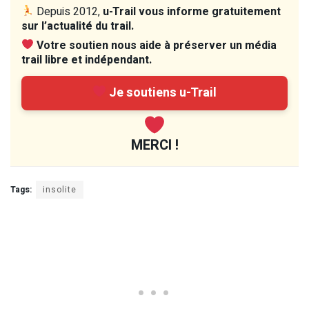
Depuis 2012,
u-Trail vous informe gratuitement
sur l’actualité du trail.
Votre soutien nous aide à préserver un média
trail libre et indépendant.
Je soutiens u-Trail
MERCI !
Tags:
insolite