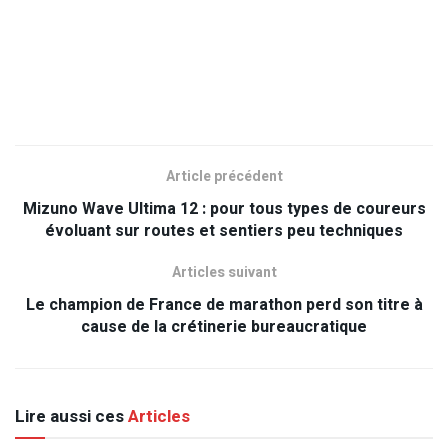
Article précédent
Mizuno Wave Ultima 12 : pour tous types de coureurs
évoluant sur routes et sentiers peu techniques
Articles suivant
Le champion de France de marathon perd son titre à
cause de la crétinerie bureaucratique
Lire aussi ces
Articles