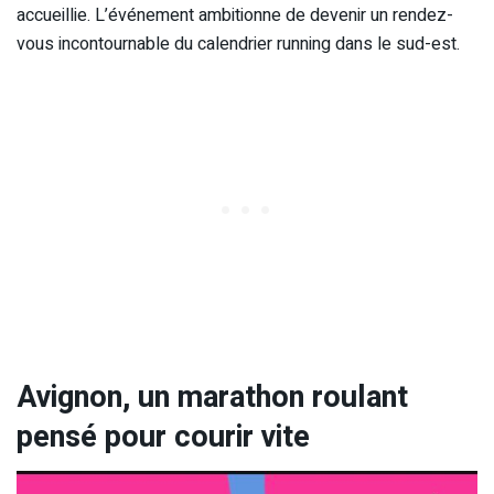
accueillie. L’événement ambitionne de devenir un rendez-
vous incontournable du calendrier running dans le sud-est.
Avignon, un marathon roulant
pensé pour courir vite