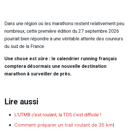
Dans une région où les marathons restent relativement peu
nombreux, cette première édition du 27 septembre 2026
pourrait bien répondre à une véritable attente des coureurs
du sud de la France.
Une chose est sûre : le calendrier running français
comptera désormais une nouvelle destination
marathon à surveiller de près.
Lire aussi
L’UTMB c’est roulant, la TDS c’est difficile !
Comment préparer un trail roulant de 35 km
(