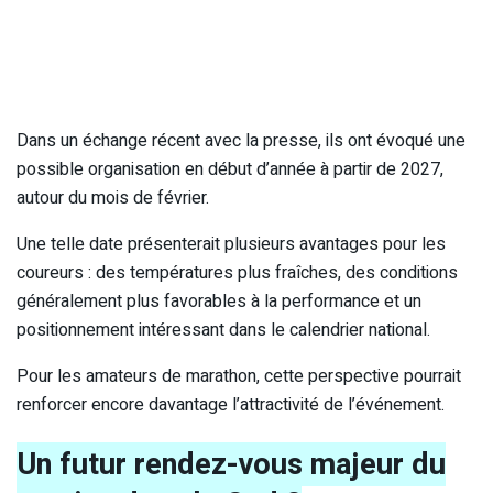
Dans un échange récent avec la presse, ils ont évoqué une
possible organisation en début d’année à partir de 2027,
autour du mois de février.
Une telle date présenterait plusieurs avantages pour les
coureurs : des températures plus fraîches, des conditions
généralement plus favorables à la performance et un
positionnement intéressant dans le calendrier national.
Pour les amateurs de marathon, cette perspective pourrait
renforcer encore davantage l’attractivité de l’événement.
Un futur rendez-vous majeur du