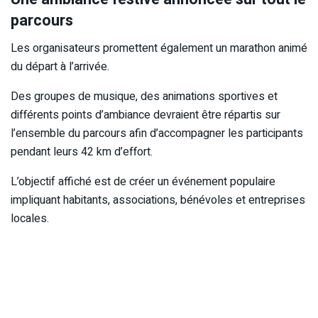
parcours
Les organisateurs promettent également un marathon animé
du départ à l’arrivée.
Des groupes de musique, des animations sportives et
différents points d’ambiance devraient être répartis sur
l’ensemble du parcours afin d’accompagner les participants
pendant leurs 42 km d’effort.
L’objectif affiché est de créer un événement populaire
impliquant habitants, associations, bénévoles et entreprises
locales.