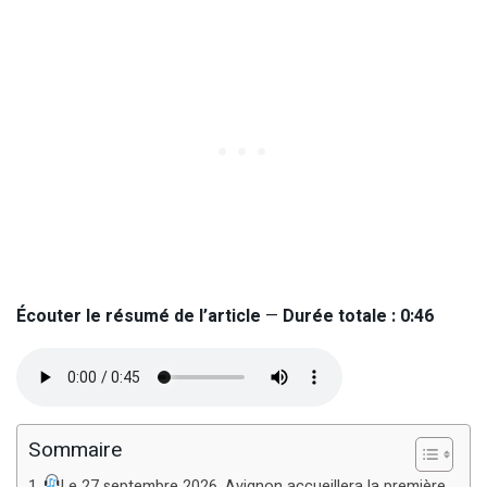
Écouter le résumé de l’article
—
Durée totale : 0:46
Sommaire
Le 27 septembre 2026, Avignon accueillera la première