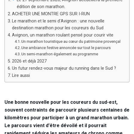
édition de son marathon.
ACHETER UNE MONTRE GPS SUR I-RUN
Le marathon et le semi d’Avignon : une nouvelle
destination marathon pour les coureurs du Sud
Avignon, un marathon roulant pensé pour courir vite
Un marathon touristique au cœur du patrimoine provençal
Une ambiance festive annoncée sur tout le parcours
Un semi-marathon également au programme
2026 et déjà 2027
Un futur rendez-vous majeur du running dans le Sud ?
Lire aussi
Une bonne nouvelle pour les coureurs du sud-est,
souvent contraints de parcourir plusieurs centaines de
kilomètres pour participer à un grand marathon urbain.
Le parcours vient d’être dévoilé et il pourrait
rapidement séduire les amateurs de chrono comme