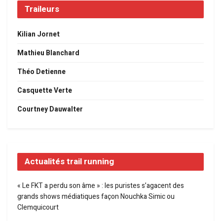
Traileurs
Kilian Jornet
Mathieu Blanchard
Théo Detienne
Casquette Verte
Courtney Dauwalter
Actualités trail running
« Le FKT a perdu son âme » : les puristes s’agacent des
grands shows médiatiques façon Nouchka Simic ou
Clemquicourt