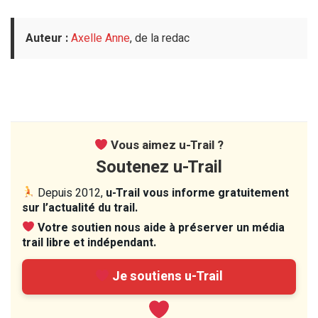
Auteur :
Axelle Anne
, de la redac
Vous aimez u-Trail ?
Soutenez u-Trail
Depuis 2012,
u-Trail vous informe gratuitement
sur l’actualité du trail.
Votre soutien nous aide à préserver un média
trail libre et indépendant.
Je soutiens u-Trail