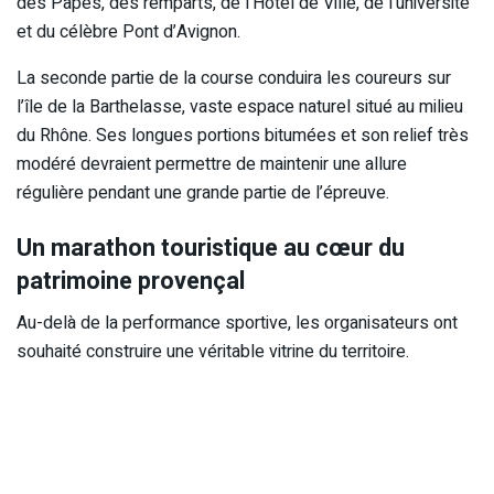
des Papes, des remparts, de l’Hôtel de Ville, de l’université
et du célèbre Pont d’Avignon.
La seconde partie de la course conduira les coureurs sur
l’île de la Barthelasse, vaste espace naturel situé au milieu
du Rhône. Ses longues portions bitumées et son relief très
modéré devraient permettre de maintenir une allure
régulière pendant une grande partie de l’épreuve.
Un marathon touristique au cœur du
patrimoine provençal
Au-delà de la performance sportive, les organisateurs ont
souhaité construire une véritable vitrine du territoire.