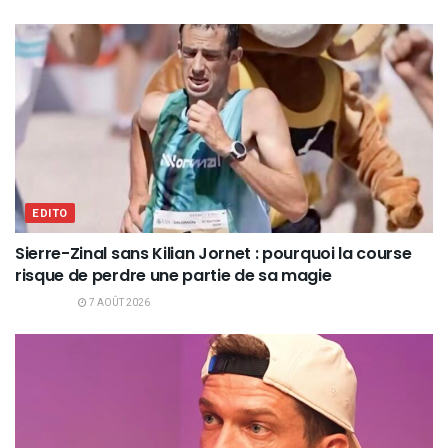
EDITO
Sierre-Zinal sans Kilian Jornet : pourquoi la course
risque de perdre une partie de sa magie
7 AOÛT 2026