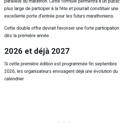
parallèle du marathon. Cette formule permettra à un public
plus large de participer à la fête et pourrait constituer une
excellente porte d’entrée pour les futurs marathoniens.
Cette double offre devrait favoriser une forte participation
dès la première année.
2026 et déjà 2027
Si cette première édition est programmée fin septembre
2026, les organisateurs envisagent déjà une évolution du
calendrier.