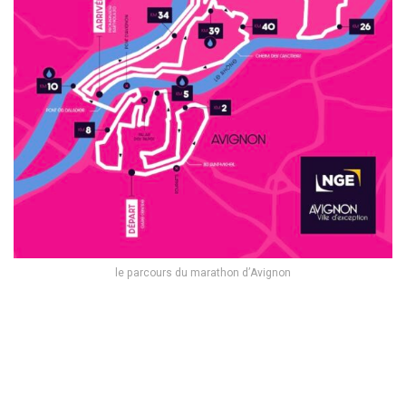
le parcours du marathon d’Avignon