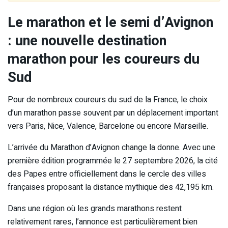
Le marathon et le semi d’Avignon
: une nouvelle destination
marathon pour les coureurs du
Sud
Pour de nombreux coureurs du sud de la France, le choix
d’un marathon passe souvent par un déplacement important
vers Paris, Nice, Valence, Barcelone ou encore Marseille.
L’arrivée du Marathon d’Avignon change la donne. Avec une
première édition programmée le 27 septembre 2026, la cité
des Papes entre officiellement dans le cercle des villes
françaises proposant la distance mythique des 42,195 km.
Dans une région où les grands marathons restent
relativement rares, l’annonce est particulièrement bien