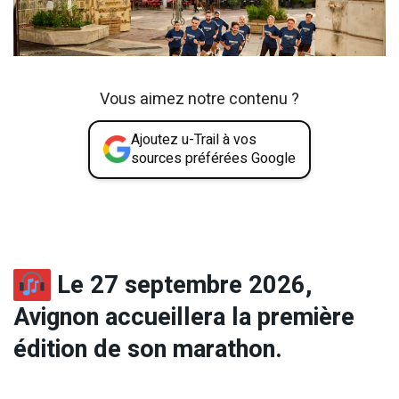
Vous aimez notre contenu ?
Ajoutez u-Trail à vos
sources préférées Google
Le 27 septembre 2026,
Avignon accueillera la première
édition de son marathon.