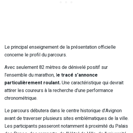
Le principal enseignement de la présentation officielle
concerne le profil du parcours.
Avec seulement 82 mètres de dénivelé positif sur
l’ensemble du marathon, l
e tracé s’annonce
particulièrement roulant.
Une caractéristique qui devrait
attirer les coureurs à la recherche d’une performance
chronométrique.
Le parcours débutera dans le centre historique d’Avignon
avant de traverser plusieurs sites emblématiques de la ville.
Les participants passeront notamment à proximité du Palais