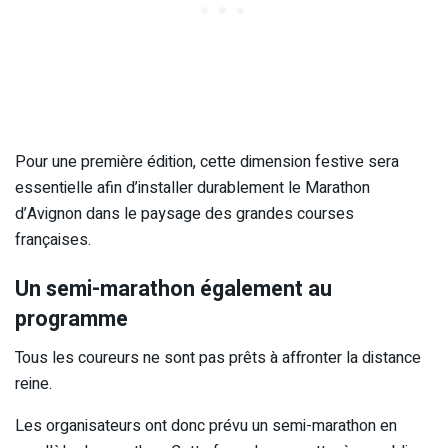
Pour une première édition, cette dimension festive sera
essentielle afin d’installer durablement le Marathon
d’Avignon dans le paysage des grandes courses
françaises.
Un semi-marathon également au
programme
Tous les coureurs ne sont pas prêts à affronter la distance
reine.
Les organisateurs ont donc prévu un semi-marathon en