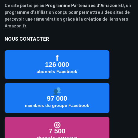
Ce site participe au
Programme Partenaires d’Amazon
EU, un
programme d’affiliation conçu pour permettre à des sites de
percevoir une rémunération grâce à la création de liens vers
Amazon.fr.
NOUS CONTACTER
f
126 000
abonnés Facebook
97 000
membres du groupe Facebook
◎
7 500