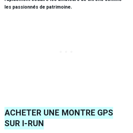
les passionnés de patrimoine.
ACHETER UNE MONTRE GPS
SUR I-RUN