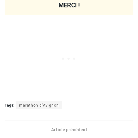
MERCI !
Tags:
marathon d'Avignon
Article précédent