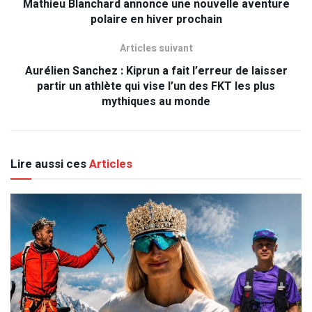
Mathieu Blanchard annonce une nouvelle aventure
polaire en hiver prochain
Articles suivant
Aurélien Sanchez : Kiprun a fait l’erreur de laisser
partir un athlète qui vise l’un des FKT les plus
mythiques au monde
Lire aussi ces
Articles