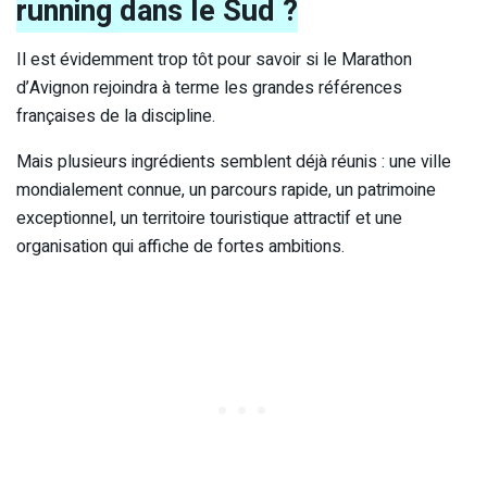
running dans le Sud ?
Il est évidemment trop tôt pour savoir si le Marathon
d’Avignon rejoindra à terme les grandes références
françaises de la discipline.
Mais plusieurs ingrédients semblent déjà réunis : une ville
mondialement connue, un parcours rapide, un patrimoine
exceptionnel, un territoire touristique attractif et une
organisation qui affiche de fortes ambitions.