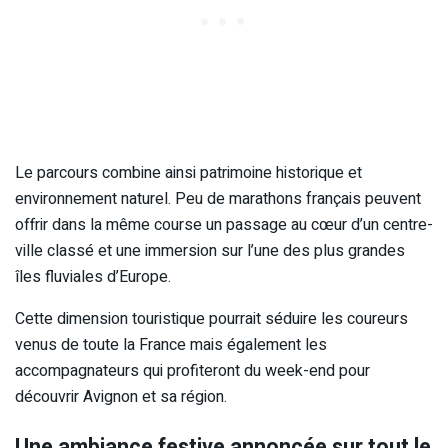
Le parcours combine ainsi patrimoine historique et
environnement naturel. Peu de marathons français peuvent
offrir dans la même course un passage au cœur d’un centre-
ville classé et une immersion sur l’une des plus grandes
îles fluviales d’Europe.
Cette dimension touristique pourrait séduire les coureurs
venus de toute la France mais également les
accompagnateurs qui profiteront du week-end pour
découvrir Avignon et sa région.
Une ambiance festive annoncée sur tout le