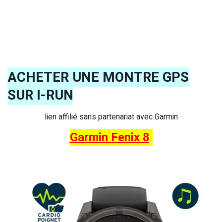
ACHETER UNE MONTRE GPS
SUR I-RUN
lien affilié sans partenariat avec Garmin
Garmin Fenix 8