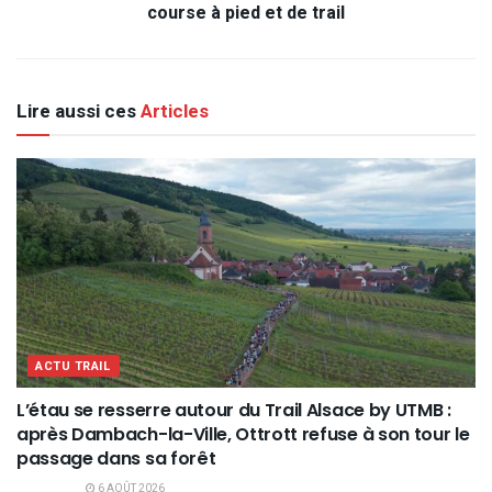
course à pied et de trail
Lire aussi ces
Articles
ACTU TRAIL
L’étau se resserre autour du Trail Alsace by UTMB :
après Dambach-la-Ville, Ottrott refuse à son tour le
passage dans sa forêt
6 AOÛT 2026