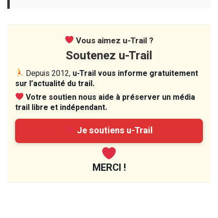
Vous aimez u-Trail ?
Soutenez u-Trail
Depuis 2012,
u-Trail vous informe gratuitement
sur l’actualité du trail.
Votre soutien nous aide à préserver un média
trail libre et indépendant.
Je soutiens u-Trail
MERCI !