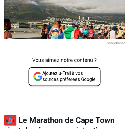
Screenshot
Vous aimez notre contenu ?
Ajoutez u-Trail à vos
sources préférées Google
Le Marathon de Cape Town