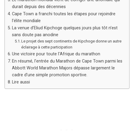
durait depuis des décennies
Cape Town a franchi toutes les étapes pour rejoindre
l’élite mondiale
La venue d’Eliud Kipchoge quelques jours plus tôt n’est
sans doute pas anodine
Le projet des sept continents de Kipchoge donne un autre
éclairage à cette participation
Une victoire pour toute l’Afrique du marathon
En résumé, l’entrée du Marathon de Cape Town parmi les
Abbott World Marathon Majors dépasse largement le
cadre d’une simple promotion sportive.
Lire aussi