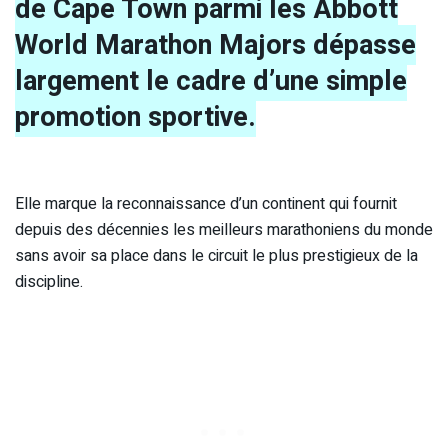
de Cape Town parmi les Abbott
World Marathon Majors dépasse
largement le cadre d’une simple
promotion sportive.
Elle marque la reconnaissance d’un continent qui fournit
depuis des décennies les meilleurs marathoniens du monde
sans avoir sa place dans le circuit le plus prestigieux de la
discipline.