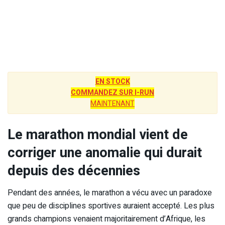
EN STOCK
COMMANDEZ SUR I-RUN
MAINTENANT
Le marathon mondial vient de
corriger une anomalie qui durait
depuis des décennies
Pendant des années, le marathon a vécu avec un paradoxe
que peu de disciplines sportives auraient accepté. Les plus
grands champions venaient majoritairement d’Afrique, les