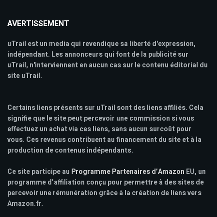
AVERTISSEMENT
uTrail est un media qui revendique sa liberté d'expression,
indépendant. Les annonceurs qui font de la publicité sur
uTrail, n'interviennent en aucun cas sur le contenu éditorial du
site uTrail.
Certains liens présents sur uTrail sont des liens affiliés. Cela
signifie que le site peut percevoir une commission si vous
effectuez un achat via ces liens, sans aucun surcoût pour
vous. Ces revenus contribuent au financement du site et à la
production de contenus indépendants.
Ce site participe au
Programme Partenaires d’Amazon
EU, un
programme d’affiliation conçu pour permettre à des sites de
percevoir une rémunération grâce à la création de liens vers
Amazon.fr.