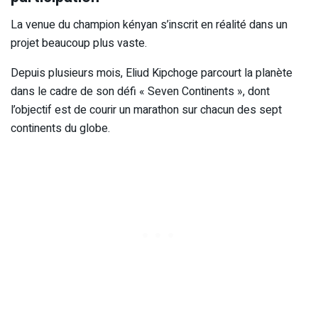
La venue du champion kényan s’inscrit en réalité dans un
projet beaucoup plus vaste.
Depuis plusieurs mois, Eliud Kipchoge parcourt la planète
dans le cadre de son défi « Seven Continents », dont
l’objectif est de courir un marathon sur chacun des sept
continents du globe.