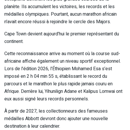
planète. Ils accumulent les victoires, les records et les
médailles olympiques. Pourtant, aucun marathon africain
n’avait encore réussi à rejoindre le cercle des Majors.
Cape Town devient aujourd’hui le premier représentant du
continent.
Cette reconnaissance arrive au moment où la course sud-
africaine affiche également un niveau sportif exceptionnel.
Lors de l’édition 2026, l’Éthiopien Mohamed Esa s’est
imposé en 2 h 04 min 55 s, établissant le record du
parcours et le marathon le plus rapide jamais couru en
Afrique. Derrière lui, Yihunilign Adane et Kalipus Lomwai ont
eux aussi signé leurs records personnels.
À partir de 2027, les collectionneurs des fameuses
médailles Abbott devront donc ajouter une nouvelle
destination à leur calendrier.