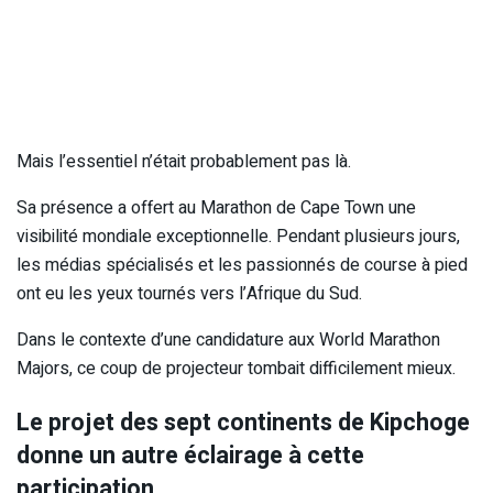
Mais l’essentiel n’était probablement pas là.
Sa présence a offert au Marathon de Cape Town une
visibilité mondiale exceptionnelle. Pendant plusieurs jours,
les médias spécialisés et les passionnés de course à pied
ont eu les yeux tournés vers l’Afrique du Sud.
Dans le contexte d’une candidature aux World Marathon
Majors, ce coup de projecteur tombait difficilement mieux.
Le projet des sept continents de Kipchoge
donne un autre éclairage à cette
participation