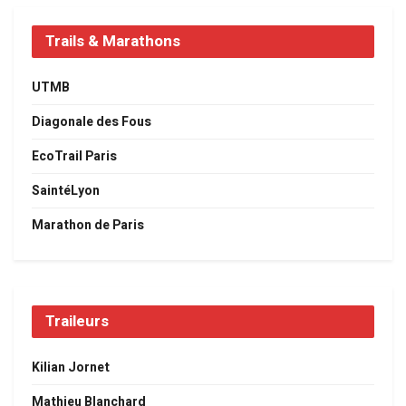
Trails & Marathons
UTMB
Diagonale des Fous
EcoTrail Paris
SaintéLyon
Marathon de Paris
Traileurs
Kilian Jornet
Mathieu Blanchard