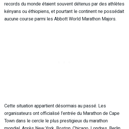
records du monde étaient souvent détenus par des athlètes
kényans ou éthiopiens, et pourtant le continent ne possédait
aucune course parmi les Abbott World Marathon Majors.
Cette situation appartient désormais au passé. Les
organisateurs ont officialisé l’entrée du Marathon de Cape
Town dans le cercle le plus prestigieux du marathon
mondial. Après New York, Boston, Chicago, Londres, Berlin,