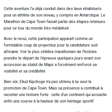
Cette aventure l’a déjà conduit dans des lieux inhabituels
pour un athlète de son niveau, y compris en Antarctique. Le
Marathon de Cape Town faisait partie des étapes retenues
pour ce tour du monde très médiatisé.
Avec le recul, cette participation apparaît comme un
formidable coup de projecteur pour la candidature sud-
africaine. Voir le plus célèbre marathonien de l’histoire
prendre le départ de l’épreuve quelques jours avant son
accession au statut de Major a forcément renforcé sa
visibilité et sa crédibilité.
Bien sûr, Eliud Kipchoge n’a pas obtenu à lui seul la
promotion de Cape Town. Mais sa présence a contribué à
raconter une histoire forte : celle d’un continent qui accueille
enfin une course à la hauteur de son héritage sportif.