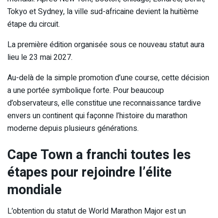
Tokyo et Sydney, la ville sud-africaine devient la huitième
étape du circuit.
La première édition organisée sous ce nouveau statut aura
lieu le 23 mai 2027.
Au-delà de la simple promotion d’une course, cette décision
a une portée symbolique forte. Pour beaucoup
d’observateurs, elle constitue une reconnaissance tardive
envers un continent qui façonne l’histoire du marathon
moderne depuis plusieurs générations.
Cape Town a franchi toutes les
étapes pour rejoindre l’élite
mondiale
L’obtention du statut de World Marathon Major est un