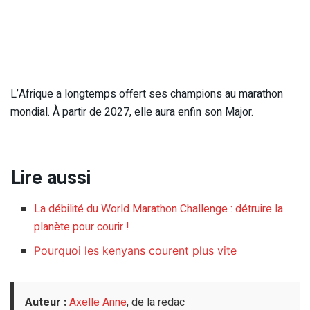
L’Afrique a longtemps offert ses champions au marathon
mondial. À partir de 2027, elle aura enfin son Major.
Lire aussi
La débilité du World Marathon Challenge : détruire la
planète pour courir !
Pourquoi les kenyans courent plus vite
Auteur :
Axelle Anne
, de la redac