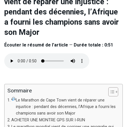
vient de réparer une injustice :
pendant des décennies, l’Afrique
a fourni les champions sans avoir
son Major
Écouter le résumé de l’article
—
Durée totale : 0:51
Sommaire
Le Marathon de Cape Town vient de réparer une
injustice : pendant des décennies, l’Afrique a fourni les
champions sans avoir son Major
ACHETER UNE MONTRE GPS SUR I-RUN
Le marathon mondial vient de corriger une anomalie qui