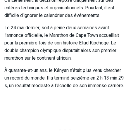
Officiellement, la décision repose uniquement sur des
critères techniques et organisationnels. Pourtant, il est
difficile d’ignorer le calendrier des événements.
Le 24 mai dernier, soit à peine deux semaines avant
l’annonce officielle, le Marathon de Cape Town accueillait
pour la première fois de son histoire Eliud Kipchoge. Le
double champion olympique disputait alors son premier
marathon sur le continent africain.
À quarante-et-un ans, le Kényan n’était plus venu chercher
un record du monde. Il a terminé seizième en 2 h 13 min 29
s, un résultat modeste à l’échelle de son immense carrière.