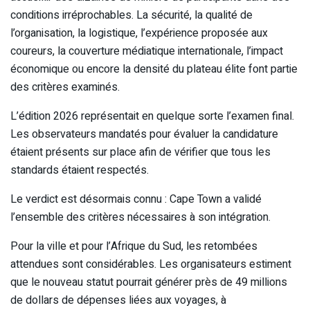
conditions irréprochables. La sécurité, la qualité de
l’organisation, la logistique, l’expérience proposée aux
coureurs, la couverture médiatique internationale, l’impact
économique ou encore la densité du plateau élite font partie
des critères examinés.
L’édition 2026 représentait en quelque sorte l’examen final.
Les observateurs mandatés pour évaluer la candidature
étaient présents sur place afin de vérifier que tous les
standards étaient respectés.
Le verdict est désormais connu : Cape Town a validé
l’ensemble des critères nécessaires à son intégration.
Pour la ville et pour l’Afrique du Sud, les retombées
attendues sont considérables. Les organisateurs estiment
que le nouveau statut pourrait générer près de 49 millions
de dollars de dépenses liées aux voyages, à