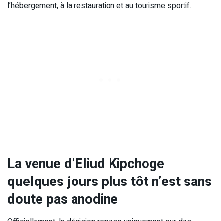
l’hébergement, à la restauration et au tourisme sportif.
La venue d’Eliud Kipchoge
quelques jours plus tôt n’est sans
doute pas anodine