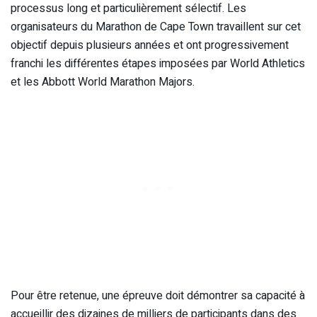
processus long et particulièrement sélectif. Les
organisateurs du Marathon de Cape Town travaillent sur cet
objectif depuis plusieurs années et ont progressivement
franchi les différentes étapes imposées par World Athletics
et les Abbott World Marathon Majors.
Pour être retenue, une épreuve doit démontrer sa capacité à
accueillir des dizaines de milliers de participants dans des