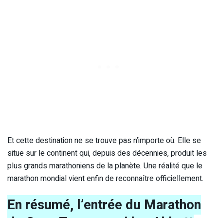
Et cette destination ne se trouve pas n’importe où. Elle se
situe sur le continent qui, depuis des décennies, produit les
plus grands marathoniens de la planète. Une réalité que le
marathon mondial vient enfin de reconnaître officiellement.
En résumé, l’entrée du Marathon