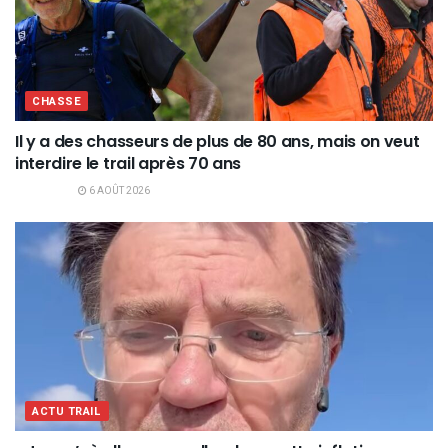
CHASSE
Il y a des chasseurs de plus de 80 ans, mais on veut
interdire le trail après 70 ans
6 AOÛT 2026
ACTU TRAIL