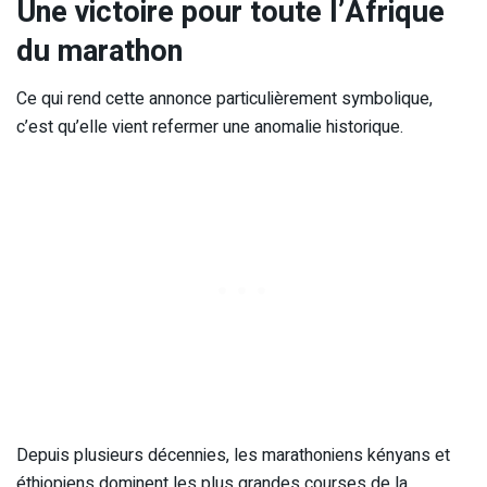
Une victoire pour toute l’Afrique
du marathon
Ce qui rend cette annonce particulièrement symbolique,
c’est qu’elle vient refermer une anomalie historique.
Depuis plusieurs décennies, les marathoniens kényans et
éthiopiens dominent les plus grandes courses de la