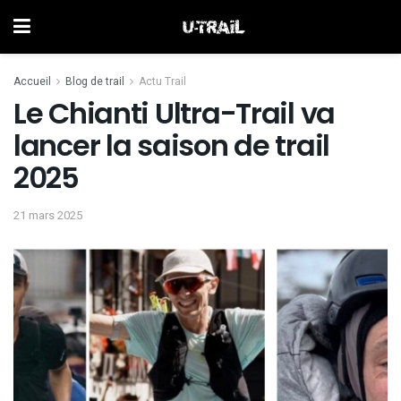
Accueil
Blog de trail
Actu Trail
Le Chianti Ultra-Trail va
lancer la saison de trail
2025
21 mars 2025