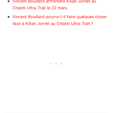
Vincent Bouillard affrontera Kilian Jornet au
Chianti Ultra Trail le 22 mars
Vincent Bouillard pourra-t-il faire quelques chose
face à Kilian Jornet au Chianti Ultra Trail ?