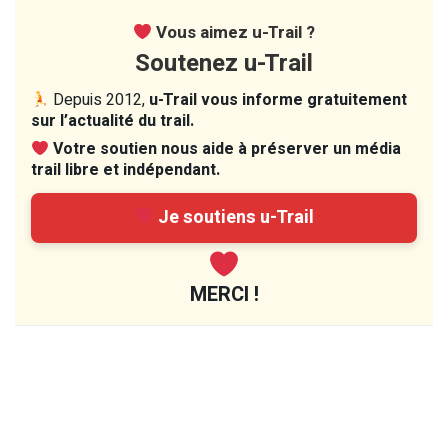
Vous aimez u-Trail ?
Soutenez u-Trail
Depuis 2012,
u-Trail vous informe gratuitement
sur l’actualité du trail.
Votre soutien nous aide à préserver un média
trail libre et indépendant.
Je soutiens u-Trail
MERCI !