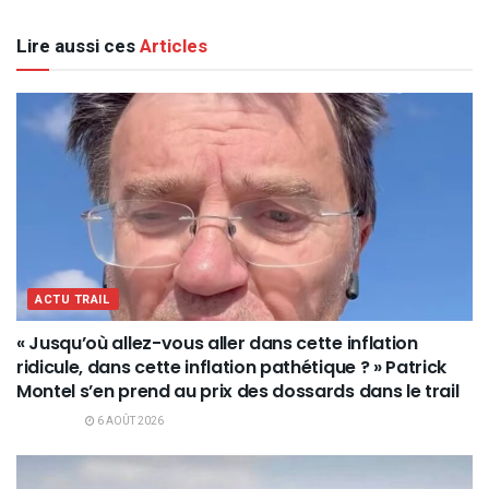
Lire aussi ces
Articles
ACTU TRAIL
« Jusqu’où allez-vous aller dans cette inflation
ridicule, dans cette inflation pathétique ? » Patrick
Montel s’en prend au prix des dossards dans le trail
6 AOÛT 2026