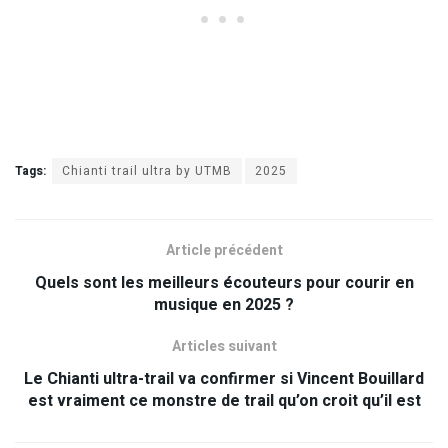
Tags:
Chianti trail ultra by UTMB
2025
Article précédent
Quels sont les meilleurs écouteurs pour courir en
musique en 2025 ?
Articles suivant
Le Chianti ultra-trail va confirmer si Vincent Bouillard
est vraiment ce monstre de trail qu’on croit qu’il est