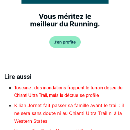
Lire aussi
Toscane : des inondations frappent le terrain de jeu du
Chianti Ultra Trail, mais la décrue se profile
Kilian Jornet fait passer sa famille avant le trail : il
ne sera sans doute ni au Chianti Ultra Trail ni à la
Western States