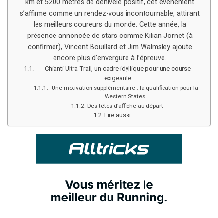
km et 5200 mètres de dénivelé positif, cet événement
s’affirme comme un rendez-vous incontournable, attirant
les meilleurs coureurs du monde. Cette année, la
présence annoncée de stars comme Kilian Jornet (à
confirmer), Vincent Bouillard et Jim Walmsley ajoute
encore plus d’envergure à l’épreuve.
Chianti Ultra-Trail, un cadre idyllique pour une course
exigeante
Une motivation supplémentaire : la qualification pour la
Western States
Des têtes d’affiche au départ
Lire aussi