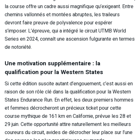
la course offre un cadre aussi magnifique qu’exigeant. Entre
chemins vallonnés et montées abruptes, les traileurs
devront faire preuve de polyvalence pour espérer
s’imposer. L’épreuve, qui a intégré le circuit UTMB World
Series en 2024, connaît une ascension fulgurante en termes
de notoriété.
Une motivation supplémentaire : la
qualification pour la Western States
Si cette édition suscite autant d’engouement, c’est aussi en
raison de son rôle clé dans la qualification pour la Western
States Endurance Run. En effet, les deux premiers hommes
et femmes décrocheront un précieux ticket pour cette
course mythique de 161 km en Californie, prévue les 28 et
29 juin. Cette opportunité attire naturellement les meilleurs
coureurs du circuit, avides de décrocher leur place sur l’une