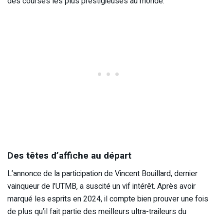
des courses les plus prestigieuses au monde.
Des têtes d’affiche au départ
L’annonce de la participation de Vincent Bouillard, dernier
vainqueur de l’UTMB, a suscité un vif intérêt. Après avoir
marqué les esprits en 2024, il compte bien prouver une fois
de plus qu’il fait partie des meilleurs ultra-traileurs du