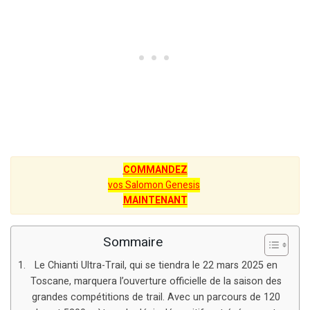
COMMANDEZ
vos Salomon Genesis
MAINTENANT
Sommaire
Le Chianti Ultra-Trail, qui se tiendra le 22 mars 2025 en
Toscane, marquera l’ouverture officielle de la saison des
grandes compétitions de trail. Avec un parcours de 120