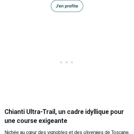
Chianti Ultra-Trail, un cadre idyllique pour
une course exigeante
Nichée au cœur des vignobles et des oliveraies de Toscane,