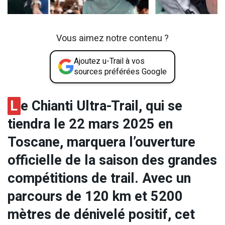
Vous aimez notre contenu ?
Ajoutez u-Trail à vos
sources préférées Google
L
e Chianti Ultra-Trail, qui se
tiendra le 22 mars 2025 en
Toscane, marquera l’ouverture
officielle de la saison des grandes
compétitions de trail. Avec un
parcours de 120 km et 5200
mètres de dénivelé positif, cet