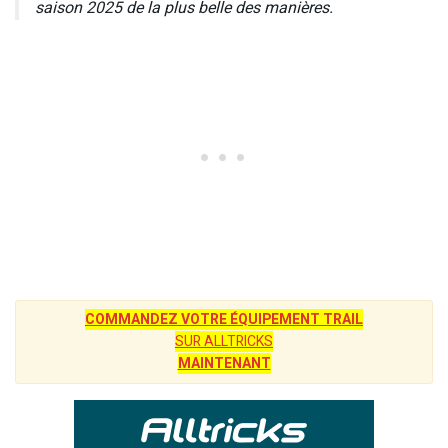
saison 2025 de la plus belle des manières.
COMMANDEZ VOTRE ÉQUIPEMENT TRAIL
SUR ALLTRICKS
MAINTENANT