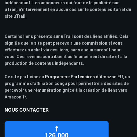
indépendant. Les annonceurs qui font de la publicité sur
uTrail, n'interviennent en aucun cas sur le contenu éditorial du
site uTrail.
Certains liens présents sur uTrail sont des liens affiliés. Cela
signifie que le site peut percevoir une commission si vous
effectuez un achat via ces liens, sans aucun surcoût pour
vous. Ces revenus contribuent au financement du site et à la
production de contenus indépendants.
Ce site participe au
Programme Partenaires d’Amazon
EU, un
programme d’affiliation conçu pour permettre à des sites de
percevoir une rémunération grâce à la création de liens vers
Amazon.fr.
NOUS CONTACTER
f
126 000