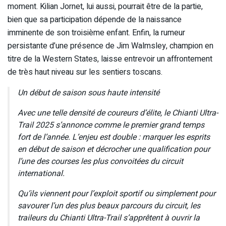
moment. Kilian Jornet, lui aussi, pourrait être de la partie,
bien que sa participation dépende de la naissance
imminente de son troisième enfant. Enfin, la rumeur
persistante d’une présence de Jim Walmsley, champion en
titre de la Western States, laisse entrevoir un affrontement
de très haut niveau sur les sentiers toscans.
Un début de saison sous haute intensité
Avec une telle densité de coureurs d’élite, le Chianti Ultra-
Trail 2025 s’annonce comme le premier grand temps
fort de l’année. L’enjeu est double : marquer les esprits
en début de saison et décrocher une qualification pour
l’une des courses les plus convoitées du circuit
international.
Qu’ils viennent pour l’exploit sportif ou simplement pour
savourer l’un des plus beaux parcours du circuit, les
traileurs du Chianti Ultra-Trail s’apprêtent à ouvrir la