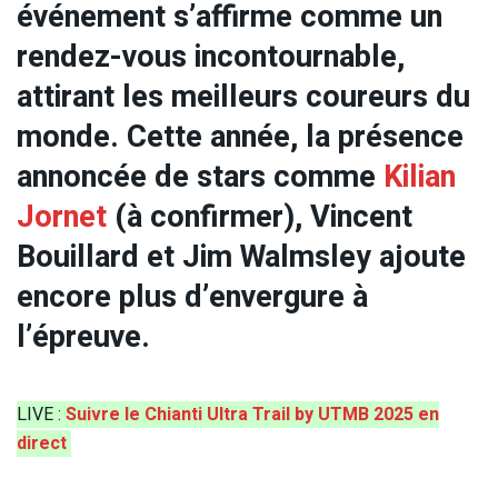
événement s’affirme comme un
rendez-vous incontournable,
attirant les meilleurs coureurs du
monde. Cette année, la présence
annoncée de stars comme
Kilian
Jornet
(à confirmer), Vincent
Bouillard et Jim Walmsley ajoute
encore plus d’envergure à
l’épreuve.
LIVE :
Suivre le Chianti Ultra Trail by UTMB 2025 en
direct