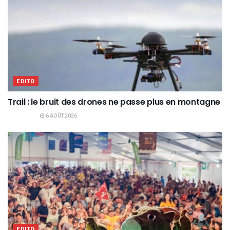
EDITO
Trail : le bruit des drones ne passe plus en montagne
6 AOÛT 2026
EDITO