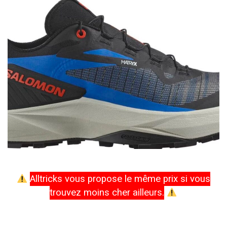
Alltricks vous propose le même prix si vous
trouvez moins cher ailleurs.