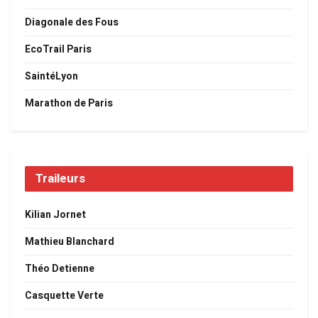
Diagonale des Fous
EcoTrail Paris
SaintéLyon
Marathon de Paris
Traileurs
Kilian Jornet
Mathieu Blanchard
Théo Detienne
Casquette Verte