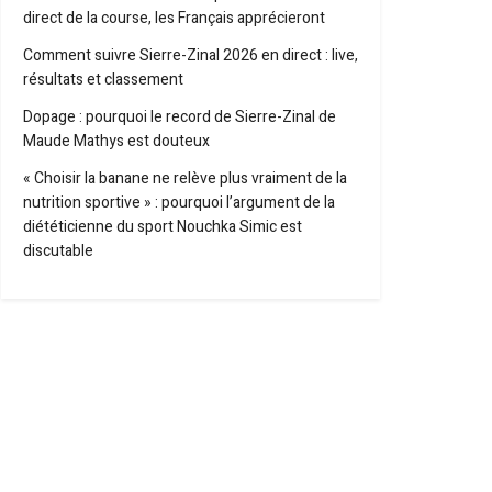
direct de la course, les Français apprécieront
Comment suivre Sierre-Zinal 2026 en direct : live,
résultats et classement
Dopage : pourquoi le record de Sierre-Zinal de
Maude Mathys est douteux
« Choisir la banane ne relève plus vraiment de la
nutrition sportive » : pourquoi l’argument de la
diététicienne du sport Nouchka Simic est
discutable