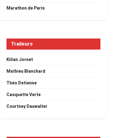
Marathon de Paris
Traileurs
Kilian Jornet
Mathieu Blanchard
Théo Detienne
Casquette Verte
Courtney Dauwalter